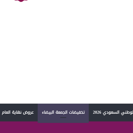
وطني السعودي 2026
تخفيضات الجمعة البيضاء
عروض نهاية العام