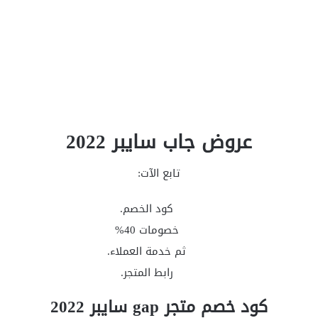
عروض جاب سايبر 2022
تابع الآت:
كود الخصم.
خصومات 40%
ثم خدمة العملاء.
رابط المتجر.
كود خصم متجر gap سايبر 2022