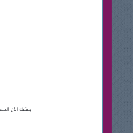
يمكنك الآن الحص