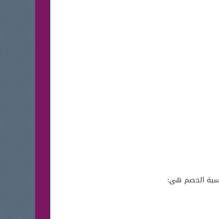
نسبة الخصم هى: