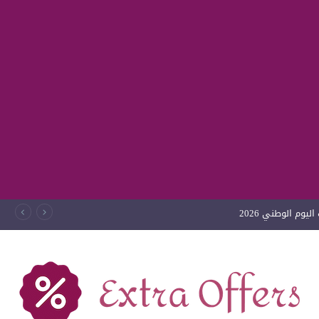
يوم الوطني 2026