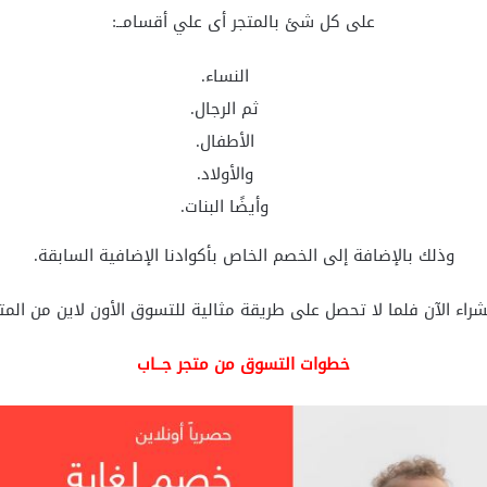
على كل شئ بالمتجر أى علي أقسامــ:
النساء.
ثم الرجال.
الأطفال.
والأولاد.
وأيضًا البنات.
وذلك بالإضافة إلى الخصم الخاص بأكوادنا الإضافية السابقة.
لشراء الآن فلما لا تحصل على طريقة مثالية للتسوق الأون لاين من المتجر
خطوات التسوق من متجر جــاب