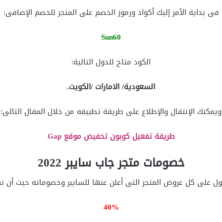
فى بداية الأمر إليك أكواد ورموز الخصم على المتجر للخصم الإضافى:
Sun60
الكود متاح للدول التالية:
السعودية/ الامارات /الكويت.
ويمكنك الإنتقال والإطلاع على طريقة تطبيقه من خلال المقال التالى:
طريقة تفعيل كوبون تخفيض موقع Gap
خصومات متجر جاب سايبر 2022
ول على كل عروض المتجر التى أعلن عنها للسايبر وخصوماته حيث أن 
40%