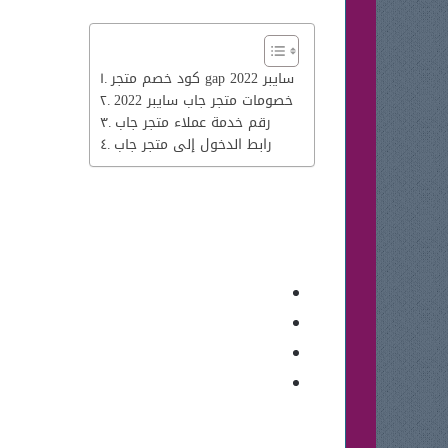
كود خصم متجر gap سايبر 2022
خصومات متجر جاب سايبر 2022
رقم خدمة عملاء متجر جاب
رابط الدخول إلى متجر جاب