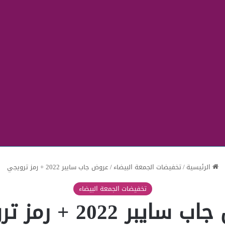
الرئيسية
/
تخفيضات الجمعة البيضاء
/
عروض جاب سايبر 2022 + رمز ترويجي
تخفيضات الجمعة البيضاء
يبر 2022 + رمز ترويجي