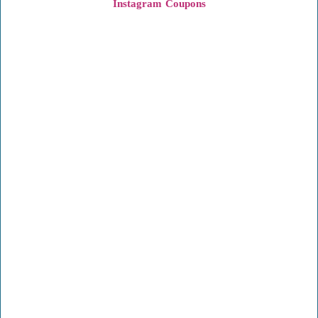
Instagram
Coupons