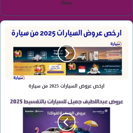
Dina
ارخص
عروض
السيارات
2025
من
سيارة
ارخص عروض السيارات 2025 من سيارة
عروض
عبداللطيف
جميل
للسيارات
بالتقسيط
2025