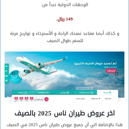
الوجهات الدولية تبدأ من:
149 ريال.
و كذلك أيضا مقاعد تمنحك الراحة و الأسترخاء و تواريخ مرنة
للسفر طوال الصيف.
اخر عروض طيران ناس 2025 بالصيف
هذا بالإضافة الي أن جميع عروض طيران ناس 2025 في الصيف