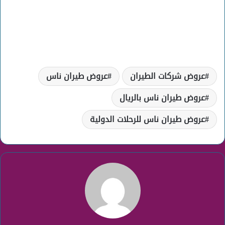
عروض شركات الطيران
عروض طيران ناس
عروض طيران ناس بالريال
عروض طيران ناس للرحلات الدولية