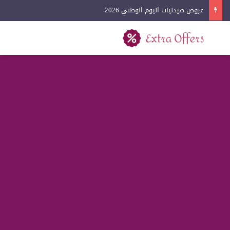
عروض آيفون اليوم الوطني 2026
بحث عن
القائمة