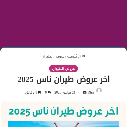
الرئيسية
/
عروض الطيران
عروض الطيران
اخر عروض طيران ناس 2025
أرسل
Dina
21 يونيو، 2025
0
3 دقائق
بريدا
إلكترونيا