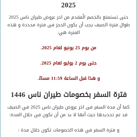
2025
حتى تستمتع بالخصم الُمقدم من اخر عروض طيران ناس 2025
طوال فترة الصيف يجب أن يكون الحجز فى فترة محددة و هذه
الفترة هي:
من يوم 25 يونيو لعام 2025.
حتى يوم 2 يوليو لعام 2025.
و هذا قبل الساعة 11:59 مساءً.
فترة السفر بخصومات طيران ناس 1446
كما أن مدة السفر فى اخر عروض طيران ناس 2025 في الصيف
قد تم تحديدها حيث أنها لا بد من أن تكون فى خلال المدة:
و فترة السفر في هذه الخصومات تكون خلال مدة :