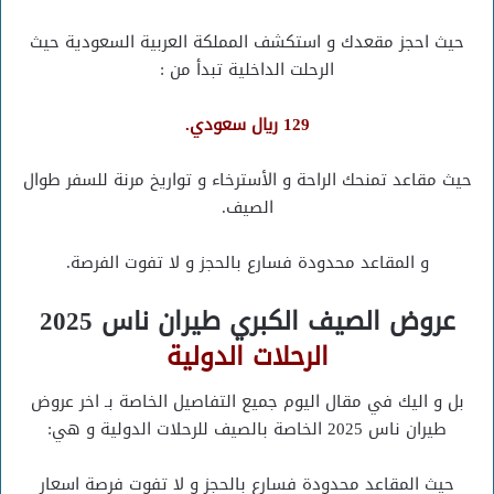
حيث احجز مقعدك و استكشف المملكة العربية السعودية حيث
الرحلت الداخلية تبدأ من :
129 ريال سعودي.
حيث مقاعد تمنحك الراحة و الأسترخاء و تواريخ مرنة للسفر طوال
الصيف.
و المقاعد محدودة فسارع بالحجز و لا تفوت الفرصة.
عروض الصيف الكبري طيران ناس 2025
الرحلات الدولية
بل و اليك في مقال اليوم جميع التفاصيل الخاصة بـ اخر عروض
طيران ناس 2025 الخاصة بالصيف للرحلات الدولية و هي:
حيث المقاعد محدودة فسارع بالحجز و لا تفوت فرصة اسعار