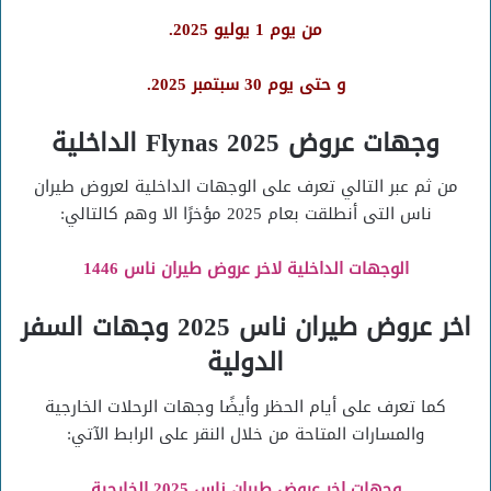
من يوم 1 يوليو 2025.
و حتى يوم 30 سبتمبر 2025.
وجهات عروض 2025 Flynas الداخلية
من ثم عبر التالي تعرف على الوجهات الداخلية لعروض طيران
ناس التى أنطلقت بعام 2025 مؤخرًا الا وهم كالتالي:
الوجهات الداخلية لاخر عروض طيران ناس 1446
اخر عروض طيران ناس 2025 وجهات السفر
الدولية
كما تعرف على أيام الحظر وأيضًا وجهات الرحلات الخارجية
والمسارات المتاحة من خلال النقر على الرابط الآتي:
وجهات اخر عروض طيران ناس 2025 الخارجية