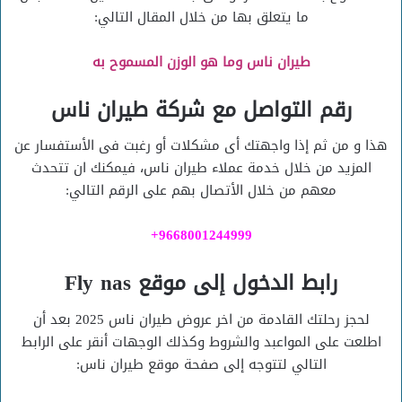
ما يتعلق بها من خلال المقال التالي:
طيران ناس وما هو الوزن المسموح به
رقم التواصل مع شركة طيران ناس
هذا و من ثم إذا واجهتك أى مشكلات أو رغبت فى الأستفسار عن
المزيد من خلال خدمة عملاء طيران ناس، فيمكنك ان تتحدث
معهم من خلال الأتصال بهم على الرقم التالي:
9668001244999+
رابط الدخول إلى موقع Fly nas
لحجز رحلتك القادمة من اخر عروض طيران ناس 2025 بعد أن
اطلعت على المواعبد والشروط وكذلك الوجهات أنقر على الرابط
التالي لتتوجه إلى صفحة موقع طيران ناس: