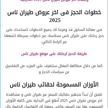
خطوات الحجز فى اخر عروض طيران ناس
2025
فى مقالنا السابق قد وفرننا لك جميع الخطوات لتساعدك على
حجز رحلتك على طيران ناس بسلاسة، عبر خطوات بسيطة لتتبعها
عبر الرابط التالي:
طريقة الحجز لرحلتك على موقع طيران ناس
كما من خلال مطالعة المقال ستتعرف على المزيد من التفاصيل
عن سياسات الحجز و
الأوزان المسموحة لحقائب طيران ناس
ققبل أن تبدأ بتجهيز حقائبك للسفر عبر طيران ناس و مشاهدة
اخر عروض طيران ناس 2025 أطلع فى البداية على كافة الأوزان
المسموح بها عند السفر، والتى جمعنا لك التفاصيل الخاصة بكل