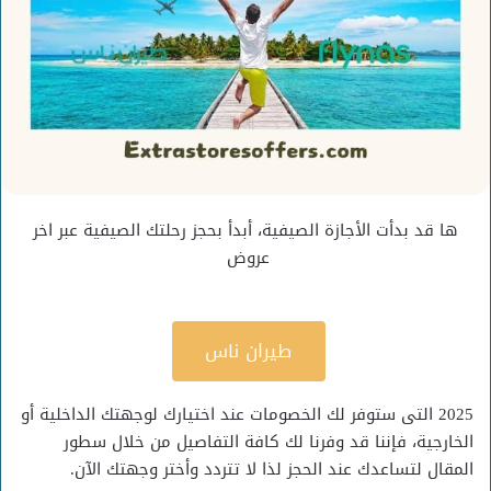
ها قد بدأت الأجازة الصيفية، أبدأ بحجز رحلتك الصيفية عبر اخر
عروض
طيران ناس
2025 التى ستوفر لك الخصومات عند اختيارك لوجهتك الداخلية أو
الخارجية، فإننا قد وفرنا لك كافة التفاصيل من خلال سطور
المقال لتساعدك عند الحجز لذا لا تتردد وأختر وجهتك الآن.