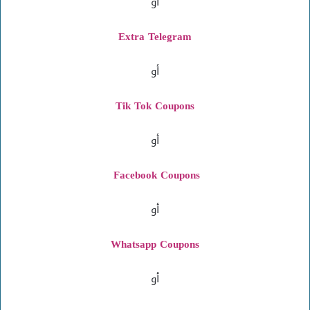
أو
Extra Telegram
أو
Tik Tok Coupons
أو
Facebook Coupons
أو
Whatsapp Coupons
أو