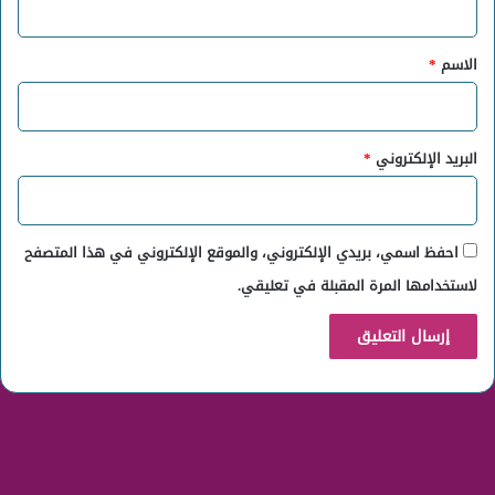
ق
*
الاسم
*
البريد الإلكتروني
*
احفظ اسمي، بريدي الإلكتروني، والموقع الإلكتروني في هذا المتصفح
لاستخدامها المرة المقبلة في تعليقي.