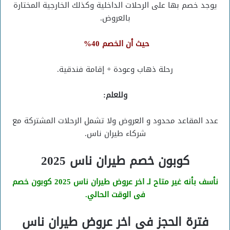
يوجد خصم بها على الرحلات الداخلية وكذلك الخارجية المختارة
بالعروض.
حيث أن الخصم 40%
رحلة ذهاب وعودة + إقامة فندقية.
وللعلم:
عدد المقاعد محدود و العروض ولا تشمل الرحلات المشتركة مع
شركاء طيران ناس.
كوبون خصم طيران ناس 2025
نأسف بأنه غير متاح لـ اخر عروض طيران ناس 2025 كوبون خصم
فى الوقت الحالي.
فترة الحجز فى اخر عروض طيران ناس