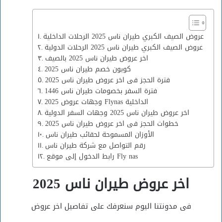
عروض الصيف الكبري طيران ناس 2025 الرحلات الداخلية
عروض الصيف الكبري طيران ناس 2025 الرحلات الدولية
اخر عروض طيران ناس 2025 بالصيف
كوبون خصم طيران ناس 2025
فترة الحجز فى اخر عروض طيران ناس 2025
فترة السفر بخصومات طيران ناس 1446
وجهات عروض 2025 Flynas الداخلية
اخر عروض طيران ناس 2025 وجهات السفر الدولية
خطوات الحجز فى اخر عروض طيران ناس 2025
الأوزان المسموحة لحقائب طيران ناس
رقم التواصل مع شركة طيران ناس
رابط الدخول إلى موقع Fly nas
اخر عروض طيران ناس 2025
فى مدونتنا اليوم سنعرفك على تفاصيل اخر عروض