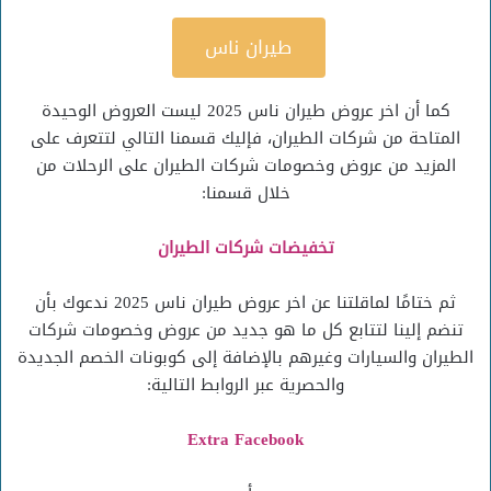
طيران ناس
كما أن اخر عروض طيران ناس 2025 ليست العروض الوحيدة
المتاحة من شركات الطيران، فإليك قسمنا التالي لتتعرف على
المزيد من عروض وخصومات شركات الطيران على الرحلات من
خلال قسمنا:
تخفيضات شركات الطيران
ثم ختامًا لماقلتنا عن اخر عروض طيران ناس 2025 ندعوك بأن
تنضم إلينا لتتابع كل ما هو جديد من عروض وخصومات شركات
الطيران والسيارات وغيرهم بالإضافة إلى كوبونات الخصم الجديدة
والحصرية عبر الروابط التالية:
Extra Facebook