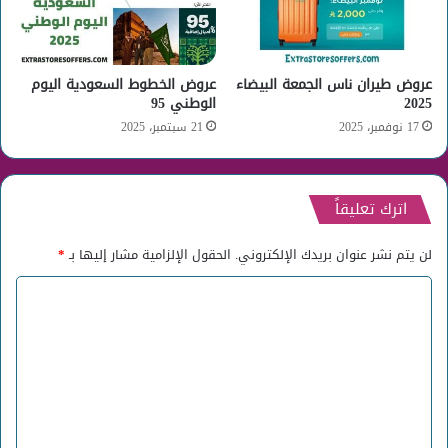
عروض طيران ناس الجمعة البيضاء
عروض الخطوط السعودية اليوم
2025
الوطني 95
17 نوفمبر، 2025
21 سبتمبر، 2025
اترك تعليقاً
لن يتم نشر عنوان بريدك الإلكتروني.
الحقول الإلزامية مشار إليها بـ
*
ا
ل
ت
ع
ل
ي