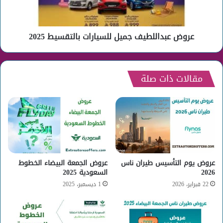
عروض عبداللطيف جميل للسيارات بالتقسيط 2025
مقالات ذات صلة
عروض يوم التأسيس طيران ناس
عروض الجمعة البيضاء الخطوط
2026
السعودية 2025
22 فبراير، 2026
1 ديسمبر، 2025