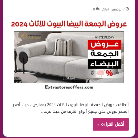
7 نوفمبر، 2024
0
أنطلقت عروض الجمعة البيضا البيوت للاثاث 2024 بمعارض ، حيث أصدر
المتجر عروض على جميع أنواع الغرف من حيث غرف…
أكمل القراءة »