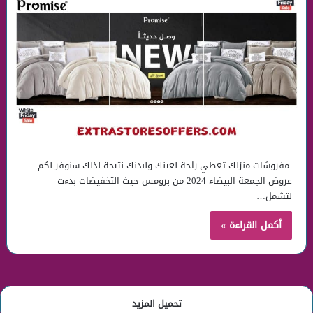
مفروشات منزلك تعطي راحة لعينك ولبدنك نتيجة لذلك سنوفر لكم
عروض الجمعة البيضاء 2024 من برومس حيث التخفيضات بدءت
لتشمل…
أكمل القراءة »
تحميل المزيد