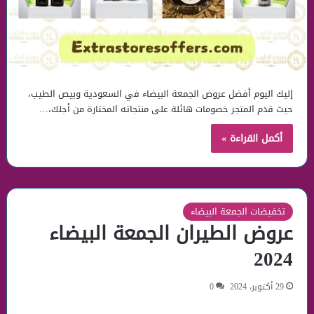
إليك اليوم أفضل عروض الجمعة البيضاء في السعودية وبيص الطيب،
حيث قدم المتجر خصومات هائلة على منتجاته المختارة من أجلك،…
أكمل القراءة »
تخفيضات الجمعة البيضاء
عروض الطيران الجمعة البيضاء
2024
29 أكتوبر، 2024
0