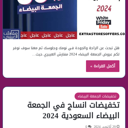
هل تبحث عن الراحة والجودة في نومك وجلوسك ثم معنا سوف نوفر
لكم عروض الجمعة البيضاء 2024 مفارش العييري حيث…
أكمل القراءة »
تخفيضات الجمعة البيضاء
تخفيضات انساج في الجمعة
البيضاء السعودية 2024
29 أكتوبر، 2024
0