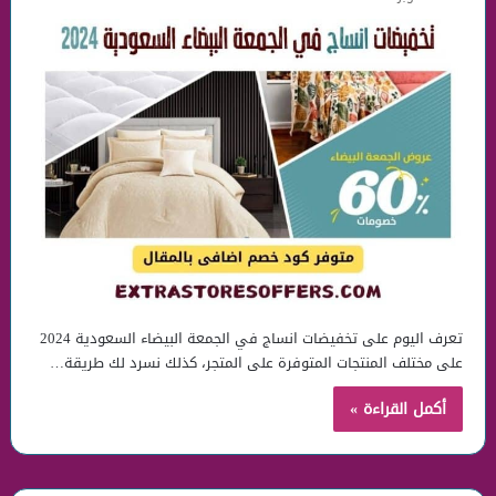
تعرف اليوم على تخفيضات انساج في الجمعة البيضاء السعودية 2024
على مختلف المنتجات المتوفرة على المتجر، كذلك نسرد لك طريقة…
أكمل القراءة »