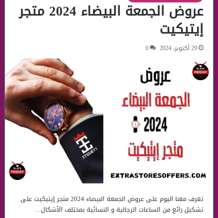
عروض الجمعة البيضاء 2024 متجر
إيتيكيت
29 أكتوبر، 2024
0
تعرف معنا اليوم على عروض الجمعة البيضاء 2024 متجر إيتيكيت على
تشكيل رائع من الساعات الرجالية و النسائية بمختلف الأشكال…