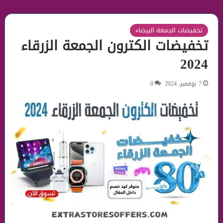
تخفيضات الجمعة البيضاء
تخفيضات الكترون الجمعة الزرقاء
2024
7 نوفمبر، 2024
0