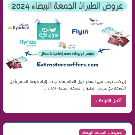
إن كنت ترغب فى السفر حول العالم فقد جاءت إليك فرصة السفر بأقل
الأسعار مع عروض الطيران الجمعة البيضاء 2024،…
أكمل القراءة »
تخفيضات الجمعة البيضاء