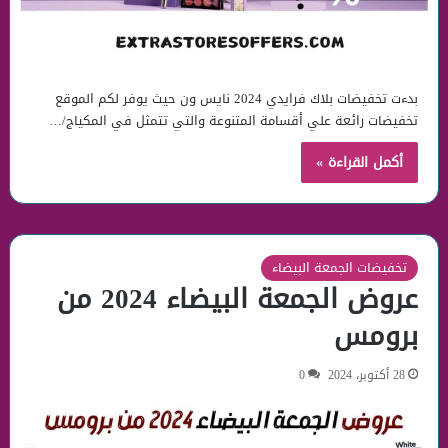
بدءت تخفيضات بلاك فرايدي 2024 نايس ون حيث يوفر لكم الموقع
تخفيضات رائعة علي أقسامة المتنوعة والتي تتمثل في المكياج/…
أكمل القراءة »
تخفيضات الجمعة البيضاء
عروض الجمعة البيضاء 2024 من
برومس
28 أكتوبر، 2024
0