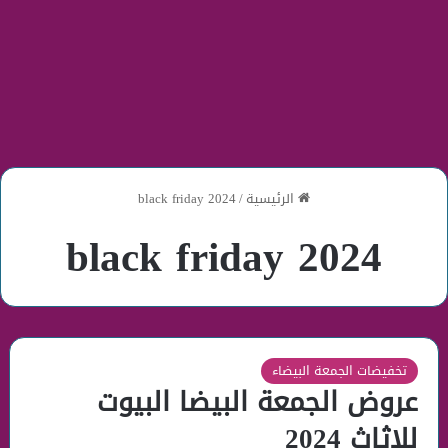
الرئيسية
/
black friday 2024
black friday 2024
تخفيضات الجمعة البيضاء
عروض الجمعة البيضا البيوت
للاثاث 2024