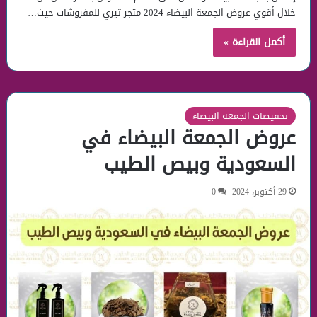
خلال أقوي عروض الجمعة البيضاء 2024 متجر تيري للمفروشات حيث…
أكمل القراءة »
تخفيضات الجمعة البيضاء
عروض الجمعة البيضاء في
السعودية وبيص الطيب
29 أكتوبر، 2024
0