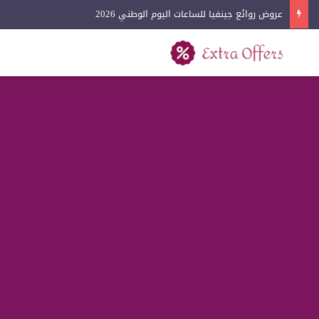
عروض روائع جينفيا للساعات اليوم الوطني 2026
بحث عن
القائمة