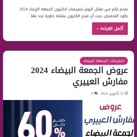
نقدم لكم فى مقال اليوم تخفيضات الكترون الجمعة الزرقاء 2024
بكود التخفيض حيث أن متجر الكترون بمثابة حاوية تجد بها…
أكمل القراءة »
تخفيضات الجمعة البيضاء
عروض الجمعة البيضاء 2024
مفارش العييري
31 أكتوبر، 2024
0