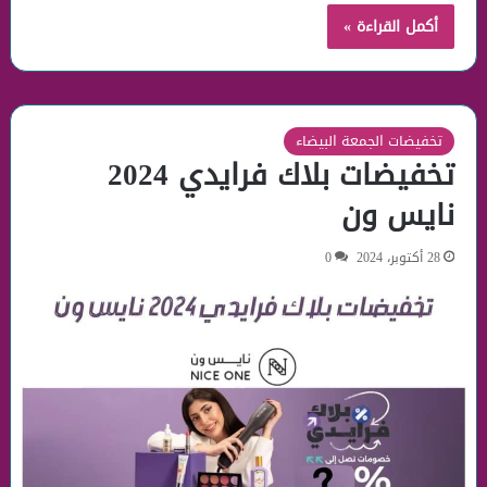
أكمل القراءة »
تخفيضات الجمعة البيضاء
تخفيضات بلاك فرايدي 2024
نايس ون
28 أكتوبر، 2024
0