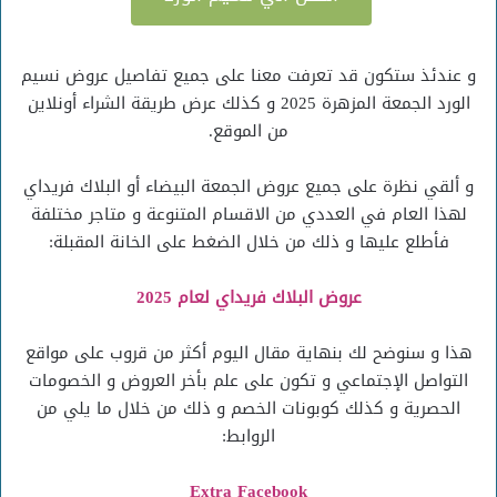
و عندئذ ستكون قد تعرفت معنا على جميع تفاصيل عروض نسيم
الورد الجمعة المزهرة 2025 و كذلك عرض طريقة الشراء أونلاين
من الموقع.
و ألقي نظرة على جميع عروض الجمعة البيضاء أو البلاك فريداي
لهذا العام في العددي من الاقسام المتنوعة و متاجر مختلفة
فأطلع عليها و ذلك من خلال الضغط على الخانة المقبلة:
عروض البلاك فريداي لعام 2025
هذا و سنوضح لك بنهاية مقال اليوم أكثر من قروب على مواقع
التواصل الإجتماعي و تكون على علم بأخر العروض و الخصومات
الحصرية و كذلك كوبونات الخصم و ذلك من خلال ما يلي من
الروابط:
Extra Facebook