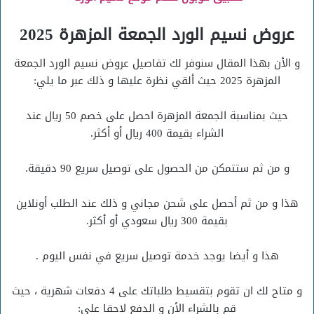
عروض نسيم الورد الجمعة المزهرة 2025
و الأن بهذا المقال سنوفر لك تفاصيل عروض نسيم الورد الجمعة
المزهرة 2025 حيث ألقي نظرة عليها و ذلك عبر ما يلي:
حيث بمناسبة الجمعة المزهرة احصل على خصم 50 ريال عند
الشراء بقيمة 400 ريال أو أكثر.
و من ثم ستتمكن من الحصول على توصيل سريع 90 دقيقة.
هذا و من ثم أحصل على شحن مجاني و ذلك عند الطلب أونلاين
بقيمة 300 ريال سعودي أو أكثر.
هذا و أيضا يوجد خدمة توصيل سريع في نفس اليوم .
و متاح لك ان تقوم بتقسيط طلباتك على 4 دفعات شهرية ، حيث
قم بالشراء الأن و الدفع لاحقا على: