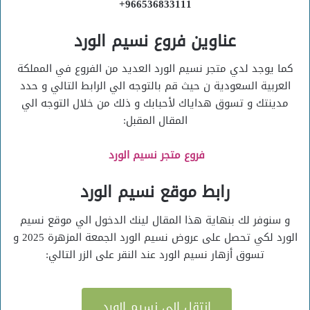
966536833111+
عناوين فروع نسيم الورد
كما يوجد لدي متجر نسيم الورد العديد من الفروع في المملكة
العربية السعودية ن حيث قم بالتوجه الي الرابط التالي و حدد
مدينتك و تسوق هداياك لأحبابك و ذلك من خلال التوجه الي
المقال المقبل:
فروع متجر نسيم الورد
رابط موقع نسيم الورد
و سنوفر لك بنهاية هذا المقال لينك الدخول الي موقع نسيم
الورد لكي تحصل على عروض نسيم الورد الجمعة المزهرة 2025 و
تسوق أزهار نسيم الورد عند النقر على الزر التالي:
انتقل الي نسيم الورد