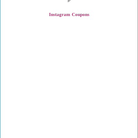
Instagram
Coupons