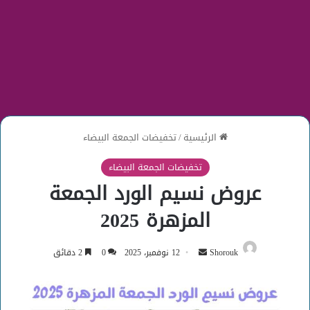
الرئيسية
/
تخفيضات الجمعة البيضاء
تخفيضات الجمعة البيضاء
عروض نسيم الورد الجمعة
المزهرة 2025
أرسل
Shorouk
12 نوفمبر، 2025
0
2 دقائق
بريدا
إلكترونيا