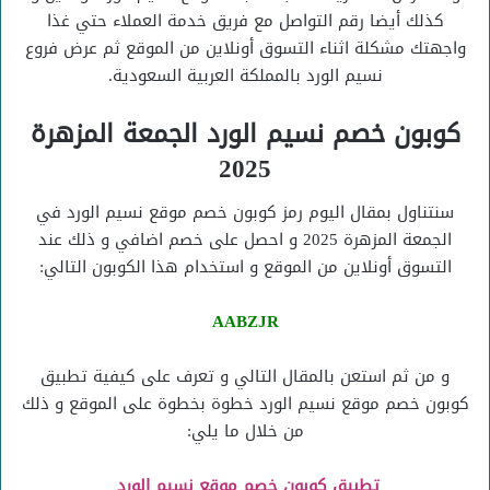
كذلك أيضا رقم التواصل مع فريق خدمة العملاء حتي غذا
واجهتك مشكلة اثناء التسوق أونلاين من الموقع ثم عرض فروع
نسيم الورد بالمملكة العربية السعودية.
كوبون خصم نسيم الورد الجمعة المزهرة
2025
سنتناول بمقال اليوم رمز كوبون خصم موقع نسيم الورد في
الجمعة المزهرة 2025 و احصل على خصم اضافي و ذلك عند
التسوق أونلاين من الموقع و استخدام هذا الكوبون التالي:
AABZJR
و من ثم استعن بالمقال التالي و تعرف على كيفية تطبيق
كوبون خصم موقع نسيم الورد خطوة بخطوة على الموقع و ذلك
من خلال ما يلي:
تطبيق كوبون خصم موقع نسيم الورد