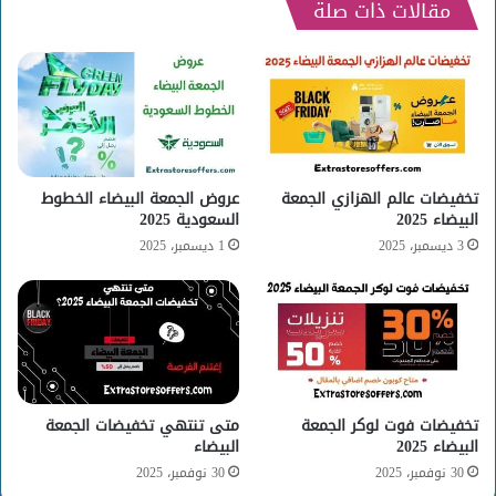
مقالات ذات صلة
تخفيضات عالم الهزازي الجمعة
عروض الجمعة البيضاء الخطوط
البيضاء 2025
السعودية 2025
3 ديسمبر، 2025
1 ديسمبر، 2025
تخفيضات فوت لوكر الجمعة
متى تنتهي تخفيضات الجمعة
البيضاء 2025
البيضاء
30 نوفمبر، 2025
30 نوفمبر، 2025