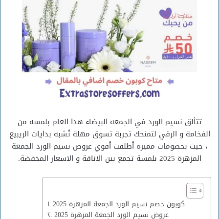
تتألق نسيم الورد في الجمعة البيضاء هذا العام بلمسة من
الفخامة و الرقي لتمنحك تجربة تسوق مهلة تُشبه بدايات الريبيع
، حيث بخصومات مميزة أطلقت أقوي عروض نسيم الورد الجمعة
المزهرة 2025 بلمسة تجمع بين الاناقة و الاسعار المخفضة.
كوبون خصم نسيم الورد الجمعة المزهرة 2025
عروض نسيم الورد الجمعة المزهرة 2025