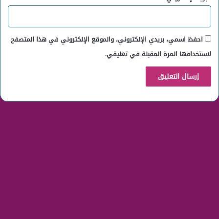
احفظ اسمي، بريدي الإلكتروني، والموقع الإلكتروني في هذا المتصفح
لاستخدامها المرة المقبلة في تعليقي.