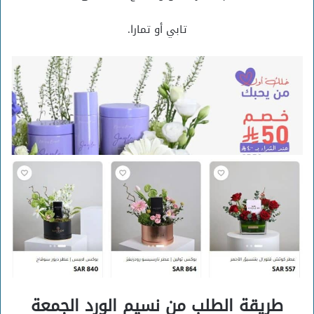
تابي أو تمارا.
طريقة الطلب من نسيم الورد الجمعة