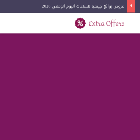
عروض روائع جينفيا للساعات اليوم الوطني 2026
بحث عن
القائمة