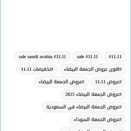
11.11 sale saudi arabia
11.11 sale
11.11
اقوى عروض الجمعة البيضاء
تخفيضات 11.11
عروض 11.11
عروض الجمعة البيضاء
عروض الجمعة البيضاء 2025
عروض الجمعة البيضاء فى السعودية
عروض الجمعة السوداء