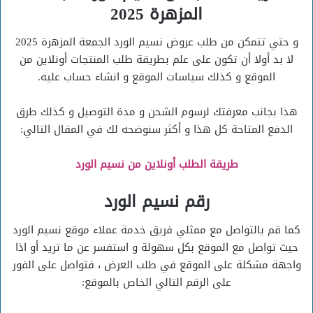
المزهرة 2025
و حتي تتمكن من طلب عروض نسيم الورد الجمعة المزهرة 2025
لا بد أولا أن تكون على علم بطريقة طلب المنتجات أونلاين من
الموقع و كذلك سياسات الموقع و انشاء حساب عليه.
هذا بجانب معرفتك لرسوم الشحن و مدة التوصيل و كذلك طرق
الدفع المتاحة كل هذا و أكثر سنوضحه لك في المقال التالي:
طريقة الطلب أونلاين من نسيم الورد
رقم نسيم الورد
كما قم بالتواصل مع ممثلي فريق خدمة عملاء موقع نسيم الورد
حيث تواصل مع الموقع بكل سهولة و استفسر عن ما تريد أو اذا
واجهة مشكلة على الموقع في طلب العرض ، فتواصل على الفور
على الرقم التالي الخاص بالموقع: