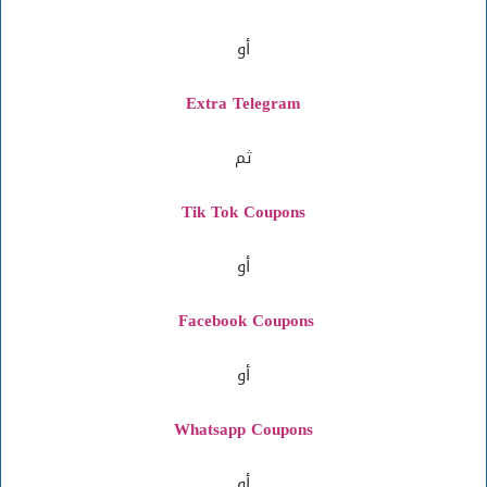
أو
Extra Telegram
ثم
Tik Tok Coupons
أو
Facebook Coupons
أو
Whatsapp Coupons
أو