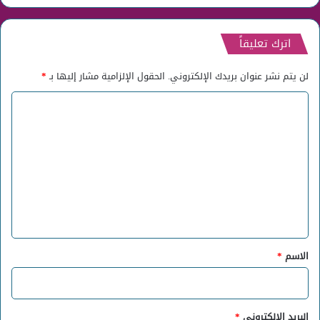
اترك تعليقاً
لن يتم نشر عنوان بريدك الإلكتروني.
الحقول الإلزامية مشار إليها بـ
*
ا
ل
ت
ع
ل
ي
ق
*
الاسم
*
البريد الإلكتروني
*