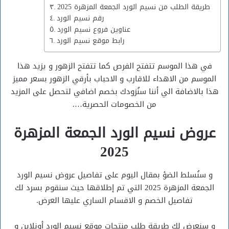
طريقة الطلب من نسيم الورد الجمعة المزهرة 2025
رقم نسيم الورد
عناوين فروع نسيم الورد
رابط موقع نسيم الورد
في هذا الموسم تتفتح الفرص كما تتفتح الزهور و يزيد هذا
الموسم من الاهداء للاقارب و الاحباب بأرقي الزهور بسعر مميز
هذا بالاضافة الي أننا سنُزودك بخصم اضافي لتحصل على المزيد
من الخصومات الحصرية….
عروض نسيم الورد الجمعة المزهرة
2025
و سنُسلط الضؤ بمقال اليوم على تفاصيل عروض نسيم الورد
الجمعة المزهرة 2025 التي تم إطلاقها حيث سنقوم بسرد لك
تفاصيل الخصم و الاقسام الساري عليها العرض.
و سنعرض لك طريقة طلب منتجات موقع نسيم الورد أونلاين و