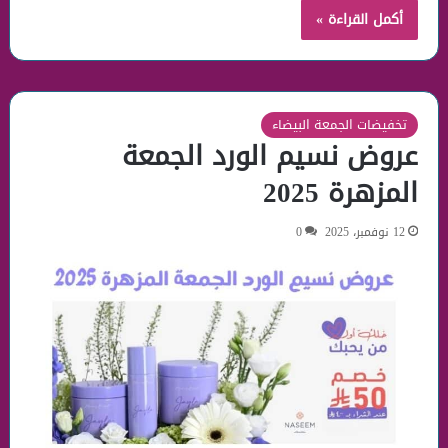
أكمل القراءة »
تخفيضات الجمعة البيضاء
عروض نسيم الورد الجمعة
المزهرة 2025
12 نوفمبر، 2025
0