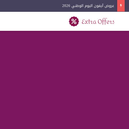
عروض آيفون اليوم الوطني 2026
بحث عن
القائمة