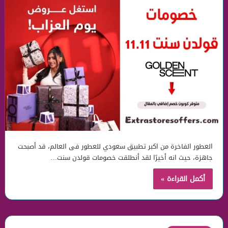
العطور الفاخرة من اكبر تطبيق سعودي للعطور فى العالم، قد أصبحت
جاهزة، حيث انه أخيرًا لقد أنطلقت خصومات قولدن سنت…
أكمل القراءة »