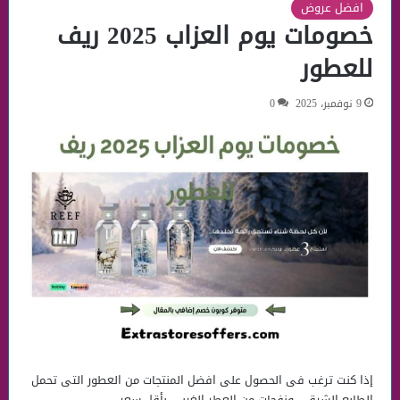
افضل عروض
خصومات يوم العزاب 2025 ريف
للعطور
9 نوفمبر، 2025
0
إذا كنت ترغب فى الحصول على افضل المنتجات من العطور التى تحمل
الطابع الشرقى ونفحات من العطر الغربي بأقل سعر،…