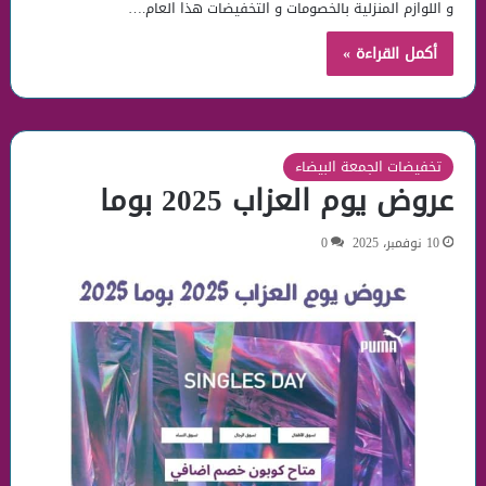
و اللوازم المنزلية بالخصومات و التخفيضات هذا العام.…
أكمل القراءة »
تخفيضات الجمعة البيضاء
عروض يوم العزاب 2025 بوما
10 نوفمبر، 2025
0