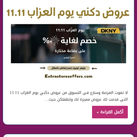
لا تفوت الفرصة وسارع فى التسوق من عروض دكني يوم العزاب 11.11
التى قدمت لك عروض مميزة لك ولطفلكن حيث…
أكمل القراءة »