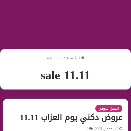
الرئيسية
/
11.11 sale
11.11 sale
افضل عروض
عروض دكني يوم العزاب 11.11
12 نوفمبر، 2025
0