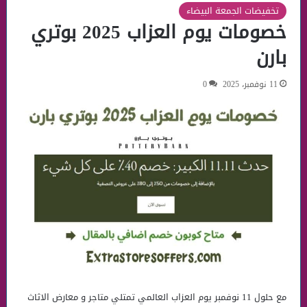
تخفيضات الجمعة البيضاء
خصومات يوم العزاب 2025 بوتري
بارن
11 نوفمبر، 2025
0
مع حلول 11 نوفمبر يوم العزاب العالمي تمتلي متاجر و معارض الاثاث