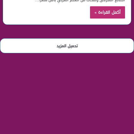
أكمل القراءة »
تحميل المزيد