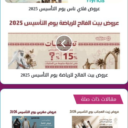
عروض فلاي ناس يوم التأسيس 2025
عروض
بيت
الفالح
للرياضة
يوم
التأسيس
2025
عروض بيت الفالح للرياضة يوم التأسيس 2025
مقالات ذات صلة