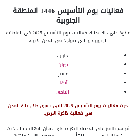
فعاليات يوم التأسيس 1446 المنطقة
الجنوبية
علاوة علي ذلك هناك فعاليات يوم التأسيس 2025 في المنطقة
الجنوبية و التي تتواجد في المدن الاتية:
جازان.
نجران‎.
عسير.
أبها.
الباحة.
حيث فعاليات يوم التأسيس 2025 التي تسري خلال تلك المدن
هي فعالية ذاكرة الارض.
ثم قم بالنقر علي المدينة للتعرف علي عنوان الفعالية بالتحديد.