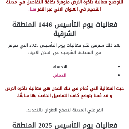
للتوضيح فعالية ذاكرة الأرض متوفرة بكافة التفاصيل في مدينة
القصيم في العنوان الاتي عبر النقر
هنا.
فعاليات يوم التأسيس 1446 المنطقة
الشرقية
بعد ذلك سنرفق لكم فعاليات يوم التأسيس 2025 التي تتوفر
في المنطقة الشرقية في المدن الاتية:
الاحساء.
الدمام.
حيث الفعالية التي تُقام في تلك المدن هي فعالية ذاكرة الارض
و قد قُمنا بتوضح كافة التفاصيل الخاصة بها سابقًا.
انقر علي المدينة لتصفح العنوان بالتحديد.
فعاليات يوم التأسيس 2025 المنطقة