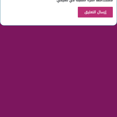
لاستخدامها المرة المقبلة في تعليقي.