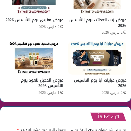
عروض زيت العجائب يوم التأسيس
عروض مغربي يوم التأسيس 2026
2026
2 مارس، 2026
2 مارس، 2026
عروض عبايات ايا يوم التاسيس
عروض الدخيل للعود يوم
2026
التأسيس 2026
2 مارس، 2026
1 مارس، 2026
اترك تعليقاً
لن يتم نشر عنوان بريدك الإلكتروني.
الحقول الإلزامية مشار إليها بـ
*