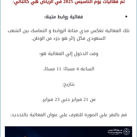
ثم فعاليات يوم التأسيس 2025 في الرياض هي كالتالي:
فعالية روابط متينة:
تلك الفعالية تعكس مدي متانة الروابط و التماسك بين الشعب
السعودي فكل زائر هو جزء من الوطن.
وقت الدخول إلي الفعالية هو:
الساعة 4 مساءً/ 11 مساءً.
بتاريخ:
من 21 فبراير حتي 23 فبراير.
قم بالنقر علي الصورة للتعرف علي عنوان الفعالية بالتحديد: