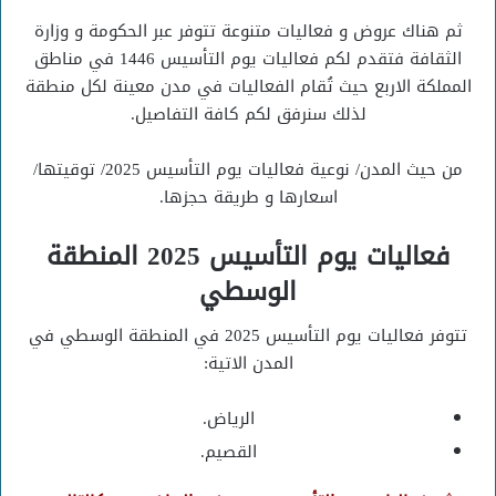
ثم هناك عروض و فعاليات متنوعة تتوفر عبر الحكومة و وزارة
الثقافة فتقدم لكم فعاليات يوم التأسيس 1446 في مناطق
المملكة الاربع حيث تُقام الفعاليات في مدن معينة لكل منطقة
لذلك سنرفق لكم كافة التفاصيل.
من حيث المدن/ نوعية فعاليات يوم التأسيس 2025/ توقيتها/
اسعارها و طريقة حجزها.
فعاليات يوم التأسيس 2025 المنطقة
الوسطي
تتوفر فعاليات يوم التأسيس 2025 في المنطقة الوسطي في
المدن الاتية:
الرياض.
القصيم.