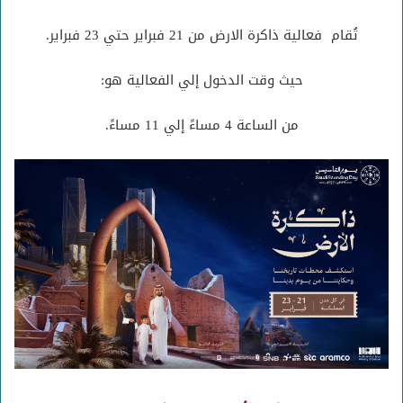
تُقام فعالية ذاكرة الارض من 21 فبراير حتي 23 فبراير.
حيث وقت الدخول إلي الفعالية هو:
من الساعة 4 مساءً إلي 11 مساءً.