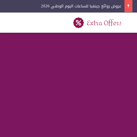
عروض لادون للساعات اليوم الوطني 2026
بحث عن
القائمة