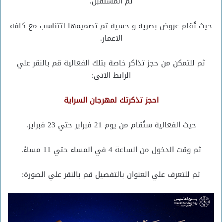
ثم المستقبل.
حيث تُقام عروض بصرية و حسية تم تصميمها لتتناسب مع كافة
الاعمار.
ثم للتمكن من حجز تذاكر خاصة بتلك الفعالية قم بالنقر علي
الرابط الاتي:
احجز تذكرتك لمهرجان السراية
حيث الفعالية ستُقام من يوم 21 فبراير حتي 23 فبراير.
ثم وقت الدخول من الساعة 4 في المساء حتي 11 مساءً.
ثم للتعرف علي العنوان بالتفصيل قم بالنقر علي الصورة: