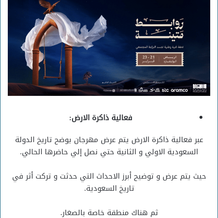
فعالية ذاكرة الارض:
عبر فعالية ذاكرة الارض يتم عرض مهرجان يوضح تاريخ الدولة
السعودية الاولي و الثانية حتي نصل إلي حاضرها الحالي.
حيث يتم عرض و توضيح أبرز الاحداث التي حدثت و تركت أثر في
تاريخ السعودية.
ثم هناك منطقة خاصة بالصغار.