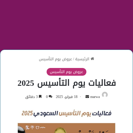
الرئيسية
/
عروض يوم التأسيس
عروض يوم التأسيس
فعاليات يوم التأسيس 2025
أرسل
marwa
18 فبراير، 2025
0
3 دقائق
بريدا
إلكترونيا