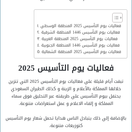
فعاليات يوم التأسيس 2025 المنطقة الوسطي
فعاليات يوم التأسيس 1446 المنطقة الشرقية
فعاليات يوم التأسيس 2025 المنطقة الغربية
فعاليات يوم التأسيس 1446 المنطقة الجنوبية
فعاليات يوم التأسيس 2025 المنطقة الشمالية
فعاليات يوم التأسيس 2025
تبقت أيام قليلة علي فعاليات يوم التأسيس 2025 التي تتزين
خلالها المملكة بالأعلام و الزينة و كذلك الطيران السعودي
يحتفل بيوم التأسيس علي طريقته عبر التحليق فوق سماء
المملكة و إلقاء الاعلام و عمل استعراضات متنوعة.
بالإضافة إلي ذلك يتبادل الناس هدايا تحمل شعار يوم التأسيس
كتوزيعات متنوعة.