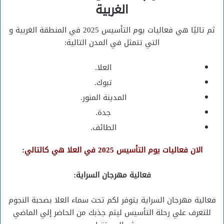
الغربية
ثم تاليًا هي فعاليات يوم التأسيس 2025 في المنطقة الغربية و
التي تتمثل في المدن التالية:
العلا.
تبوك.
المدينة المنور.
جدة.
الطائف.
الان فعاليات يوم التأسيس 2025 في العلا هي كالتالي:
فعالية مهرجان السراية:
فعالية مهرجان السراية يتوفر لكم تحت سماء العلا بصحبة النجوم
للتعرف علي رحلة التأسيس ليتم جذبك من الحاضر إلي الماضي