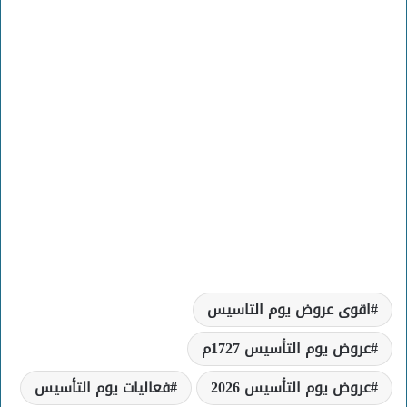
اقوى عروض يوم التاسيس
عروض يوم التأسيس 1727م
عروض يوم التأسيس 2026
فعاليات يوم التأسيس