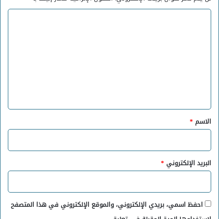
ا
ل
ت
ع
ل
ي
ق
*
الاسم
*
البريد الإلكتروني
*
احفظ اسمي، بريدي الإلكتروني، والموقع الإلكتروني في هذا المتصفح