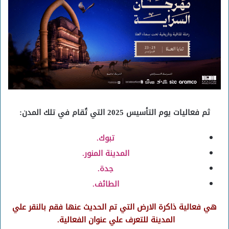
ثم فعاليات يوم التأسيس 2025 التي تُقام في تلك المدن:
تبوك.
المدينة المنور.
جدة.
الطائف.
هي فعالية ذاكرة الارض التي تم الحديث عنها فقم بالنقر علي
المدينة للتعرف علي عنوان الفعالية.