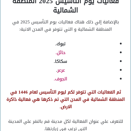
فعاليات يوم التأسيس 2025 المنطقة
الشمالية
بالإضافة إلي ذلك هناك فعاليات يوم التأسيس 2025 في
المنطقة الشمالية و التي تتوفر في المدن الاتية:
تبوك.
حائل.
سكاكا.
عرعر
.
الجوف.
ثم الفعاليات التي تتوفر لكم ليوم التأسيس لعام 1446 في
المنطقة الشمالية في المدن التي تم ذكرها هي فعالية ذاكرة
الارض.
للتعرف علي عنوان الفعالية لكل مدينة قم بالنقر علي المدينة
التي ترغب في زيارتها.