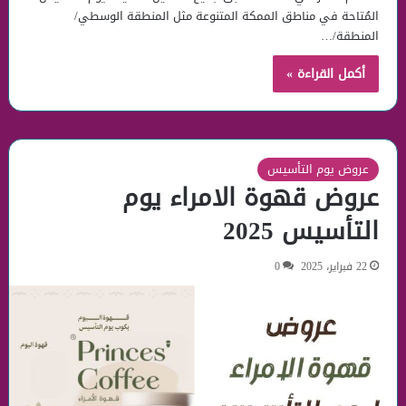
المُتاحة في مناطق الممكة المتنوعة مثل المنطقة الوسطي/
المنطقة/…
أكمل القراءة »
عروض يوم التأسيس
عروض قهوة الامراء يوم
التأسيس 2025
22 فبراير، 2025
0