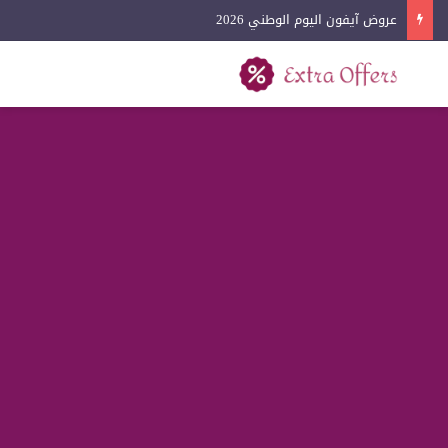
عروض آيفون اليوم الوطني 2026
بحث عن
القائمة