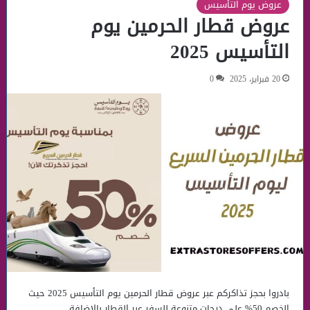
عروض يوم التأسيس
عروض قطار الحرمين يوم
التأسيس 2025
20 فبراير، 2025
0
بادروا بحجز تذاكركم عبر عروض قطار الحرمين يوم التأسيس 2025 حيث
الخصم 50% علي درجات متنوعة للسفر عبر القطار بالإضافة…