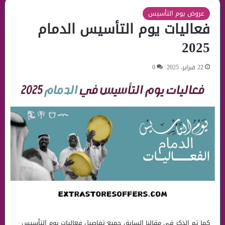
عروض يوم التأسيس
فعاليات يوم التأسيس الدمام
2025
22 فبراير، 2025
0
كما تم الذكر في مقالنا السابق جميع تفاصيل فعاليات يوم التأسيس