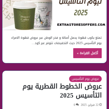
تمتع بكوب قهوة يحمل أصالة و فخر الوطن عبر عروض قهوة الامراء
يوم التأسيس 2025 حيث التخفيضات تتوفر عبر كود…
أكمل القراءة »
عروض يوم التأسيس
عروض الخطوط القطرية يوم
التأسيس 2025
22 فبراير، 2025
0