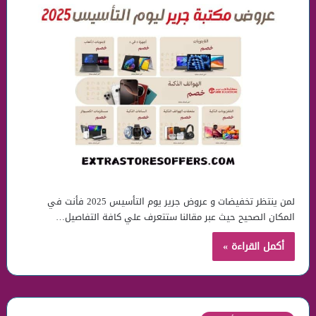
لمن ينتظر تخفيضات و عروض جرير يوم التأسيس 2025 فأنت في
المكان الصحيح حيث عبر مقالنا ستتعرف علي كافة التفاصيل…
أكمل القراءة »