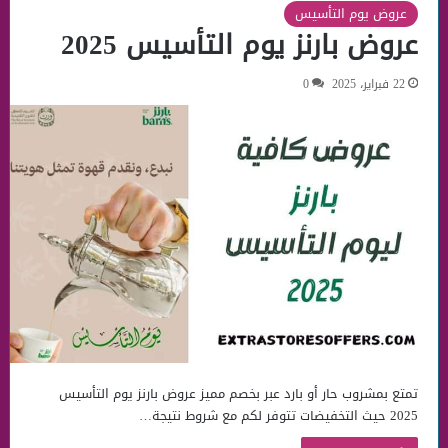
عروض يوم التأسيس
عروض بارنز يوم التأسيس 2025
22 فبراير، 2025
0
تمتع بمشروب حار أو بارد عبر بخصم مميز عروض بارنز يوم التأسيس
2025 حيث التخفيضات تتوفر لكم مع شروط نتيجة…