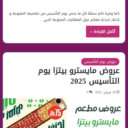
كما وفرنا لكم سابقًا كل ما يخص يوم التأسيس من تفاصيله المتنوعة و
كذلك تحدثنا معكم حول الفعاليات المتنوعة التي…
أكمل القراءة »
عروض يوم التأسيس
عروض مايسترو بيتزا يوم
التأسيس 2025
20 فبراير، 2025
0