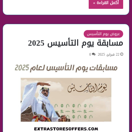
أكمل القراءة »
عروض يوم التأسيس
مسابقة يوم التأسيس 2025
22 فبراير، 2025
0