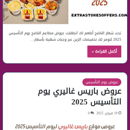
تحت شعار الناضج أطعم لك انطلقت عروض مطاعم الناضج يوم التأسيس
2025 لتوفر لك تخفيضات الزين عبر وجبات شهية بأسعار…
أكمل القراءة »
عروض يوم التأسيس
عروض باريس غاليري يوم
التأسيس 2025
19 فبراير، 2025
0