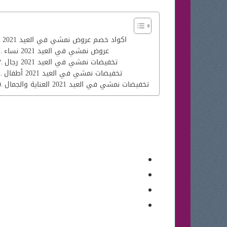
اكواد خصم عروض نمشي في العيد 2021
عروض نمشي في العيد 2021 نساء
تخفيضات نمشي في العيد 2021 رجال
تخفيضات نمشي في العيد 2021 أطفال
تخفيضات نمشي في العيد 2021 العناية والجمال