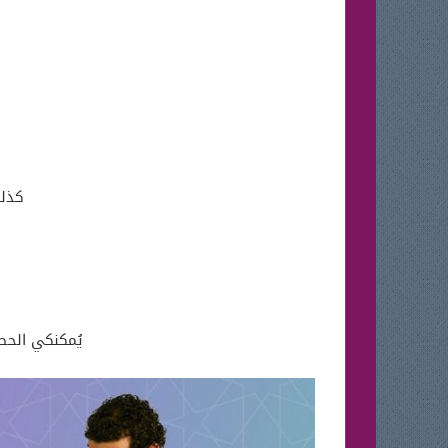
كذلك
يُمكنكي الحصول