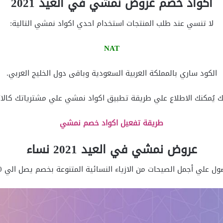
اكواد خصم عروض نمشي في العيد 2021
لا تنسي عند طلب المنتجات استخدام احدي اكواد نمشي التالية:
NAT
الكود ساري بالمملكة العربية السعودية وباقى دول الخليج العربي.
 يُمكنك الاطلاع علي طريقة تطبيق اكواد نمشي علي مشترياتك كالا
طريقة تفعيل اكواد خصم نمشي
عروض نمشي في العيد 2021 نساء
 علي أجمل الصيحات من الازياء النسائية المتنوعة بخصم يصل الي 80% كالتالي: