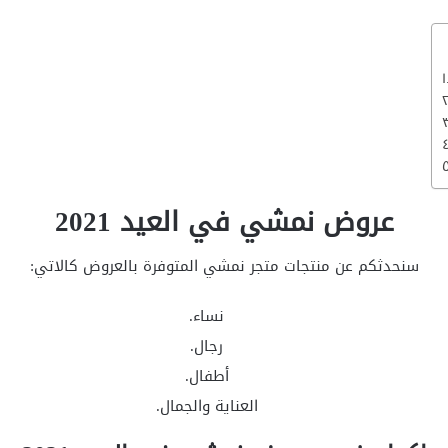
عروض نمشي في العيد 2021
سنحدثكم عن منتجات متجر نمشي المتوفرة بالعروض كالاتي:
نساء.
رجال.
أطفال.
العناية والجمال.