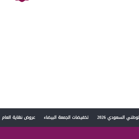
وطني السعودي 2026
تخفيضات الجمعة البيضاء
عروض نهاية العام