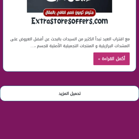
مع اقتراب العيد تبدأ الكثير من السيدات بالبحث عن أفضل العروض على
المشدات البرازيلية و المنتجات التجميلية الأصلية للجسم ،…
أكمل القراءة »
تحميل المزيد