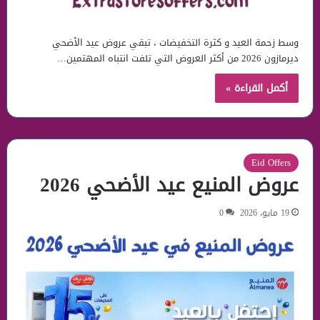
وسط زحمة العيد و كثرة التخفيضات ، تبقي عروض عيد الأضحي
ديرمازون 2026 من أكثر العروض التي تلفت انتباه المهتمين…
أكمل القراءة »
Eid Offers
عروض المنيع عيد الأضحي 2026
19 مايو، 2026
0