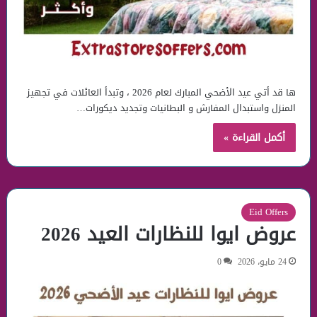
ها قد أتي عيد الأضحي المبارك لعام 2026 ، وتبدأ العائلات في تجهيز
المنزل واستبدال المفارش و البطانيات وتجديد ديكورات…
أكمل القراءة »
Eid Offers
عروض ايوا للنظارات العيد 2026
24 مايو، 2026
0