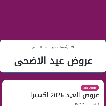
الرئيسية
/
عروض عيد الاضحى
عروض عيد الاضحى
Eid Offers
عروض العيد 2026 اكسترا
26 مايو، 2026
0