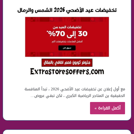
مع أول إعلان عن تخفيضات عيد الأضحي 2026 ، تبدأ المنافسة
الحقيقية ين المتاجر الرياضية الكبري ، لكن تبقي عروض…
أكمل القراءة »