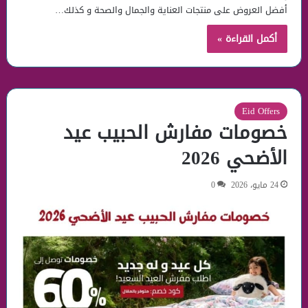
أفضل العروض على منتجات العناية والجمال والصحة و كذلك…
أكمل القراءة »
Eid Offers
خصومات مفارش الحبيب عيد
الأضحي 2026
24 مايو، 2026
0