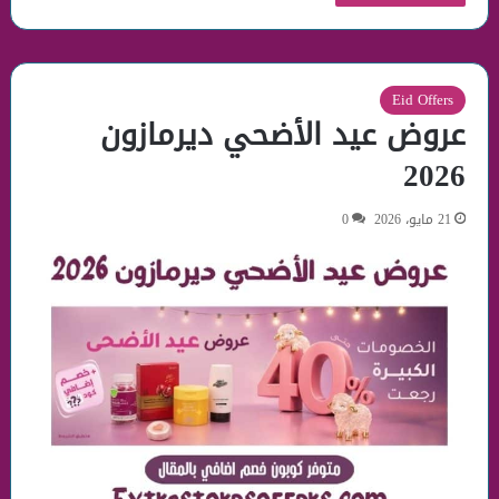
Eid Offers
عروض عيد الأضحي ديرمازون
2026
21 مايو، 2026
0