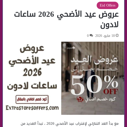
Eid Offers
عروض عيد الأضحي 2026 ساعات
لادون
18 مايو، 2026
0
مع بدأ العد التنازلي لإقتراب عيد الأضحي 2026 ، تبدأ العديد من