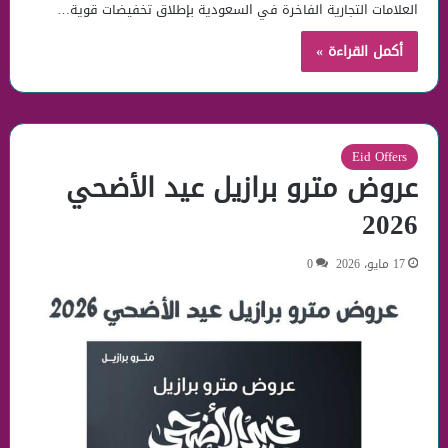
العلامات التجارية الفاخرة في السعودية بإطلاق تخفيضات قوية…
أكمل القراءة »
Eid Offers
عروض مترو برازيل عيد الأضحي
2026
17 مايو، 2026
0