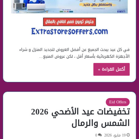
في كل عيد يبحث الجميع عن أفضل العروض لتجديد المنزل و شراء
الأجهزة الكهربائية بأسعار أقل ، لكن عروض المنيع…
أكمل القراءة »
Eid Offers
تخفيضات عيد الأضحي 2026
الشمس والرمال
19 مايو، 2026
0