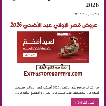
2026
22 مايو، 2026
0
مع إقتراب موسم عيد الأضحي 2026 أطلقت قصر الأواني مجموعة
كبيرة من التخفيضات على مستلزمات المنزل و المطبخ بداية من…
أكمل القراءة »