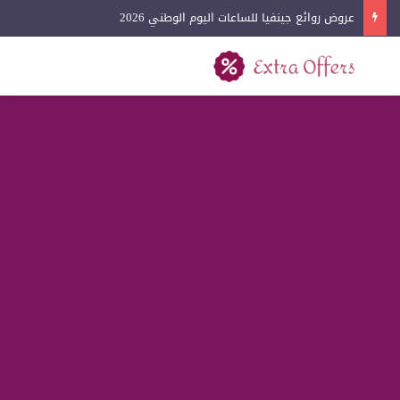
عروض روائع جينفيا للساعات اليوم الوطني 2026
بحث عن
القائمة