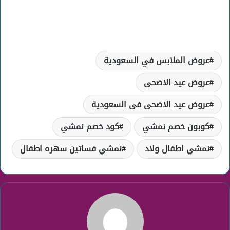
عروض الملابس في السعودية
عروض عيد الاضحى
عروض عيد الاضحى فى السعودية
كوبون خصم نمشي
كود خصم نمشي
نمشي اطفال ولاد
نمشي فساتين سهره اطفال