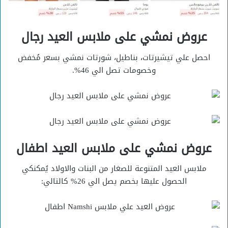
عروض نمشي على ملابس العيد رجال
احصل علي تيشيرتات، بناطيل، شورتات نمشي بسعر مُخفض
وخصومات تصل الي 46%.
عروض نمشي على ملابس العيد اطفال
ملابس العيد المتنوعة للصغار من البنات والاولاد يُمكنكي
الحصول عليها بخصم يصل الي 26% كالتالي: