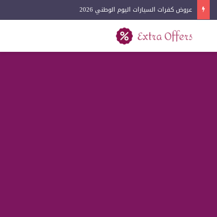
عروض كفرات السيارات اليوم الوطني 2026
بحث عن
القائمة