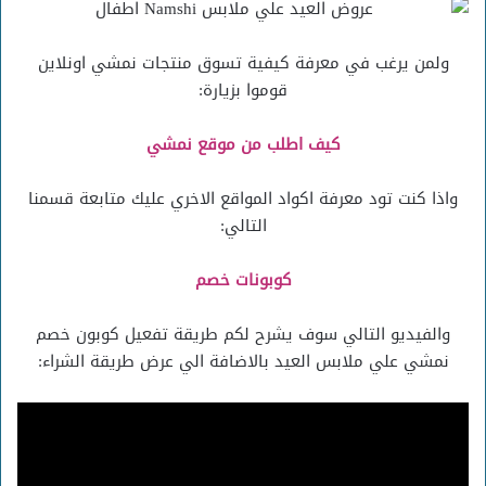
ولمن يرغب في معرفة كيفية تسوق منتجات نمشي اونلاين
قوموا بزيارة:
كيف اطلب من موقع نمشي
واذا كنت تود معرفة اكواد المواقع الاخري عليك متابعة قسمنا
التالي:
كوبونات خصم
والفيديو التالي سوف يشرح لكم طريقة تفعيل كوبون خصم
نمشي علي ملابس العيد بالاضافة الي عرض طريقة الشراء: