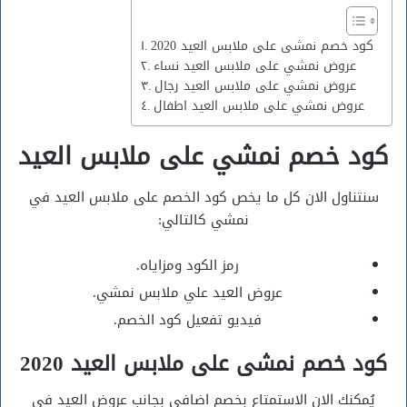
كود خصم نمشى على ملابس العيد 2020
عروض نمشي على ملابس العيد نساء
عروض نمشي على ملابس العيد رجال
عروض نمشي على ملابس العيد اطفال
كود خصم نمشي على ملابس العيد
سنتناول الان كل ما يخص كود الخصم على ملابس العيد في
نمشي كالتالي:
رمز الكود ومزاياه.
عروض العيد علي ملابس نمشي.
فيديو تفعيل كود الخصم.
كود خصم نمشى على ملابس العيد 2020
يُمكنك الان الاستمتاع بخصم اضافي بجانب عروض العيد في