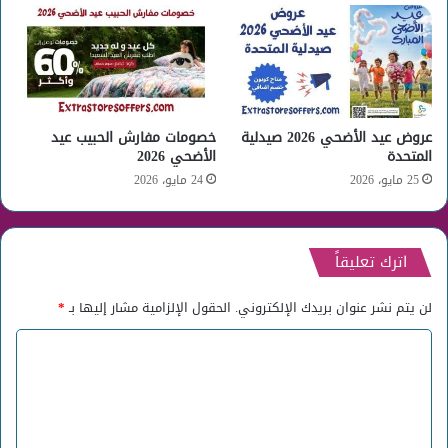
عروض عيد الأضحي 2026 صيدلية
خصومات مفارش الحبيب عيد
المتحدة
الأضحي 2026
25 مايو، 2026
24 مايو، 2026
اترك تعليقاً
لن يتم نشر عنوان بريدك الإلكتروني.
الحقول الإلزامية مشار إليها بـ
*
ا
ل
ت
ع