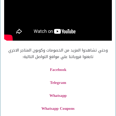
وحتي تشاهدوا المزيد من الخصومات وكوبون المتاجر الاخري
تابعنوا قروباتنا علي مواقع التواصل التالية:
Facebook
Telegram
Whatsapp
Whatsapp Coupons