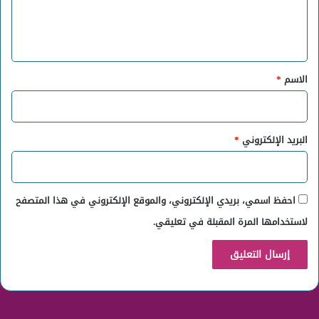
ل
ي
ق
*
الاسم
*
البريد الإلكتروني
*
احفظ اسمي، بريدي الإلكتروني، والموقع الإلكتروني في هذا المتصفح
لاستخدامها المرة المقبلة في تعليقي.