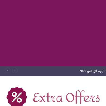
يوم الوطني 2026