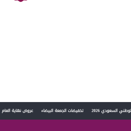
وطني السعودي 2026
تخفيضات الجمعة البيضاء
عروض نهاية العام