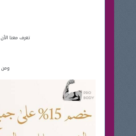
تعرف معنا الأن علي ج
ومن ثم