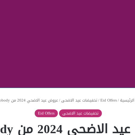
لرئيسية
/
Eid Offers
/
تخفيضات عيد الاضحى
/
عروض عيد الاضحي 2024 من probody
تخفيضات عيد الاضحى
Eid Offers
لاضحي 2024 من probody