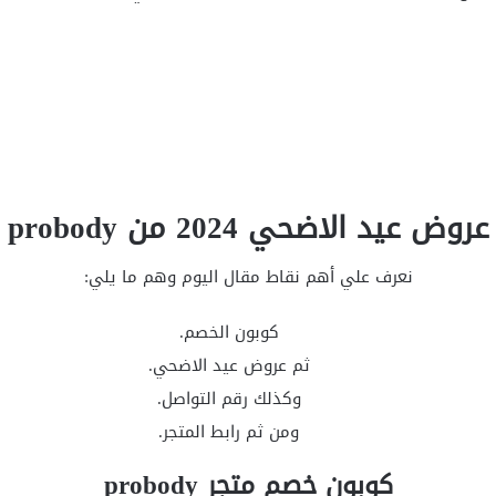
عروض عيد الاضحي 2024 من probody
نعرف علي أهم نقاط مقال اليوم وهم ما يلي:
كوبون الخصم.
ثم عروض عيد الاضحي.
وكذلك رقم التواصل.
ومن ثم رابط المتجر.
كوبون خصم متجر probody