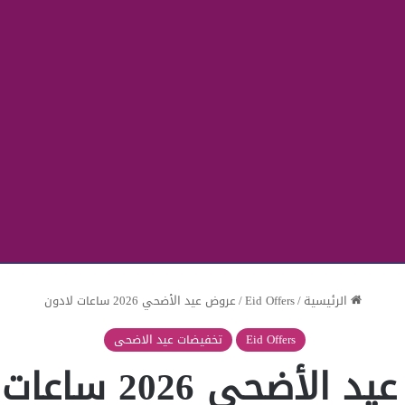
الرئيسية
/
Eid Offers
/
عروض عيد الأضحي 2026 ساعات لادون
Eid Offers
تخفيضات عيد الاضحى
أضحي 2026 ساعات لادون