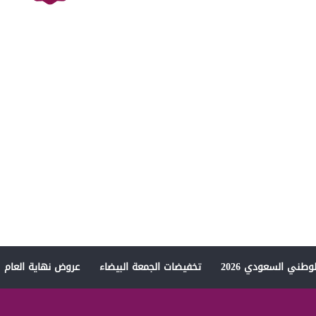
وطني السعودي 2026
تخفيضات الجمعة البيضاء
عروض نهاية العام