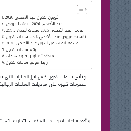
كوبون لادون عيد الأضحي 2026
عروض Ladoun عيد الأضحي 2026
عروض عيد الأضحي 2026 ساعات لادون بـ 299
تقسيط عروض عيد الأضحي 2026 ساعات لادون
طريقة الطلب من لادون عيد الأضحي 2026
رقم ساعات لادون
عناوين فروع ساعات Ladoun
رابط موقع ساعات لادون
خصومات كبيرة على موديلات الساعات الرجالية
و تُعد ساعات لادون من العلامات التجارية التي