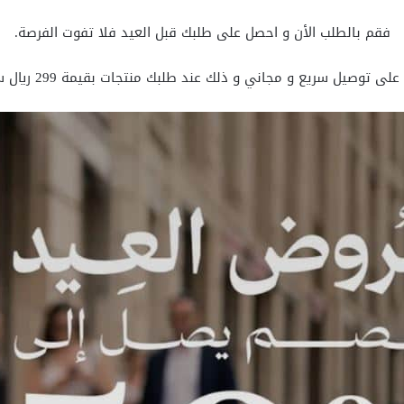
فقم بالطلب الأن و احصل على طلبك قبل العيد فلا تفوت الفرصة.
توصيل سريع و مجاني و ذلك عند طلبك منتجات بقيمة 299 ريال سعودي أو أكثر.