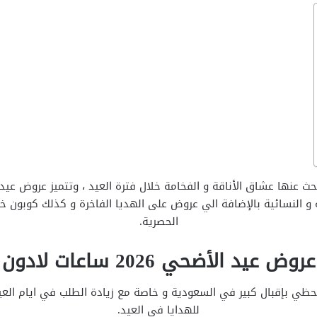
 و النسائية بالإضافة الي عروض على الهديا الفاخرة و كذلك كوبون
الحصرية.
عروض عيد الأضحي 2026 ساعات لادون
 تحظي بإقبال كبير في السعودية و خاصة مع زيادة الطلب في ايام العي
للهدايا في العيد.