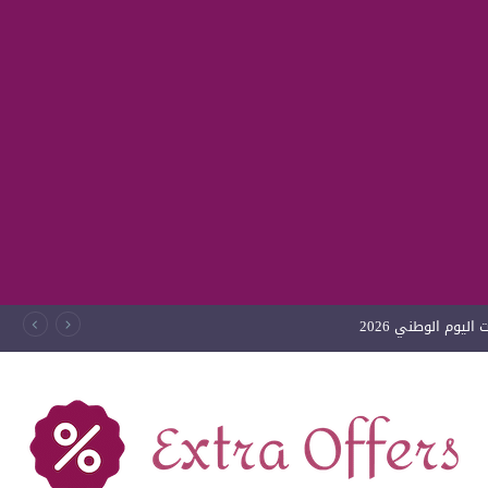
ليوم الوطني 2026