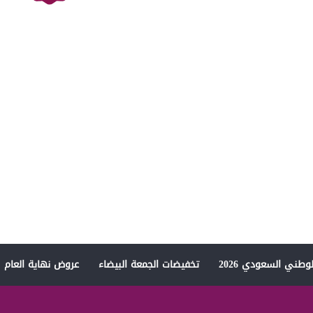
وطني السعودي 2026
تخفيضات الجمعة البيضاء
عروض نهاية العام