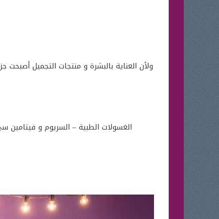
ولأن العناية بالبشرة و منتجات التجميل أصبحت 
الغسولات الطبية – السريوم و فيتامين سي