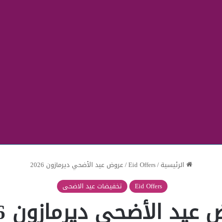
الرئيسية
/
Eid Offers
/
عروض عيد الأضحي ديرمازون 2026
Eid Offers
تخفيضات عيد الاضحى
عيد الأضحي ديرمازون 2026