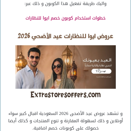
واليك طريقة تفعيل هذا الكوبون و ذلك عبر:
خطوات استخدام كوبون خصم ايوا للنظارات
و تشهد
عروض عيد الأضحى 2026 السعودية اقبال كبير سواء
أونلاين و ذلك لسهولة المقارنة و تنوع المنتجات و كذلك أيضا
خصولك على كوبونات خصم اضافية.