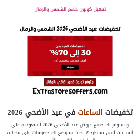
تفعيل كوبون خصم الشمس والرمال
تخفيضات
الساعات
في عيد الأضحي 2026
و سنوفر لك جميع عروض عيد الأضحى 2026 السعودية على
الساعات التي تم طرحها حيث سنوضح لك خصومات على مختلف