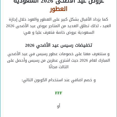
عروض عيد الأضحى 2026 السعودية
العطور
كما يزداد الأقبال بشكل كبير على العطور والعود خلال إجازة
العيد ، لذلك تطلق العديد من المتاجر عروض عيد الأضحى 2026
السعودية عروض خاصة فتعرف عليا و هي:
تخفيضات رسيس عيد الأضحي 2026
و ستتعرف معنا على خصومات عطور رسيس في عيد الأضحي
المبارك لعام 2026 حيث اشتري عطرين من رسيس وأحصل على
الثالث مجانًا
و خصم اضافي عند استخدام الكوبون التالي:
FFF
أو