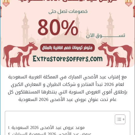
مع إقتراب عيد الأضحي المبارك في الممكلة العربية السعودية
لعام 2026 تبدأ المتاجر و شركات الطيران و المعارض الكبري
بإطلاق أقوي العروض السنوية التي ينتظرها المستهلكون كل
عام تحت عنوان عروض عيد الأضحى 2026 السعودية
موعد عروض عيد الأضحى 2026 السعودية
عروض عيد الأضحى 2026 السعودية السيارات