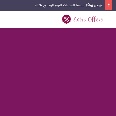
عروض لادون للساعات اليوم الوطني 2026
بحث عن
القائمة