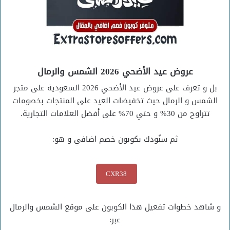
عروض عيد الأضحي 2026 الشمس والرمال
بل و تعرف على عروض عيد الأضحي 2026 السعودية على متجر
الشمس و الرمال حيث تخفيضات العيد على المنتجات بخصومات
تتراوح من 30% و حتي 70% على أفضل العلامات التجارية.
ثم سنُودك بكوبون خصم اضافي و هو:
CXR38
و شاهد خطوات تفعيل هذا الكوبون على موقع الشمس والرمال
عبر: