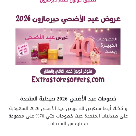
تطبيق كوبون خصم ديرمازون
خصومات عيد الأضحي 2026 صيدلية المتحدة
و كذلك أيضا سنعرض لك عروض عيد الأضحى 2026 السعودية
على صيدليات المتحدة حيث خصومات حتي 70% على مجموعة
مختارة من المنتجات.