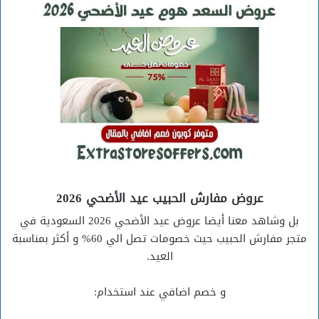
عروض مفارش الحبيب عيد الأضحي 2026
بل وشاهد معنا أيضا عروض عيد الأضحي 2026 السعودية في
متجر مفارش الحبيب حيث خصومات تصل الي 60% و أكثر بمناسبة
العيد.
و خصم اضافي عند استخدام: