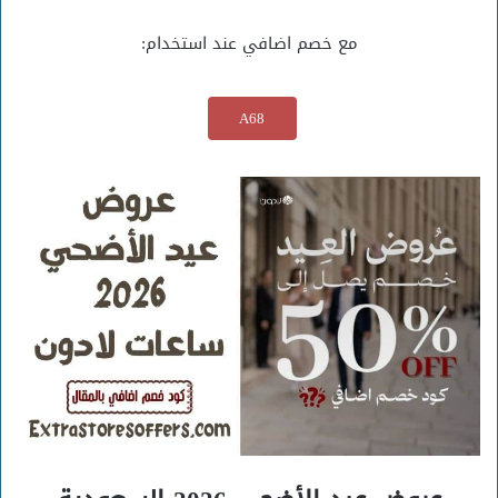
مع خصم اضافي عند استخدام:
A68