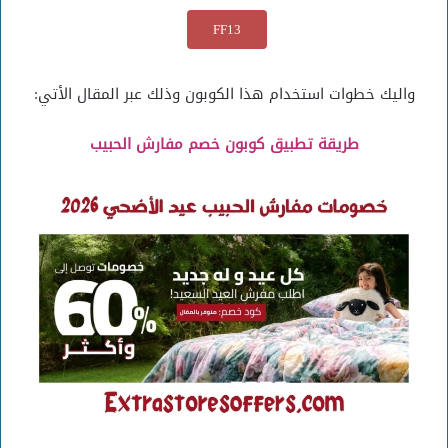
FF13
واليك خطوات استخدام هذا الكوبون وذلك عبر المقال الأتي:
طريقة تطبيق كوبون خصم مفارش الحبيب