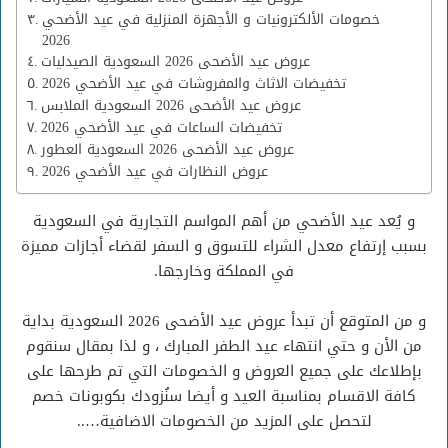
خصومات الألكترونيات و الأجهزة المنزلية في عيد الأضحي
2026
عروض عيد الأضحى 2026 السعودية الصيدليات
تخفيضات الاثاث والمفروشات في عيد الأضحي 2026
عروض عيد الأضحى 2026 السعودية الملابس
تخفيضات الساعات في عيد الأضحي 2026
عروض عيد الأضحى 2026 السعودية العطور
عروض النظارات في عيد الأضحي 2026
و يُعد عيد الأضحي من أهم المواسم التجارية في السعودية
بسبب إرتفاع معدل الشراء للتسوق و السفر لقضاء أجازات مميزة
في المملكة وخارجها.
و من المتوقع أن تبدأ عروض عيد الأضحى 2026 السعودية بداية
من الأن و حتي انتهاء عيد الطفر المبارك ، و لذا بمقال سنقوم
بإطلاعك على جميع العروض و الخصومات التي تم طرحها على
كافة الاقسام بمناسبة العيد و أيضا سنُزودك بكوبونات خصم
لتحصل على المزيد من الخصومات الاضافية…..