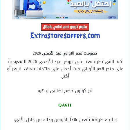
خصومات قصر الاواني عيد الأضحي 2026
كما القي نظرة معنا على عروض عيد الأضحى 2026 السعودية
على متجر قصر الأواني حيث أحصل على منتجات بنصف السعر أو
أكثر.
ثم كوبون خصم اضافي و هو:
QA611
و اليك طريقة تفعيل هذا الكوبون وذلك من خلال الأتي: