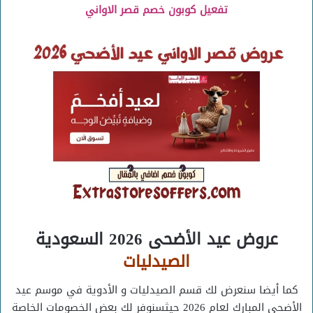
تفعيل كوبون خصم قصر الاواني
عروض عيد الأضحى 2026 السعودية
الصيدليات
كما أيضا سنعرض لك قسم الصيدليات و الأدوية في موسم عيد
الأضحي المبارك لعام 2026 حيثسنوفر لك بعض الخصومات الخاصة