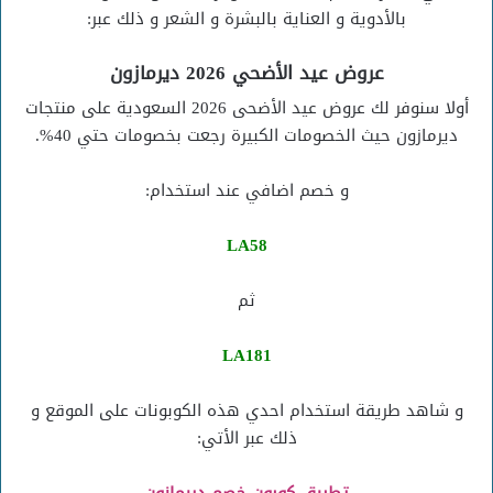
بالأدوية و العناية بالبشرة و الشعر و ذلك عبر:
عروض عيد الأضحي 2026
ديرمازون
أولا سنوفر لك عروض عيد الأضحى 2026 السعودية على منتجات
ديرمازون حيث الخصومات الكبيرة رجعت بخصومات حتي 40%.
و خصم اضافي عند استخدام:
LA58
ثم
LA181
و شاهد طريقة استخدام احدي هذه الكوبونات على الموقع و
ذلك عبر الأتي: