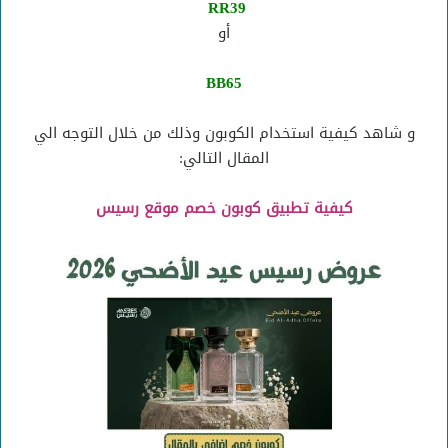
RR39
أو
BB65
و شاهد كيفية استخدام الكوبون وذلك من خلال التوجه الي
المقال التالي:
كيفية تطبيق كوبون خصم موقع رسيس