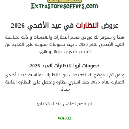
عروض
النظارات
في عيد الأضحي 2026
هذا و سنوفر لك عروض قسم النظارات والعدسات و ذلك بمناسبة
العيد الأضحي لعام 2026 ، حيث خصومات متنوعة على العديد من
المتاجر فتعرف عليها و هي:
خصومات ايوا للنظارات العيد 2026
و من ثم سنوضح لك تخفيضات ايوا للنظارات بمناسبة عيد الأضحي
المبارك لعام 2026 حيث اشتري نظارة واحصل على النظارة الثانية
مجانًا.
ثم خصم اضافي عند استخدام:
WA832