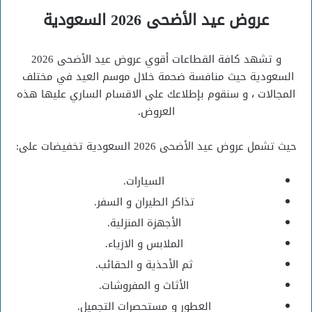
عروض عيد الأضحى 2026 السعودية
و تشهد كافة القطاعات أقوي عروض عيد الأضحى 2026
السعودية حيث منافسة ضحمة خلال موسم العيد في مختلف
المجالات ، و سنقوم بإطلاعك على الاقسام الساري عليها هذه
العروض.
حيث تشمل عروض عيد الأضحى 2026 السعودية تخفيضات على:
السيارات.
تذاكر الطيران و السفر.
الأجهزة المنزلية.
الملابس و الازياء.
ثم الأحذية و الحقائب.
الأثاث و المفروشات.
العطور و مستحصرات التجميل.