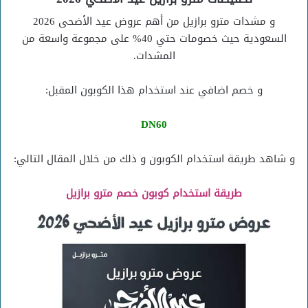
و مشدات مترو برازيل من أهم عروض عيد الأضحى 2026
السعودية حيث خصومات حتي 40% على مجموعة واسعة من
المشدات.
و خصم اضافي عند استخدام هذا الكوبون المقبل:
DN60
و شاهد طريقة استخدام الكوبون و ذلك من خلال المقال التالي:
طريقة استخدام كوبون خصم مترو برازيل