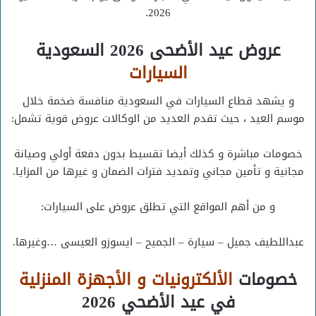
2026.
عروض عيد الأضحى 2026 السعودية
السيارات
و يشهد قطاع السيارات في السعودية منافسة ضخمة خلال
موسم العيد ، حيث تقدم العديد من الوكالات عروض قوية تشمل:
خصومات مباشرة و كذلك أيضا تقسيط بدون دفعة أولي وصيانة
مجانية و تأمين مجاني وتمديد فترات الضمان و غيرها من المزايا.
و من أهم المواقع التي تطلق عروض على السيارات:
عبداللطيف جميل – سيارة – الجميح – ايسوزو العيسى …وغيرها.
خصومات
الألكترونيات و الأجهزة المنزلية
في عيد الأضحي 2026