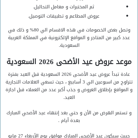
ثم المختبرات و معامل التحاليل.
عروض المطاعم و تطبيقات التوصيل.
وتصل بعض الخصومات في هذه الاقسام الي 80% و ذلك في
عدد كبير من المتاجر و المواقع الإلكترونية في المملكة العربية
السعودية.
موعد عروض عيد الأضحى 2026 السعودية
عادة تبدأ عروض عيد الأضحى 2026 السعودية قبل العيد بفترة
تتراوح من اسبوعين الي 3 أسابيع ، حيث تسعي العلامات التجارية
و المواقع بإطلاق العروض و جذب أكبر عدد من العملاء قبل اجازة
العيد.
و تستمر الهرض من الأن و حتي بعد إنتهاء عيد الأضحي المبارك
بعدة أيام .
حبيث سيكون عيد الأضحي المبارك موافق يوم الأربعاء 27 مايو