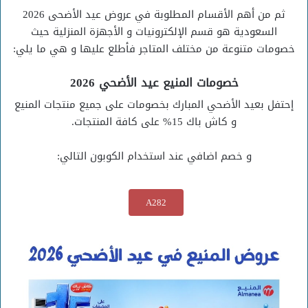
ثم من أهم الأقسام المطلوبة في عروض عيد الأضحى 2026
السعودية هو قسم الإلكترونيات و الأجهزة المنزلية حيث
خصومات متنوعة من مختلف المتاجر فأطلع عليها و هي ما يلي:
خصومات المنيع عيد الأضحي 2026
إحتفل بعيد الأضحي المبارك بخصومات على جميع منتجات المنيع
و كاش باك 15% على كافة المنتجات.
و خصم اضافي عند استخدام الكوبون التالي:
A282