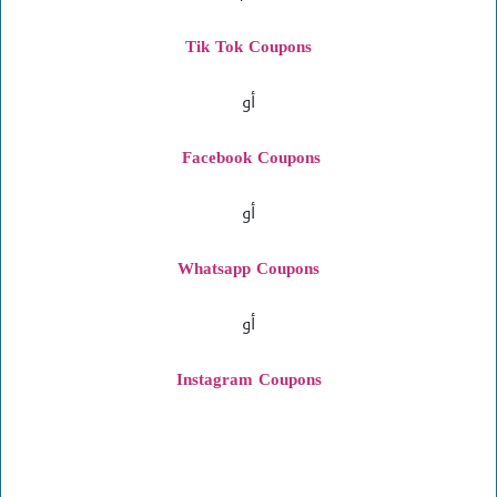
Tik Tok Coupons
أو
Facebook Coupons
أو
Whatsapp Coupons
أو
Instagram
Coupons