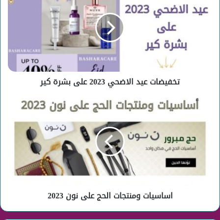
الاضحي
2023
على
بشرة
كير
تخفيضات عيد الاضحي 2023 على بشرة كير
اساسيات
ومنتجات
الحج
على
نون
2023
اساسيات ومنتجات الحج على نون 2023