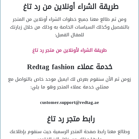
طريقة الشراء أونلاين من رد تاغ
ومن ثم طالع معنا جميع خطوات الشراء أونلاين من المتجر
بالتفصيل وكذلك السياسات الخاصة به وذلك من خلال زيارتك
للمقال القمبل:
طريقة الشراء لأونلاين من متجر رد تاغ
خدمة عملاء Redtag fashion
زومن ثم الأن سنقوم بعرض لك ايميل موحد خاص بالتواصل مع
ممثلي خدمة عملاء المتجر وهو ما يلي:
customer.support@redtag.ae
رابط متجر رد تاغ
وطالع معنا رابط صفحة المتجر الرسمية حيث سنقوم بإطلاعك