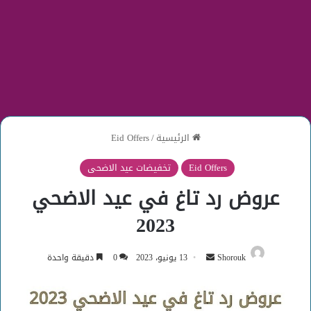
الرئيسية
/
Eid Offers
Eid Offers
تخفيضات عيد الاضحى
عروض رد تاغ في عيد الاضحي
2023
أرسل
Shorouk
13 يونيو، 2023
0
دقيقة واحدة
بريدا
إلكترونيا