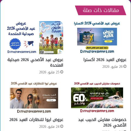
مقالات ذات صلة
عروض العيد 2026 اكسترا
عروض عيد الأضحي 2026 صيدلية
المتحدة
26 مايو، 2026
25 مايو، 2026
خصومات مفارش الحبيب عيد
عروض ايوا للنظارات العيد 2026
الأضحي 2026
24 مايو، 2026