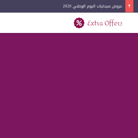
عروض آيفون اليوم الوطني 2026
بحث عن
القائمة