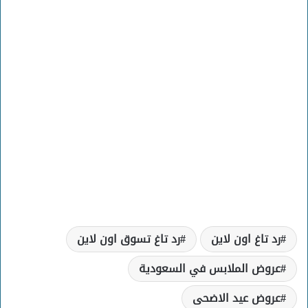
رد تاغ اون لاين
رد تاغ تسوق اون لاين
عروض الملابس في السعودية
عروض عيد الاضحى