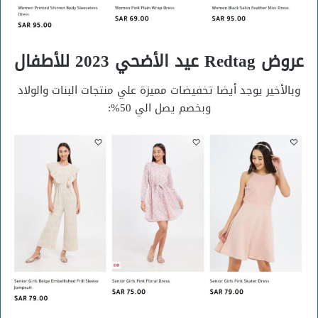
عروض Redtag عيد الأضحي 2023 للأطفال
وبالأخير يوجد أيضا تخفيضات مميزة علي منتجات البنات والولاد
وبخصم يصل الي 50%: