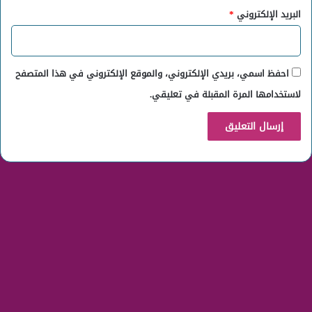
البريد الإلكتروني
*
احفظ اسمي، بريدي الإلكتروني، والموقع الإلكتروني في هذا المتصفح
لاستخدامها المرة المقبلة في تعليقي.