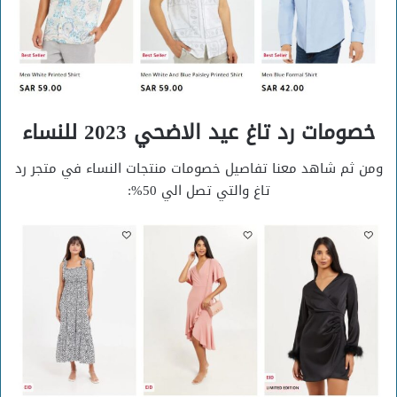
خصومات رد تاغ عيد الاضحي 2023 للنساء
ومن ثم شاهد معنا تفاصيل خصومات منتجات النساء في متجر رد
تاغ والتي تصل الي 50%: