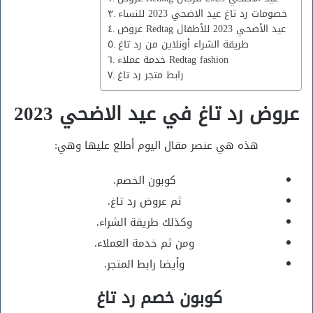
خصومات رد تاغ عيد الاضحي 2023 للنساء
عروض Redtag عيد الأضحي 2023 للأطفال
طريقة الشراء أونلاين من رد تاغ
خدمة عملاء Redtag fashion
رابط متجر رد تاغ
عروض رد تاغ في عيد الاضحي 2023
هذه هي عنصر مقال اليوم أطلع عليها وهي:
كوبون الخصم.
ثم عروض رد تاغ.
وكذلك طريقة الشراء.
ومن ثم خدمة العملاء.
وأيضا رابط المتجر.
كوبون خصم رد تاغ