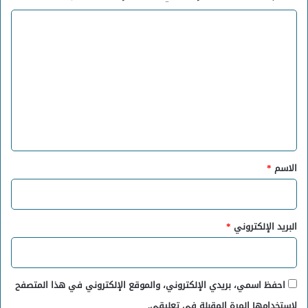
ا
ل
ت
ع
ل
ي
ق
*
الاسم
*
البريد الإلكتروني
*
احفظ اسمي، بريدي الإلكتروني، والموقع الإلكتروني في هذا المتصفح
لاستخدامها المرة المقبلة في تعليقي.