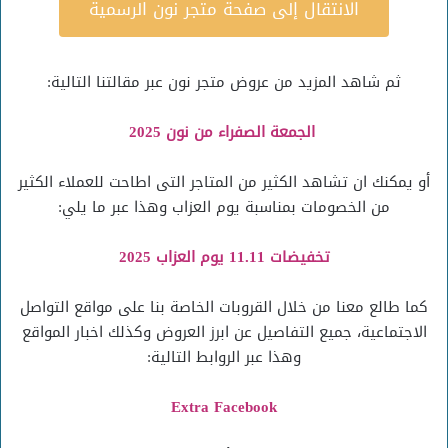
الانتقال إلى صفحة متجر نون الرسمية
ثم شاهد المزيد من عروض متجر نون عبر مقالتنا التالية:
الجمعة الصفراء من نون 2025
أو يمكنك ان تشاهد الكثير من المتاجر التى اطاحت للعملاء الكثير
من الخصومات بمناسبة يوم العزاب وهذا عبر ما يلي:
تخفيضات 11.11 يوم العزاب 2025
كما طالع معنا من خلال القروبات الخاصة بنا على مواقع التواصل
الاجتماعية، جميع التفاصيل عن ابرز العروض وكذلك اخبار المواقع
وهذا عبر الروابط التالية:
Extra Facebook