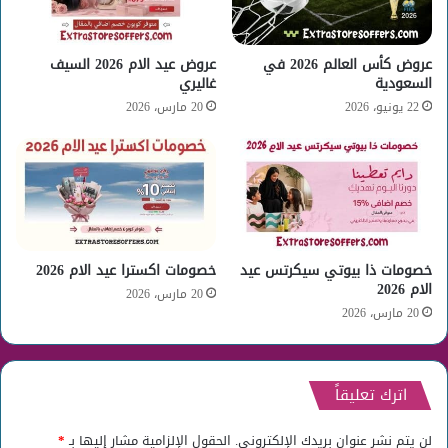
عروض كأس العالم 2026 في
عروض عيد الام 2026 السيف
السعودية
غاليري
22 يونيو، 2026
20 مارس، 2026
خصومات ذا بيوتي سيكرتس عيد
خصومات اكسترا عيد الام 2026
الام 2026
20 مارس، 2026
20 مارس، 2026
اترك تعليقاً
لن يتم نشر عنوان بريدك الإلكتروني.
الحقول الإلزامية مشار إليها بـ
*