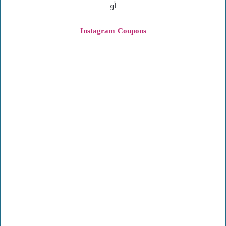
أو
Instagram
Coupons