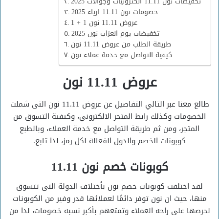
تخفيضات نون 11.11 الكترونيات وجوالات 2025
خصومات نون 11.11 ازياء 2025
عروض 11.11 نون 1 + 1
تخفيضات يوم العزاب نون 2025
طريقة الطلب من عروض 11.11 نون
كيفية التواصل مع خدمة عملاء نون
عروض 11.11 نون
طالع معنا عبر التالي التفاصيل عن عروض 11.11 نون التى شملت
الخصومات وكذلك رابط المتجر الالكتروني، وكيفية التسوق من
المتجر، ومن ثم طريقة التواصل مع خدمة العملاء، وبالطبع
كوبونات الخصم والدول الفعالة لكل رمز، لذا تابع.
كوبونات خصم نون 11.11
لقد اختلفت كوبونات خصم نون بأختلاف الدولة التى تتسوق
منها، حيث ان نون توفر دائمًا لعملائها قدر وفير من الكوبونات
لحرصها على راحة العملاء وتمتعهم بأكبر نسبة خصومات، لذا من