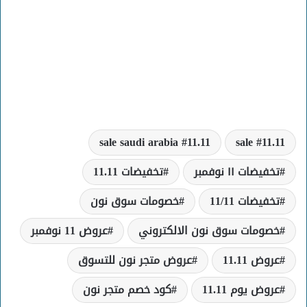
11.11 sale saudi arabia
11.11 sale
تخفيضات ١١ نوفمبر
تخفيضات 11.11
تخفيضات 11/11
خصومات سوق نون
خصومات سوق نون الالكتروني
عروض 11 نوفمبر
عروض 11.11
عروض متجر نون للتسوق
عروض يوم 11.11
كود خصم متجر نون