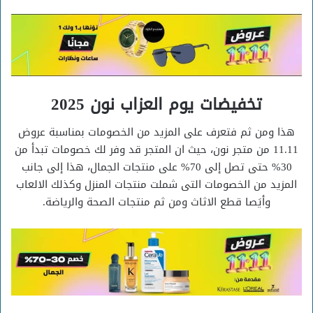
تخفيضات يوم العزاب نون 2025
هذا ومن ثم فتعرف على المزيد من الخصومات بمناسبة عروض
11.11 من متجر نون، حيث ان المتجر قد وفر لك خصومات تبدأ من
30% حتى تصل إلى 70% على منتجات الجمال، هذا إلى جانب
المزيد من الخصومات التى شملت منتجات المنزل وكذلك الالعاب
وأيَصا قطع الاثاث ومن ثم منتجات الصحة والرياضة.