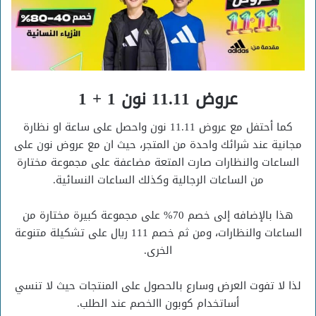
عروض 11.11 نون 1 + 1
كما أحتفل مع عروض 11.11 نون واحصل على ساعة او نظارة
مجانية عند شرائك واحدة من المتجر، حيث ان مع عروض نون على
الساعات والنظارات صارت المتعة مضاعفة على مجموعة مختارة
من الساعات الرجالية وكذلك الساعات النسائية.
هذا بالإضافه إلى خصم 70% على مجموعة كبيرة مختارة من
الساعات والنظارات، ومن ثم خصم 111 ريال على تشكيلة متنوعة
الخرى.
لذا لا تفوت العرض وسارع بالحصول على المنتجات حيث لا تنسي
أساتخدام كوبون االخصم عند الطلب.