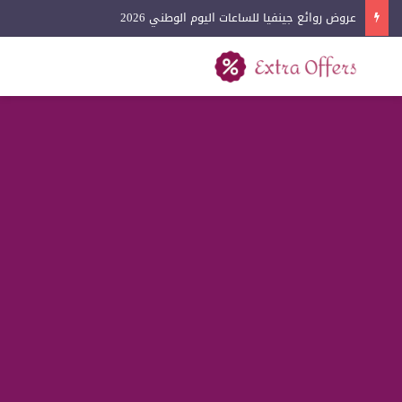
عروض لادون للساعات اليوم الوطني 2026
بحث عن
القائمة