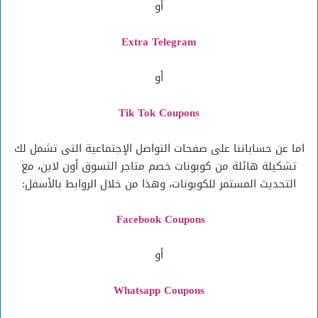
أو
Extra Telegram
أو
Tik Tok Coupons
اما عن حساباتنا على صفحات التواصل الإجتماعية التى تشمل لك
تشكيلة هائلة من كوبونات خصم متاجر التسوق أون لاين، مع
التحديث المستمر للكوبونات، وهذا من خلال الروابط بالأسفل:
Facebook Coupons
أو
Whatsapp Coupons