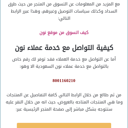
مع المزيد من المعلومات عن التسوق من المتجر من حيث طرق
السداد وكذلك سياسات التوصيل وغيرهم، وهذا عبرر الرابط
التالي:
كيف اتسوق من موقع نون
كيفية التواصل مع خدمة عملاء نون
أما عن التواصل مع خدمة العملاء فقد توفر لك رقم خاص
بالتواصل مع خدمة عملاء نون السعودية الا وهو:
8001160210
من ثم طالع من خلال الرابط التالي كافة التفاصيل عن المنتجات
وما هي المنتجات المتاحه بالعروض، حيث انه من خلال النقر عليه
ستتوجه بشكل مباشر إلى صفحة المتجر الرئيسية عبر: