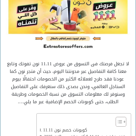
لا تجعل فرصتك فى التسوق من عروض 11.11 نون تفوتك وتابع
معنا كافة التفاصيل عبر مدونتنا اليوم، حيث أن متجر نون كما
عودنا فقد طرح لعملائه الكثير من الخصومات احتفالًا بيوم
السناجل العالمي، ونحن بصدى ذلك سنعرفك على التفاصيل
وسنوفر لك معلومات التسوق من نسبة الخصومات وطريقة
الطلب، حتى كوبونات الخصم الإضافية عبر ما يلي….
كوبونات خصم نون 11.11