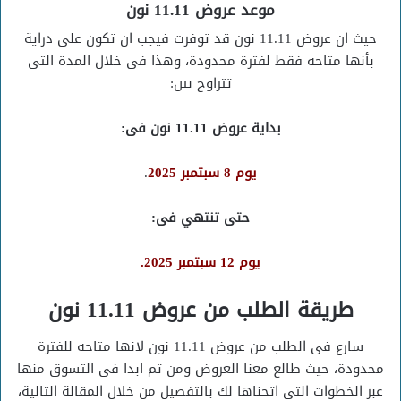
موعد عروض 11.11 نون
حيث ان عروض 11.11 نون قد توفرت فيجب ان تكون على دراية
بأنها متاحه فقط لفترة محدودة، وهذا فى خلال المدة التى
تتراوح بين:
بداية عروض 11.11 نون فى:
يوم 8 سبتمبر 2025
.
حتى تنتهي فى:
يوم 12 سبتمبر 2025.
طريقة الطلب من عروض 11.11 نون
سارع فى الطلب من عروض 11.11 نون لانها متاحه للفترة
محدودة، حيث طالع معنا العروض ومن ثم ابدا فى التسوق منها
عبر الخطوات التى اتحناها لك بالتفصيل من خلال المقالة التالية،