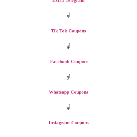
Extra Telegram
أو
Tik Tok Coupons
أو
Facebook Coupons
أو
Whatsapp Coupons
أو
Instagram
Coupons