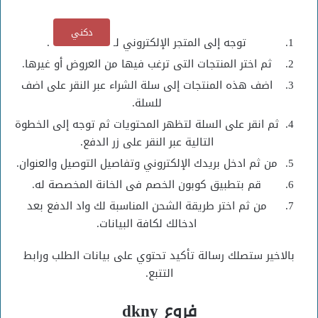
دكني
توجه إلى المتجر الإلكتروني لـ
.
ثم اختر المنتجات التى ترغب فيها من العروض أو غيرها.
اضف هذه المنتجات إلى سلة الشراء عبر النقر على اضف
للسلة.
ثم انقر على السلة لتظهر المحتويات ثم توجه إلى الخطوة
التالية عبر النقر على زر الدفع.
من ثم ادخل بريدك الإلكتروني وتفاصيل التوصيل والعنوان.
قم بتطبيق كوبون الخصم فى الخانة المخصصة له.
من ثم اختر طريقة الشحن المناسبة لك واد الدفع بعد
ادخالك لكافة البيانات.
بالاخير ستصلك رسالة تأكيد تحتوي على بيانات الطلب ورابط
التتبع.
فروع dkny