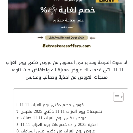
لا تفوت الفرصة وسارع فى التسوق من عروض دكني يوم العزاب
11.11 التى قدمت لك عروض مميزة لك ولطفلكن حيث تنوعت
منتجات العروض من احذية وحقائب وملابس
كوبون خصم دكني يوم العزاب 11.11
تخفيضات يوم العزاب 11.11 دكني 2025 ملابس
عروض دكني يوم العزاب 11.11 حقائب
خصومات يوم العزاب 11.11 dkny 2025 احذية
عروض يوم العزاب من دكني على الساعات