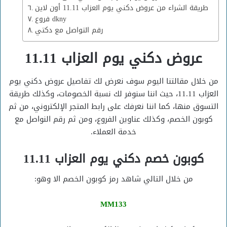
طريقة الشراء من عروض دكني يوم العزاب 11.11 أون لاين
فروع dkny
رقم التواصل مع دكتي
عروض دكني يوم العزاب 11.11
من خلال مقالتنا اليوم سوف نعرض لك تفاصيل عروض دكني يوم
العزاب 11.11، حيث اننا سنوفر لك نسبة الخصومات، وكذلك طريقة
التسوق منها، كما اننا نعرفك على رابط المتجر الإلكتروني، من ثم
كوبون الخصم، وكذلك عناوين الفروع، ومن ثم رقم النواصل مع
خدمة العملاء.
كوبون خصم دكني يوم العزاب 11.11
من خلال التالي شاهد رمز كوبون الخصم الا وهو:
MM133