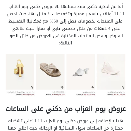
أما عن احذية دكني فقد شملتها لك عروض دكني يوم العزاب
11.11 أونلاين باسعار مميزة وتخفيضات لا مثيل لها، حيث احصل
على المنتجات بخصومات تصل إلى 50% مع غمكانية التقسيط
على 4 دفعات من خلال خدمتي تابي او تمارا، حيث طالعي
العروض وبعض المنتجات المختارة فى العروض من خلال الصور
التالية:
عروض يوم العزاب من دكني على الساعات
هذا بالإضافة إلى عروض دكني يوم العزاب 11.11على تشكيلة
مختارة من الساعات سواء النسائية او الرجالة، حيث اطلي معنا