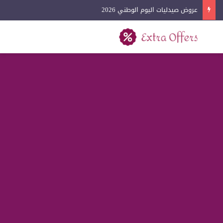
عروض آيفون اليوم الوطني 2026
بحث عن
القائمة