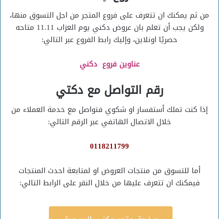
من ثم يمكنك ان تتعرف على فروع المتجر من اجل التسوق منها،
ولكن يجب أن تعلم بان عروض دكني يوم العزاب 11.11 متاحه
حصريًا اونلاين، وإليك رابط الفروع عبر التالي:
عناوين فروع دكني
رقم التواصل مع دكتي
إذا كنت تملك أستفسار او شكوي فتواصل مع خدمة العملاء من
خلال الاتصال الهاتفي عبر الرقم التالي:
0118211799
أما للتسوق من منتجات العروض او لمتابعة احدث المنتجات
فيمكنك ان تتعرف عليها من خلال النقر على الرابط التالي: