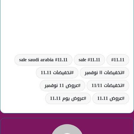
11.11 sale saudi arabia
11.11 sale
11.11
تخفيضات ١١ نوفمبر
تخفيضات 11.11
تخفيضات 11/11
عروض 11 نوفمبر
عروض 11.11
عروض يوم 11.11