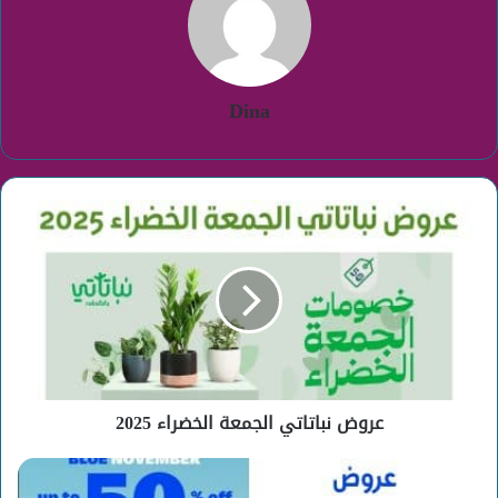
Dina
عروض
نباتاتي
الجمعة
الخضراء
2025
عروض نباتاتي الجمعة الخضراء 2025
عروض
DesertCart