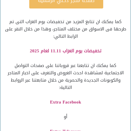
صفحة متجر دكني الرسمية
كما يمكنك ان تتابع المزيد من تخفيضات يوم العزاب التى تم
طرحها فى الاسواق من مختلف المتاجر، وهذا من خلال النقر على
الرابط التالي:
تخفيضات يوم العزاب 11.11 لعام 2025
كما يمكنك ان تتابعنا عبر قروباتنا على صفحات التواصل
الاجتماعية لمشاهدة احدث العروض والتعرف على اخبار المتاجر
والكوبونات الجديدة والحصرية من خلال متابعتنا عبر الروابط
التالية:
Extra Facebook
أو