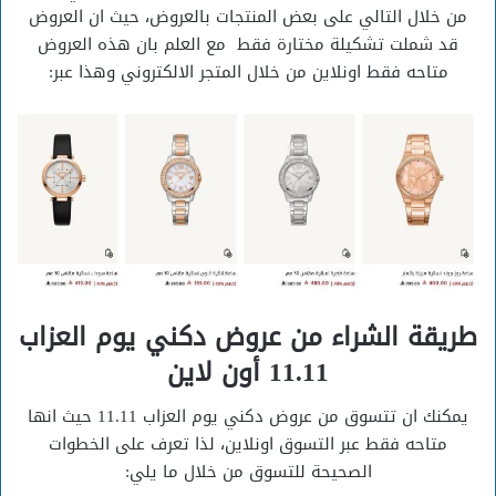
من خلال التالي على بعض المنتجات بالعروض، حيث ان العروض
قد شملت تشكيلة مختارة فقط مع العلم بان هذه العروض
متاحه فقط اونلاين من خلال المتجر الالكتروني وهذا عبر:
طريقة الشراء من عروض دكني يوم العزاب
11.11 أون لاين
يمكنك ان تتسوق من عروض دكني يوم العزاب 11.11 حيث انها
متاحه فقط عبر التسوق اونلاين، لذا تعرف على الخطوات
الصحيحة للتسوق من خلال ما يلي: