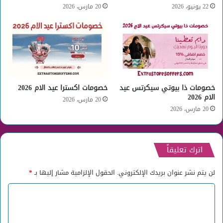
22 يونيو، 2026
20 مارس، 2026
خصومات ذا بيوتي سيكرتس عيد
خصومات اكسترا عيد الام 2026
الام 2026
20 مارس، 2026
20 مارس، 2026
اترك تعليقاً
لن يتم نشر عنوان بريدك الإلكتروني.
الحقول الإلزامية مشار إليها بـ
*
ا
ل
ت