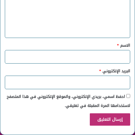
ع
ل
ي
ق
*
الاسم
*
البريد الإلكتروني
*
احفظ اسمي، بريدي الإلكتروني، والموقع الإلكتروني في هذا المتصفح
لاستخدامها المرة المقبلة في تعليقي.