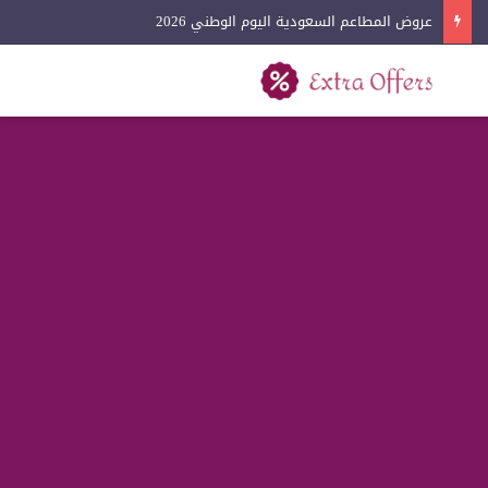
عروض الملابس اليوم الوطني 2026
بحث عن
القائمة