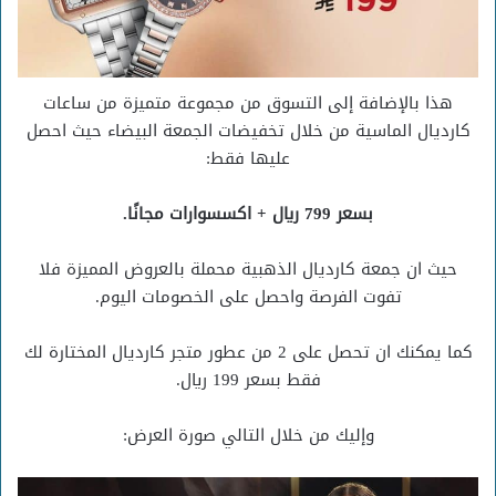
هذا بالإضافة إلى التسوق من مجموعة متميزة من ساعات
كارديال الماسية من خلال تخفيضات الجمعة البيضاء حيث احصل
عليها فقط:
بسعر 799 ريال + اكسسوارات مجانًا.
حيث ان جمعة كارديال الذهبية محملة بالعروض المميزة فلا
تفوت الفرصة واحصل على الخصومات اليوم.
كما يمكنك ان تحصل على 2 من عطور متجر كارديال المختارة لك
فقط بسعر 199 ريال.
وإليك من خلال التالي صورة العرض: