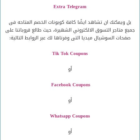
Extra Telegram
بل ويمكنك ان تشاهد ايضًا كافة كوبونات الخصم المتاحه فى
جميع متاجر التسوق الالكتروني الشهيرة، حيث طالع قروباتنا على
صفحات السوشيال ميديا التى وفرناها لك عبر الروابط التالية:
Tik Tok Coupons
أو
Facebook Coupons
أو
Whatsapp Coupons
أو