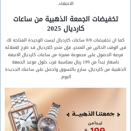
الانتهاء.
تخفيضات الجمعة الذهبية من ساعات
كارديال 2025
كما ان تخفيضات ١١/١١ ساعات كارديال ليست الوحيدة المتاحه لك
فى الوقت الحالى من المتجر، فإن متجر كلارديال قد طرح لعملائه
فرصة الحصول على مجموعة مميزة من ساعات كارديال الانيقة
باسعار تبدأ من 199 ريال بمناسبة قرب حلول موعد الجمعة
الذهبية من كارديال، سارع بالتسوق واحصل على ساعتك الجديدة
اليوم.