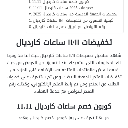
كوبون خصم ساعات كارديال 11.11
خصومات 2025 ساعات كارديال 11/11
تخفيضات الجمعة الذهبية من ساعات كارديال 2025
كيفية التسوق من تخفيضات ١١/١١ ساعات كارديال
رقم التواصل مع فريق دعم ساعات كارديال
تخفيضات ١١/١١ ساعات كارديال
شاهد تفاصيل تخفيضات ١١/١١ ساعات كارديال حيث اننا قد وفرنا
لك المعلومات التى ستفيدك عند التسوق من العروض من حيث
قيمة العرض والمنتجات المتاحه به، بالإضافة غلى المزيد من
تخفيضات المتجر للجمعة البيضاء، ومن ثم ستتعرف على خطوات
الطلب من المتجر ومن ثم رابط المتجر الإلكتروني، وكذلك رقم
المتجر للتواصل مع خدمة العملاء.
كوبون خصم ساعات كارديال 11.11
من هنا تعرف على رمز كوبون خصم كارديال وهو: