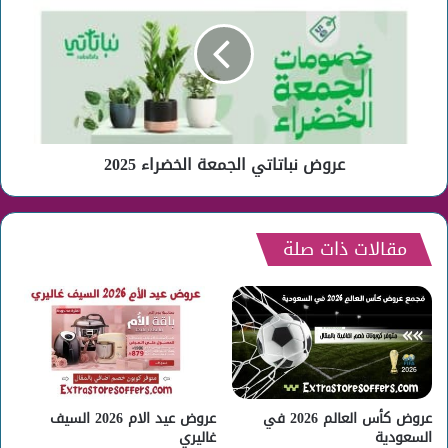
الجمعة
الخضراء
2025
عروض نباتاتي الجمعة الخضراء 2025
مقالات ذات صلة
عروض كأس العالم 2026 في
عروض عيد الام 2026 السيف
السعودية
غاليري