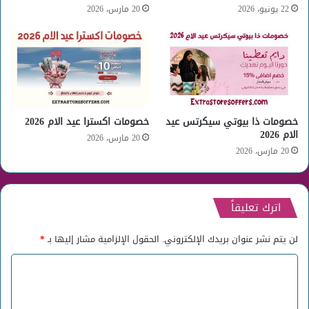
22 يونيو، 2026
20 مارس، 2026
خصومات ذا بيوتي سيكرتس عيد
خصومات اكسترا عيد الام 2026
الام 2026
20 مارس، 2026
20 مارس، 2026
اترك تعليقاً
لن يتم نشر عنوان بريدك الإلكتروني.
الحقول الإلزامية مشار إليها بـ
*
ا
ل
ت