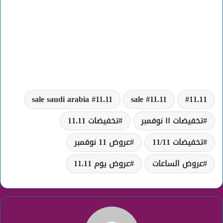
11.11 sale saudi arabia
11.11 sale
11.11
تخفيضات ١١ نوفمبر
تخفيضات 11.11
تخفيضات 11/11
عروض 11 نوفمبر
عروض الساعات
عروض يوم 11.11