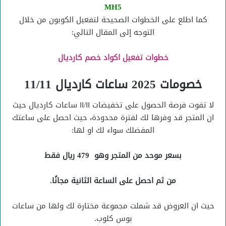
MH5
كما اطلع على الخطوات الصحيحة لتفعيل الكوبون من خلال
التوجه إلى المقال التالي:
خطوات تفعيل اكواد خصم كارديال
خصومات 2025 ساعات كارديال 11/11
لا تفوت فرصة الحصول على تخفيضات ١١/١١ ساعات كارديال حيث
ان المتجر قد وفرها لك لفترة محدودة، حيث احصل على ساعتك
المفضلك سواء لك او لها:
بسعر موحد من المتجر وهو 479 ريال فقط
من ثم احصل على الساعة الثانية مجانًا.
حيث ان العروض قد شملت مجموعة مختارة لك ولها من ساعات
بوس كلوب.