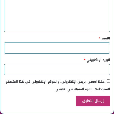
ع
ل
ي
ق
*
الاسم
*
البريد الإلكتروني
*
احفظ اسمي، بريدي الإلكتروني، والموقع الإلكتروني في هذا المتصفح
لاستخدامها المرة المقبلة في تعليقي.