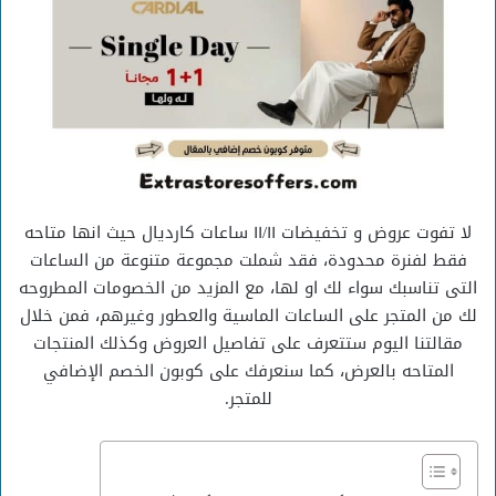
لا تفوت عروض و تخفيضات ١١/١١ ساعات كارديال حيث انها متاحه
فقط لفنرة محدودة، فقد شملت مجموعة متنوعة من الساعات
التى تناسبك سواء لك او لها، مع المزيد من الخصومات المطروحه
لك من المتجر على الساعات الماسية والعطور وغيرهم، فمن خلال
مقالتنا اليوم ستتعرف على تفاصيل العروض وكذلك المنتجات
المتاحه بالعرض، كما سنعرفك على كوبون الخصم الإضافي
للمتجر.