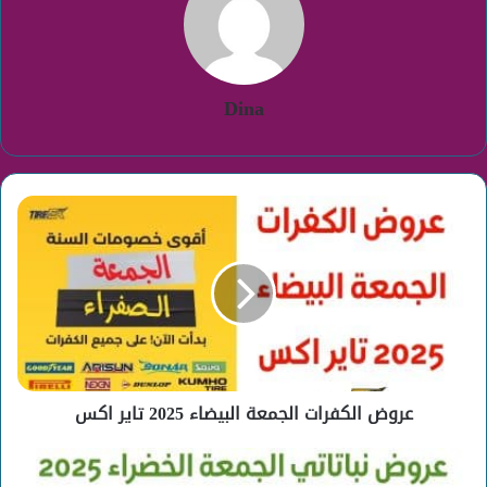
Dina
عروض
الكفرات
الجمعة
البيضاء
2025
تاير
اكس
عروض الكفرات الجمعة البيضاء 2025 تاير اكس
عروض
نباتاتي