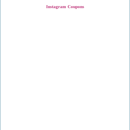
Instagram
Coupons