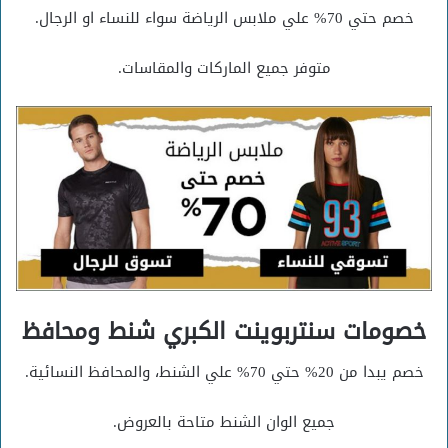
خصم حتي 70% علي ملابس الرياضة سواء للنساء او الرجال.
متوفر جميع الماركات والمقاسات.
خصومات سنتربوينت الكبري شنط ومحافظ
خصم يبدا من 20% حتي 70% علي الشنط، والمحافظ النسائية.
جميع الوان الشنط متاحة بالعروض.