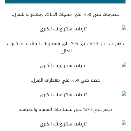
خصومات حتي 50% علي منتجات الاثاث، ومعطرات للمنزل.
خصم يبدا من 20% حتي 705 علي مستلزمات المائدة وديكورات
للمنزل.
خصم حتي 60% علي معطرات المنزل.
خصم حتي 70% علي مستلزمات السفرة والضيافة.