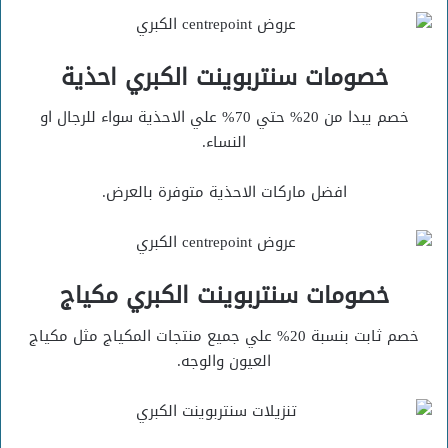
خصومات سنتربوينت الكبري احذية
خصم يبدا من 20% حتي 70% علي الاحذية سواء للرجال او
النساء.
افضل ماركات الاحذية متوفرة بالعرض.
خصومات سنتربوينت الكبري مكياج
خصم ثابت بنسبة 20% علي جميع منتجات المكياج مثل مكياج
العيون والوجه.