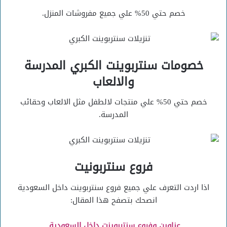
خصم حتي 50% علي جميع مفروشات المنزل.
خصومات سنتربوينت الكبري المدرسة
والالعاب
خصم حتي 50% علي منتجات لالطفل مثل الالعاب وحقائب
المدرسة.
فروع سنتربونيت
اذا اردت التعرف علي جميع فروع سنتربوينت داخل السعودية
انصحك بتصفح هذا المقال:
عناوين وفروع سنتربوينت داخل السعودية