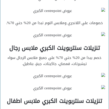
خصومات علي اللانجري وملابس النوم تبدا من 20% حتي 70%.
تنزيلات سنتربوينت الكبري ملابس رجال
خصم يبدا من 20% حتي 70% علي جميع ملابس الرجال سواء
تيشيرتات، قمصان، جاكيتات، جينز، بناطيل.
تنزيلات سنتربوينت الكبري ملابس اطفال