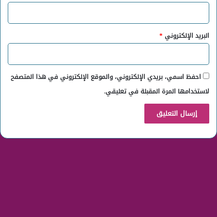
البريد الإلكتروني
*
احفظ اسمي، بريدي الإلكتروني، والموقع الإلكتروني في هذا المتصفح
لاستخدامها المرة المقبلة في تعليقي.