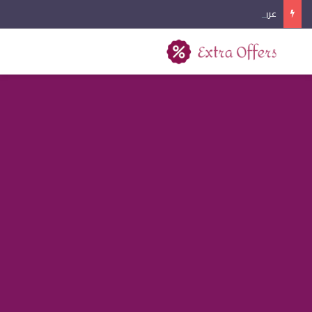
عروض كفرات السيارات اليوم الوطني 2026
بحث عن
القائمة