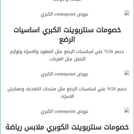
خصومات سنتربوينت الكبري اساسيات
الرضع
خصم 50% علي اساسيات الرضع مثل المهود والاسرّة ولوازم
التنقل مثل العربات.
خصم 50% علي اساسيات الرضع مثل منتجات التغذية، ومفارش
الاسرّة.
خصومات سنتربوينت الكوبري ملابس رياضة