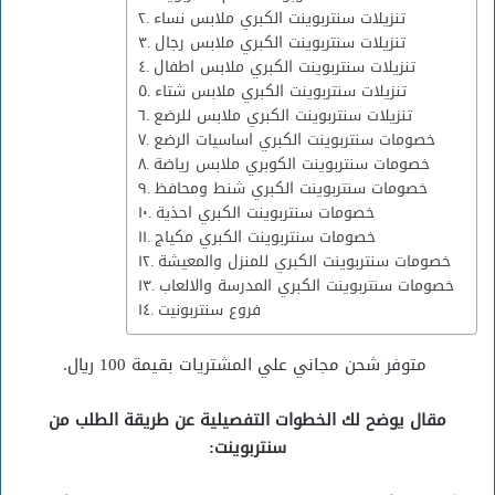
تنزيلات سنتربوينت الكبري ملابس نساء
تنزيلات سنتربوينت الكبري ملابس رجال
تنزيلات سنتربوينت الكبري ملابس اطفال
تنزيلات سنتربوينت الكبري ملابس شتاء
تنزيلات سنتربوينت الكبري ملابس للرضع
خصومات سنتربوينت الكبري اساسيات الرضع
خصومات سنتربوينت الكوبري ملابس رياضة
خصومات سنتربوينت الكبري شنط ومحافظ
خصومات سنتربوينت الكبري احذية
خصومات سنتربوينت الكبري مكياج
خصومات سنتربوينت الكبري للمنزل والمعيشة
خصومات سنتربوينت الكبري المدرسة والالعاب
فروع سنتربونيت
متوفر شحن مجاني علي المشتريات بقيمة 100 ريال.
مقال يوضح لك الخطوات التفصيلية عن طريقة الطلب من
سنتربوينت: