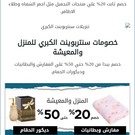
خصم ثابت 20% علي منتجات التجميل مثل احمر الشفاه وطلاء
الاظافر.
خصومات سنتربوينت الكبري للمنزل
والمعيشة
خصم يبدا من 20% حتي 50% علي المفارش والبطانيات
وديكورات الحمام.