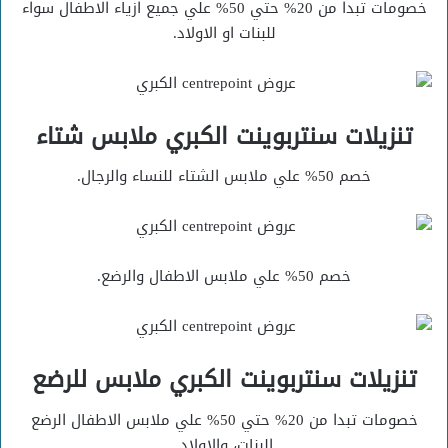
خصومات تبدا من 20% حتي 50% علي جميع ازياء الاطفال سواء
للبنات او الاولاد.
تنزيلات سنتربوينت الكبري ملابس شتاء
خصم 50% علي ملابس الشتاء للنساء والرجال.
خصم 50% علي ملابس الاطفال والرضع.
تنزيلات سنتربوينت الكبري ملابس للرضع
خصومات تبدا من 20% حتي 50% علي ملابس الاطفال الرضع
البنات، والاولاد.