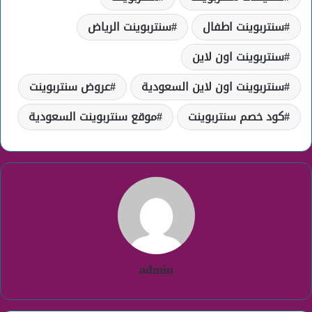
سنتربوينت اطفال
سنتربوينت الرياض
سنتربوينت اون لاين
سنتربوينت اون لاين السعودية
عروض سنتربوينت
كود خصم سنتربوينت
موقع سنتربوينت السعودية
admin