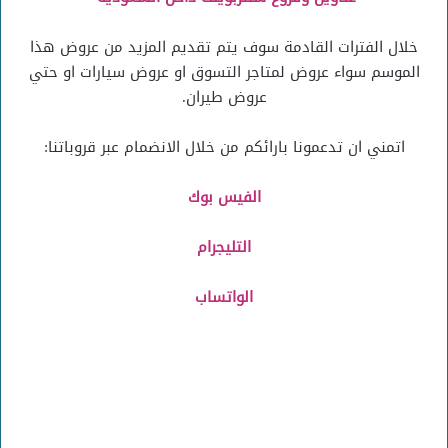
خلال الفترات القادمة سوف يتم تقديم المزيد من عروض هذا
الموسم سواء عروض لمتاجر التسوق او عروض سيارات او حتي
عروض طيران.
اتمني ان تدعمونا بارائكم من خلال الانضمام عبر قروباتنا:
الفيس بوك
التليجرام
الواتساب