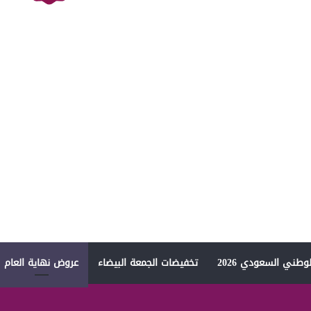
وطني السعودي 2026
تخفيضات الجمعة البيضاء
عروض نهاية العام