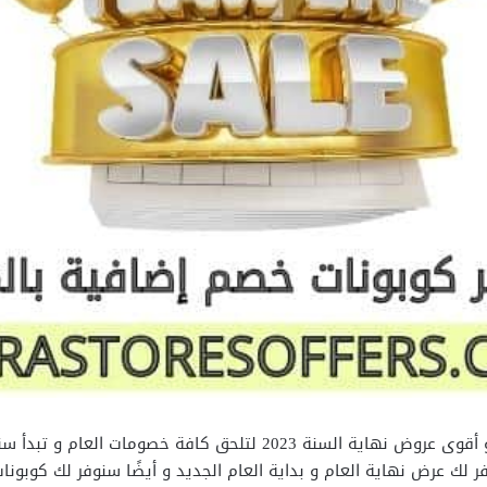
يمكنك الآن التعرف على المزيد من الخصومات و أقوى عروض نهاية السنة
وفر لك عرض نهاية العام و بداية العام الجديد و أيضًا سنوفر لك كوب