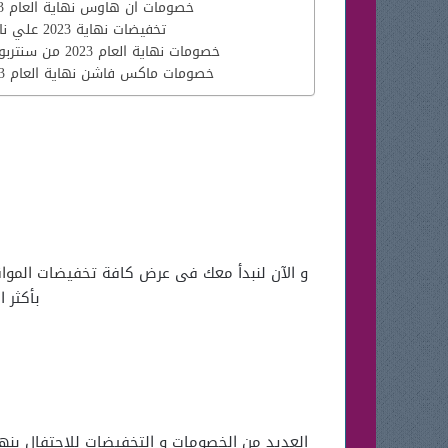
خصومات ان هاوس نهاية العام 2023
تخفيضات نهاية 2023 علي نايس
خصومات نهاية العام 2023 من سنتربوينت
خصومات ماكس فاشن نهاية العام 2023
و الآن لنبدأ معك فى عرض كافة
تخفيضات الموا
بأكثر 