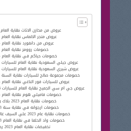
عروض من مخازن الاثاث نهاية العام 2023
عروض متجر الالماس نهاية العام 2023
عروض من دانفورد نهاية العام 2023
خصومات روومز نهاية العام 2023
خصومات حياكم في نهاية العام 2023
عروض جيلي السعودية نهاية العام للسيارات 2023
عروض شيري السعودية نهاية العام للسيارات 2023
خصومات مجموعة صالح للسيارات نهاية السنة 2023
عروض للسيارات فور الناغي نهاية العام 2023
عروض جي ام سي الجميح نهاية العام للسيارات 2023
خصومات فاميلي هوم نهاية العام 2023
خصومات نهاية العام 2023 بلاك وينج
خصومات ارجوانه في نهاية سنة 2023
خصومات نهاية عام 2023 علي السيف غاليري
خصومات واد الحلفا في نهاية العام 2023
تخفيضات نهاية العام 2023 رد تاغ