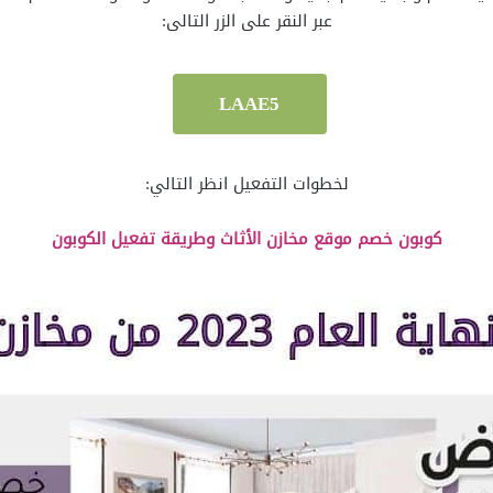
عبر النقر على الزر التالى:
LAAE5
لخطوات التفعيل انظر التالي:
كوبون خصم موقع مخازن الأثاث وطريقة تفعيل الكوبون