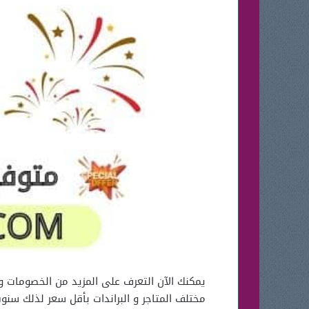
مختلف المتاجر و البراندات بأقل سعر لذلك سن