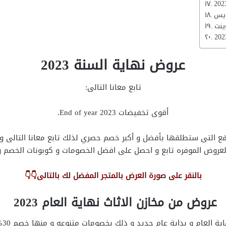
عروض نهاية السنة 2023
تابع معانا التالى:
أقوى تخفيضات End of year 2023.
قع
التى ستطلقها بأفضل و أكبر خصم حصري لذلك تابع معانا التالى و 
العروض الموفره تابع و احصل على افضل الخصومات و كوبونات الخصم و
بالنقر على صورة العرض بالمتجر المفضل لك بالتالى👇👇
عروض
من مخازن الاثاث
نهاية العام 2023
الع