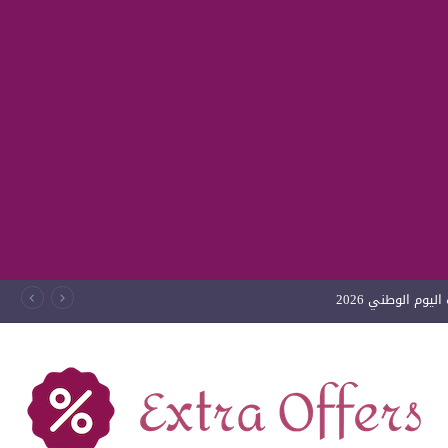
يوم الوطني 2026