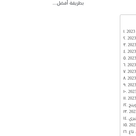
بطريقة أفضل…