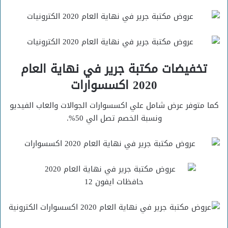
تخفيضات مكتبة جرير في نهاية العام
2020 اكسسوارات
كما متوفر عرض شامل علي اكسسوارات الجوالات والعاب الفيديو
ونسبة الخصم تصل الي 50%.