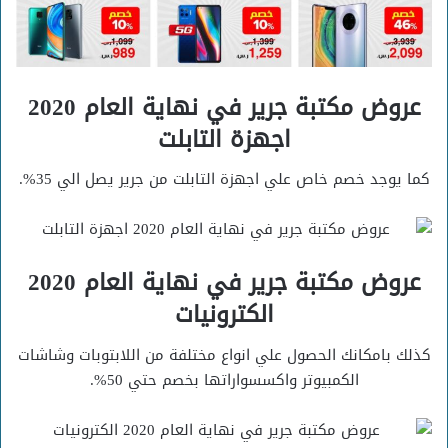
عروض مكتبة جرير في نهاية العام 2020
اجهزة التابلت
كما يوجد خصم خاص علي اجهزة التابلت من جرير يصل الي 35%.
عروض مكتبة جرير في نهاية العام 2020
الكترونيات
كذلك بامكانك الحصول علي انواع مختلفة من اللابتوبات وشاشات
الكمبيوتر واكسسواراتها بخصم حتي 50%.