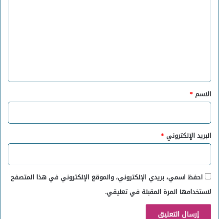
ل
ت
ع
ل
ي
ق
*
الاسم
*
البريد الإلكتروني
*
احفظ اسمي، بريدي الإلكتروني، والموقع الإلكتروني في هذا المتصفح
لاستخدامها المرة المقبلة في تعليقي.