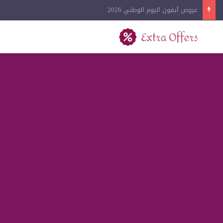
عروض كفرات السيارات اليوم الوطني 2026
بحث عن
القائمة