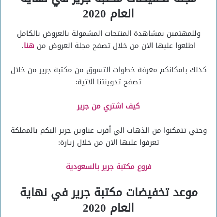
العام 2020
وللمهتمين بمشاهدة المنتجات المشمولة بالعروض بالكامل
اطلعوا عليها الان من خلال تصفح مجلة العروض من
هنا
.
كذلك بامكانكم معرفة خطوات التسوق من مكتبة جرير من خلال
تصفح تدوينتنا الاتية:
كيف اشتري من جرير
وحتي تتمكنوا من الذهاب الي أقرب عناوين جرير اليكم بالمملكة
تعرفوا عليها الان من خلال زيارة:
فروع مكتبة جرير بالسعودية
موعد تخفيضات مكتبة جرير في نهاية
العام 2020