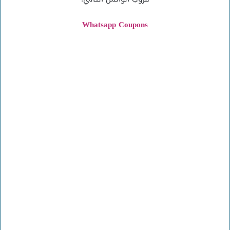
Whatsapp Coupons