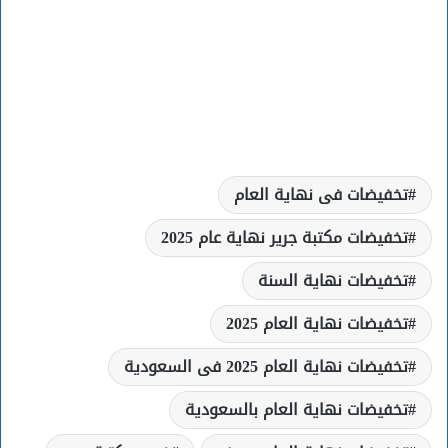
تخفيضات فى نهاية العام
تخفيضات مكتبة جرير نهاية عام 2025
تخفيضات نهاية السنة
تخفيضات نهاية العام 2025
تخفيضات نهاية العام 2025 فى السعودية
تخفيضات نهاية العام بالسعودية