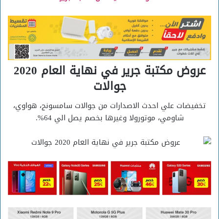
عروض مكتبة جرير في نهاية العام 2020
جوالات
تخفيضات علي احدث الاصدارات من جوالات سامسونج، هواوي،
شاومي، موتورولا وغيرها بخصم يصل الي 64%.