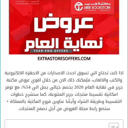
اذا كنت تحتاج الي تسوق احدث الاصدارات من الاجهزة الالكترونية
والكتب والالعاب، فيُمكنك ذلك الان من خلال اقوي عروض مكتبة
جرير في نهاية العام 2020 بخصم خيالي يصل الي 54%، مع توفر
امكانية تقسيط منتجات جرير المتنوعة، كما سنشرح خطوات
التقسيط وطريقة الشراء وأيضًا عناوين فروع المكتبة بالمملكة +
سنضع رابط مجلة العروض من أجل تصفح المنتجات.