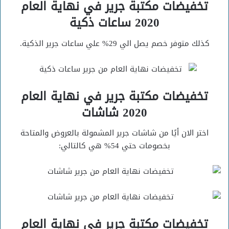
تخفيضات مكتبة جرير في نهاية العام
2020 ساعات ذكية
كذلك متوفر خصم يصل الي 29% علي ساعات جرير الذكية.
تخفيضات مكتبة جرير في نهاية العام
2020 شاشات
اختر الان أيًا من شاشات جرير المشمولة بالعروض والمتاحة
بخصومات حتي 54% هي كالتالي:
تخفيضات مكتبة جرير في نهاية العام