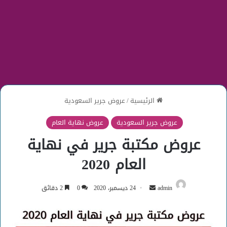
الرئيسية
/
عروض جرير السعودية
عروض جرير السعودية
عروض نهاية العام
عروض مكتبة جرير في نهاية
العام 2020
أرسل
admin
24 ديسمبر، 2020
0
2 دقائق
بريدا
إلكترونيا