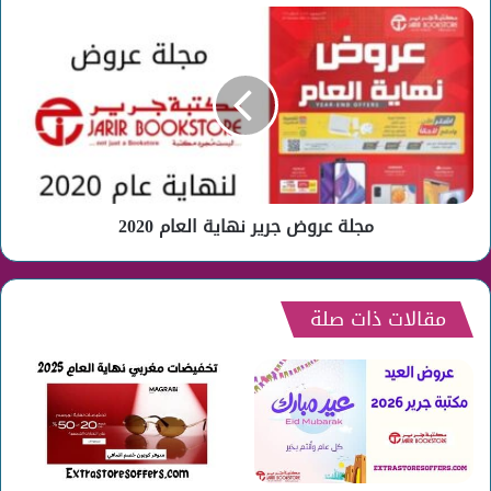
مجلة
عروض
جرير
نهاية
العام
2020
مجلة عروض جرير نهاية العام 2020
مقالات ذات صلة