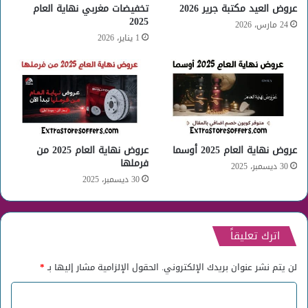
عروض العيد مكتبة جرير 2026
تخفيضات مغربي نهاية العام
2025
24 مارس، 2026
1 يناير، 2026
عروض نهاية العام 2025 أوسما
عروض نهاية العام 2025 من
فرملها
30 ديسمبر، 2025
30 ديسمبر، 2025
اترك تعليقاً
لن يتم نشر عنوان بريدك الإلكتروني.
الحقول الإلزامية مشار إليها بـ
*
ا