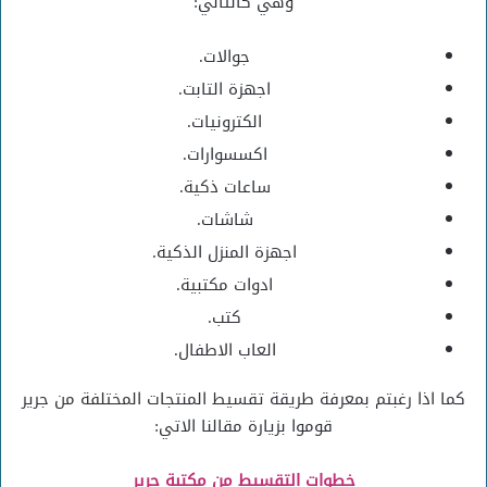
وهي كالتالي:
جوالات.
اجهزة التابت.
الكترونيات.
اكسسوارات.
ساعات ذكية.
شاشات.
اجهزة المنزل الذكية.
ادوات مكتبية.
كتب.
العاب الاطفال.
كما اذا رغبتم بمعرفة طريقة تقسيط المنتجات المختلفة من جرير
قوموا بزيارة مقالنا الاتي:
خطوات التقسيط من مكتبة جرير