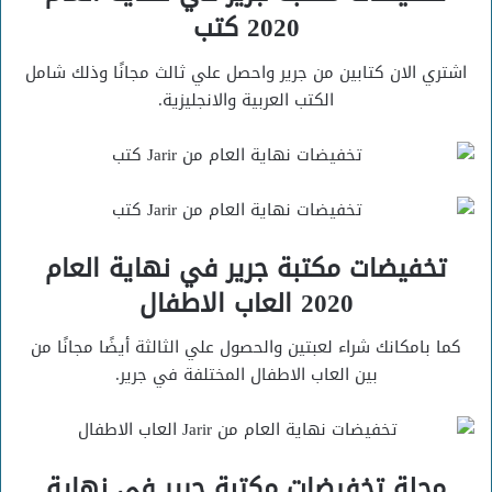
2020 كتب
اشتري الان كتابين من جرير واحصل علي ثالث مجانًا وذلك شامل
الكتب العربية والانجليزية.
تخفيضات مكتبة جرير في نهاية العام
2020 العاب الاطفال
كما بامكانك شراء لعبتين والحصول علي الثالثة أيضًا مجانًا من
بين العاب الاطفال المختلفة في جرير.
مجلة تخفيضات مكتبة جرير في نهاية