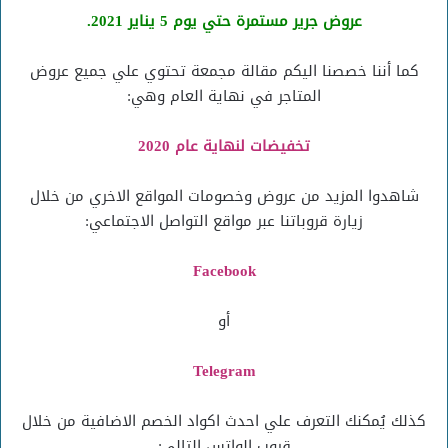
عروض جرير مستمرة حتي يوم 5 يناير 2021.
كما أننا خصصنا اليكم مقالة مجمعة تحتوي علي جميع عروض
المتاجر في نهاية العام وهي:
تخفيضات لنهاية عام 2020
شاهدوا المزيد من عروض وخصومات المواقع الاخري من خلال
زيارة قروباتنا عبر مواقع التواصل الاجتماعي:
Facebook
أو
Telegram
كذلك يُمكنك التعرف علي احدث اكواد الخصم الاضافية من خلال
قروب الواتس التالي: