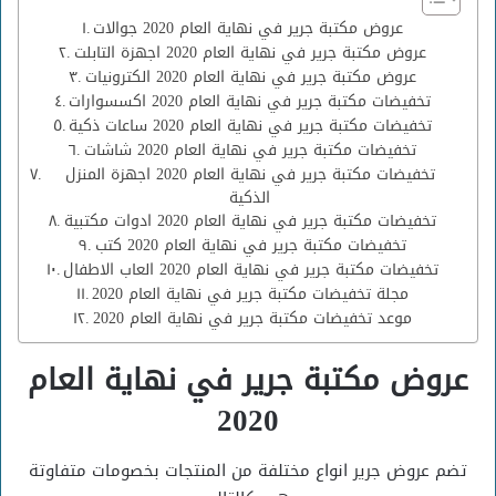
عروض مكتبة جرير في نهاية العام 2020 جوالات
عروض مكتبة جرير في نهاية العام 2020 اجهزة التابلت
عروض مكتبة جرير في نهاية العام 2020 الكترونيات
تخفيضات مكتبة جرير في نهاية العام 2020 اكسسوارات
تخفيضات مكتبة جرير في نهاية العام 2020 ساعات ذكية
تخفيضات مكتبة جرير في نهاية العام 2020 شاشات
تخفيضات مكتبة جرير في نهاية العام 2020 اجهزة المنزل
الذكية
تخفيضات مكتبة جرير في نهاية العام 2020 ادوات مكتبية
تخفيضات مكتبة جرير في نهاية العام 2020 كتب
تخفيضات مكتبة جرير في نهاية العام 2020 العاب الاطفال
مجلة تخفيضات مكتبة جرير في نهاية العام 2020
موعد تخفيضات مكتبة جرير في نهاية العام 2020
عروض مكتبة جرير في نهاية العام
2020
تضم عروض جرير انواع مختلفة من المنتجات بخصومات متفاوتة