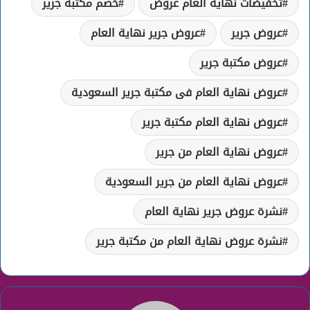
تخفيضات نهاية العام عروض
خصم مكتبة جرير
عروض جرير
عروض جرير نهاية العام
عروض مكتبة جرير
عروض نهاية العام فى مكتبة جرير السعودية
عروض نهاية العام مكتبة جرير
عروض نهاية العام من جرير
عروض نهاية العام من جرير السعودية
نشرة عروض جرير نهاية العام
نشرة عروض نهاية العام من مكتبة جرير