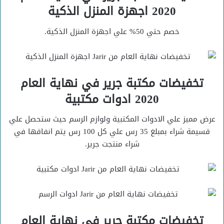
2020 اجهزة المنزل الذكية
خصم حتي 50% علي اجهزة المنزل الذكية.
تخفيضات مكتبة جرير في نهاية العام
2020 ادوات مكتبية
عرض مميز علي الادوات المكتبية ولوازم الرسم حيث ستحصل علي
قسيمة شراء بمبلغ 35 رس علي كل 100 رس يتم انفاقها في
شراء منتجت جرير.
تخفيضات مكتبة جرير في نهاية العام