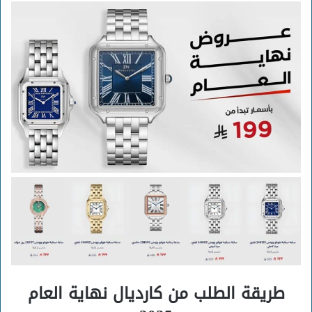
طريقة الطلب من كارديال نهاية العام