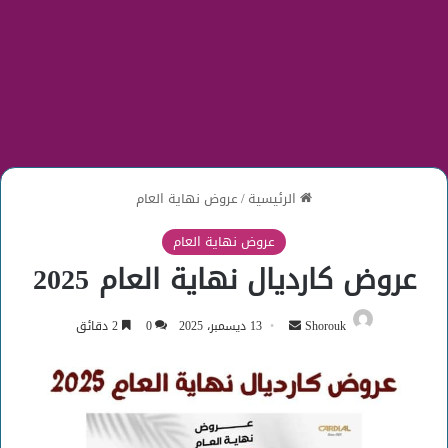
الرئيسية
/
عروض نهاية العام
عروض نهاية العام
عروض كارديال نهاية العام 2025
أرسل
Shorouk
13 ديسمبر، 2025
0
2 دقائق
بريدا
إلكترونيا