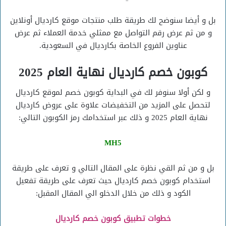
بل و أيضا سنوضح لك طريقة طلب منتجات موقع كارديال أونلاين
و من ثم عرض رقم التواصل مع ممثلي خدمة العملاء ثم عرض
عناوين الفروع الخاصة بكارديال في السعودية.
كوبون خصم كارديال نهاية العام 2025
و لكن أولا سنوفر لك في البداية كوبون خصم لموقع كارديال
لتحصل على المزيد من التخفيضات علاوة على عروض كارديال
نهاية العام 2025 و ذلك عبر استخدامك رمز الكوبون التالي:
MH5
بل و من ثم القي نظرة على المقال التالي و تعرف على طريقة
استخدام كوبون خصم كارديال حيث تعرف على طريقة تفعيل
الكود و ذلك من خلال الدخلو الي المقال المقبل:
خطوات تطبيق كوبون خصم كارديال