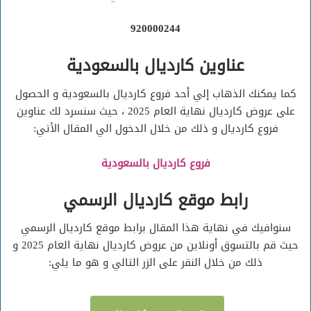
920000244
عناوين كارديال بالسعودية
كما يمكنك الذهاب إلي أحد فروع كارديال بالسعودية و الحصول
على عروض كارديال نهاية العام 2025 ، حيث سنسرد لك عناوين
فروع كارديال و ذلك من خلال الدخول الي المقال الأتي:
فروع كارديال بالسعودية
رابط موقع كارديال الرسمي
سنوافيك في نهاية هذا المقال برابط موقع كارديال الرسمي
حيث قم بالتسوق أونلاين من عروض كارديال نهاية العام 2025 و
ذلك من خلال النقر على الزر التالي و هو ما يلي: