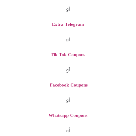
أو
Extra Telegram
او
Tik Tok Coupons
أو
Facebook Coupons
أو
Whatsapp Coupons
أو