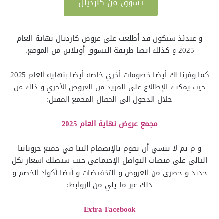
تسوق من كارديال
و عندئذ ستكون قد أطلعت على عروض كارديال نهاية العام
2025 و كذلك ايضا طريقة التسوق أونلاين من الموقع.
كما وفرنا لك أيضا خصومات أخري خاصة أيضا بنهاية العام 2025
حيث يمكنك الإطالاع على المزيد من العروض الأخري و ذلك من
خلال الدخول الي المقال المجمع المقبل:
مجمع عروض نهاية العام 2025
و م ثم لا تنسي أن تقوم بالإنضمام الينا في جميع جروباتنا
التالي على منصات التواصل الإجتماعي حيث سيصلك اشعار بكل
جديد و حصري من العروض و التخفيضات و أيضا أكواد الخصم و
ذلك عبر ما يلي من الروابط:
Extra Facebook