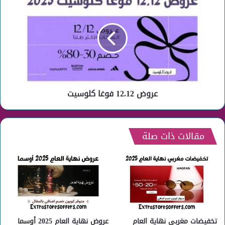
12.12
فوغا
كلوسيت
عروض 12.12 فوغا كلوسيت
مقالات ذات صلة
تخفيضات مغربي نهاية العام
عروض نهاية العام 2025 أوسما