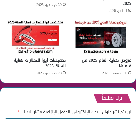
2025
30 ديسمبر، 2025
1 يناير، 2026
عروض نهاية العام 2025 من
تخفيضات ايوا للنظارات نهاية
فرملها
السنة 2025
30 ديسمبر، 2025
28 ديسمبر، 2025
اترك تعليقاً
لن يتم نشر عنوان بريدك الإلكتروني.
الحقول الإلزامية مشار إليها بـ
*
ا
ل