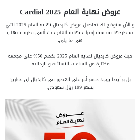
عروض نهاية العام 2025 Cardial
و الأن سنوضح لك تفاصيل عروض كارديال نهاية العام 2025 التي
تم طرحها بمناسبة إقتراب نهاية العام حيث ألقي نظرة عليها و
هي ما يلي:
حيث عروض كارديال نهاية العام 2025 بخصم 50% على مجمعة
مختارة من الساعات النسائية و الرجالية.
بل و أيضا يوجد خصم أخر على العطور في كارديال اي عطرين
بسعر 199 ريال سعودي.