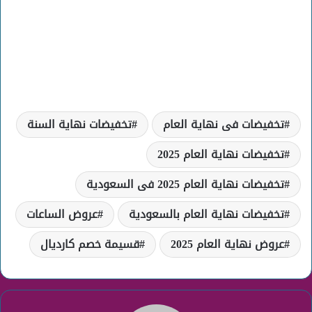
تخفيضات فى نهاية العام
تخفيضات نهاية السنة
تخفيضات نهاية العام 2025
تخفيضات نهاية العام 2025 فى السعودية
تخفيضات نهاية العام بالسعودية
عروض الساعات
عروض نهاية العام 2025
قسيمة خصم كارديال