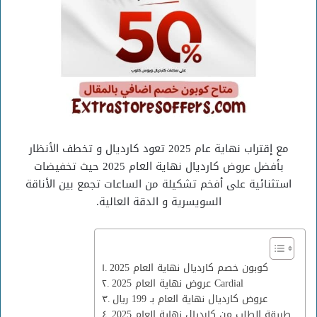
مع إقتراب نهاية عام 2025 تعود كارديال و تخطف الأنظار
بأفضل عروض كارديال نهاية العام 2025 حيث تخفيضات
استثنائية على أفخم تشكيلة من الساعات تجمع بين الأناقة
السويسرية و الدقة العالية.
كوبون خصم كارديال نهاية العام 2025
عروض نهاية العام 2025 Cardial
عروض كارديال نهاية العام بـ 199 ريال
طريقة الطلب من كارديال نهاية العام 2025