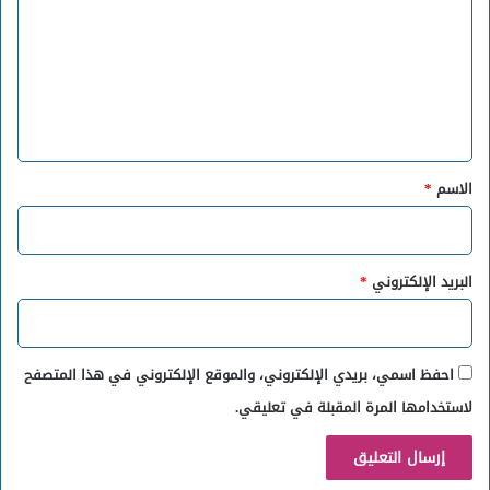
ت
ع
ل
ي
ق
*
الاسم
*
البريد الإلكتروني
*
احفظ اسمي، بريدي الإلكتروني، والموقع الإلكتروني في هذا المتصفح
لاستخدامها المرة المقبلة في تعليقي.