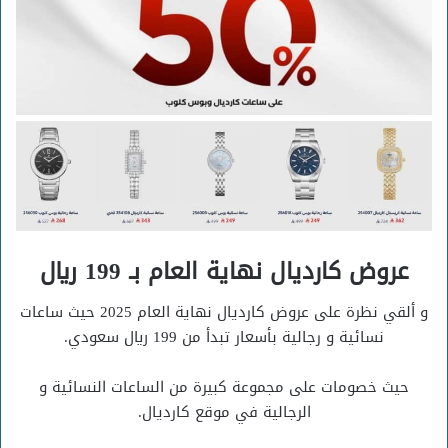
عروض كارديال نهاية العام بـ 199 ريال
و ألقي نظرة على عروض كارديال نهاية العام 2025 حيث ساعات
نسائية و رجالية بأسعار تبدأ من 199 ريال سعودي.
حيث خصومات على مجموعة كبيرة من الساعات النسائية و
الرجالية في موقع كارديال.