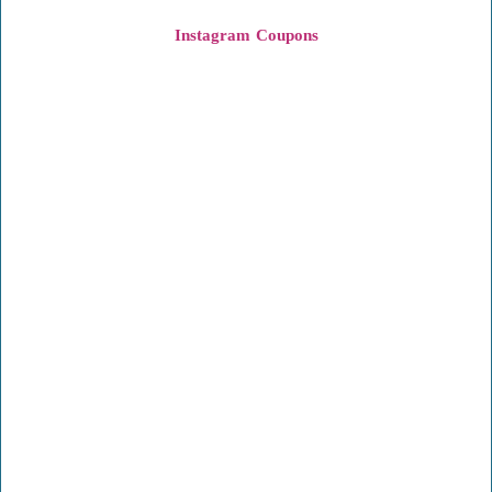
Instagram
Coupons