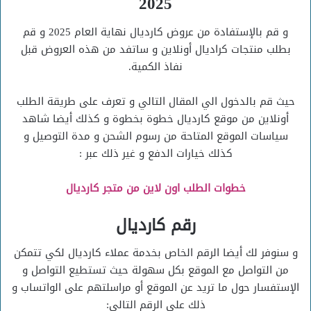
2025
و قم بالإستفادة من عروض كارديال نهاية العام 2025 و قم
بطلب منتجات كراديال أونلاين و ساتفد من هذه العروض قبل
نفاذ الكمية.
حيث قم بالدخول الي المقال التالي و تعرف على طريقة الطلب
أونلاين من موقع كارديال خطوة بخطوة و كذلك أيضا شاهد
سياسات الموقع المتاحة من رسوم الشحن و مدة التوصيل و
كذلك خيارات الدفع و غير ذلك عبر :
خطوات الطلب اون لاين من متجر كارديال
رقم كارديال
و سنوفر لك أيضا الرقم الخاص بخدمة عملاء كارديال لكي تتمكن
من التواصل مع الموقع بكل سهولة حيث تستطيع التواصل و
الإستفسار حول ما تريد عن الموقع أو مراسلتهم على الواتساب و
ذلك على الرقم التالي: