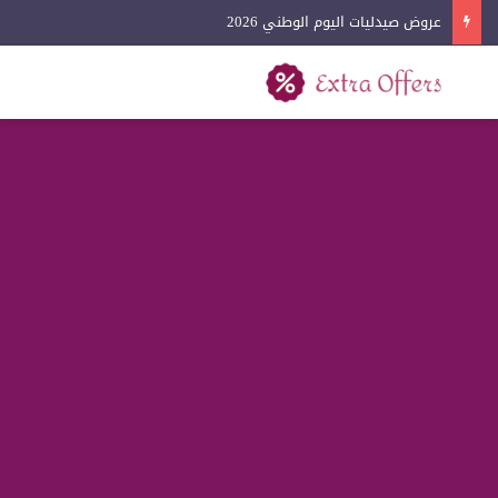
عروض آيفون اليوم الوطني 2026
بحث عن
القائمة