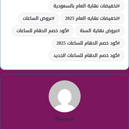
تخفيضات نهاية العام بالسعودية
تخفيضات نهايه العام 2025
عروض الساعات
عروض نهاية السنة
كود خصم الدهام للساعات
كود خصم الدهام للساعات 2025
كود خصم الدهام للساعات الجديد
Shorouk