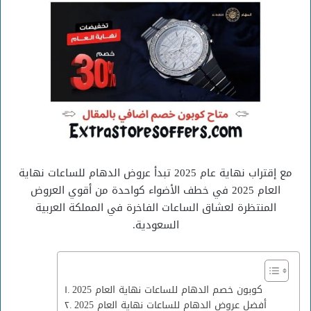
مع إقتراب نهاية عام 2025 تبدأ عروض الدهام للساعات نهاية
العام 2025 في خطف الأضواء كواحدة من أقوي العروض
المنتظرة لعشاق الساعات الفاخرة في المملكة العربية
السعودية.
كوبون خصم الدهام للساعات نهاية العام 2025
أفضل عروض الدهام للساعات نهاية العام 2025