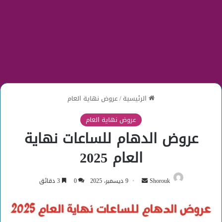
الرئيسية
/
عروض نهاية العام
عروض نهاية العام
عروض الدهام للساعات نهاية
العام 2025
أرسل
Shorouk
9 ديسمبر، 2025
0
3 دقائق
بريدا
إلكترونيا