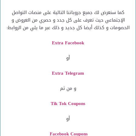
كما سنعرض لك جميع جروباتنا التالية على منصات التواصل
الإجتماعي حيث تعرف على كل جدد و حصري من العروض و
الحصومات و كذلك أيضا كل جديد و ذلك عبر ما يلي من الروابط:
Extra Facebook
أو
Extra Telegram
و من ثم
Tik Tok Coupons
أو
Facebook Coupons