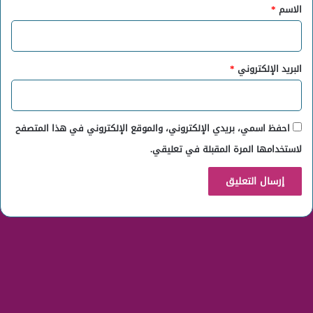
*
الاسم
*
البريد الإلكتروني
*
احفظ اسمي، بريدي الإلكتروني، والموقع الإلكتروني في هذا المتصفح
لاستخدامها المرة المقبلة في تعليقي.