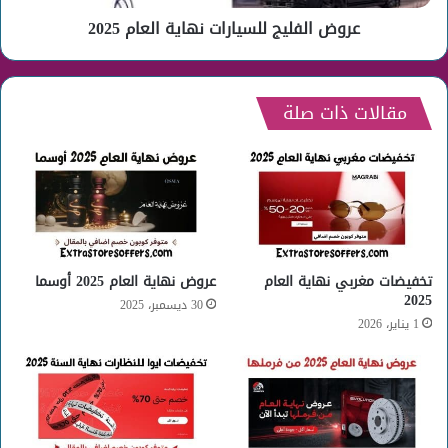
عروض الفليج للسيارات نهاية العام 2025
مقالات ذات صلة
تخفيضات مغربي نهاية العام
عروض نهاية العام 2025 أوسما
2025
30 ديسمبر، 2025
1 يناير، 2026