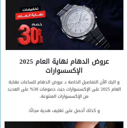
عروض الدهام نهاية العام 2025
الإكسسوارات
و اليك الأن التفاصيل الخاصة بـ عروض الدهام للساعات نهاية
العام 2025 على الإكسسوارات حيث خصومات 30% على العديد
من الإكسسوارات المتنوعة.
و كذلك أحصل على تغليف هدية مجانًا.