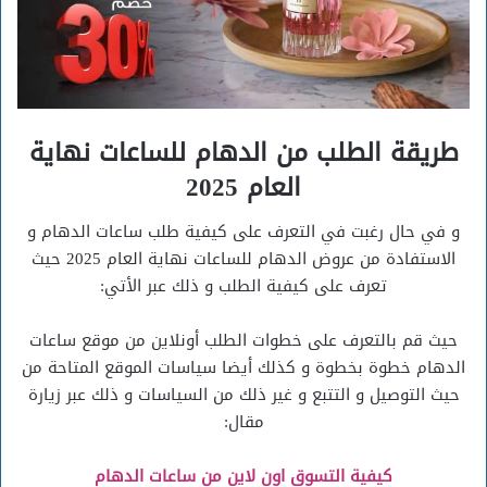
طريقة الطلب من الدهام للساعات نهاية
العام 2025
و في حال رغبت في التعرف على كيفية طلب ساعات الدهام و
الاستفادة من عروض الدهام للساعات نهاية العام 2025 حيث
تعرف على كيفية الطلب و ذلك عبر الأتي:
حيث قم بالتعرف على خطوات الطلب أونلاين من موقع ساعات
الدهام خطوة بخطوة و كذلك أيضا سياسات الموقع المتاحة من
حيث التوصيل و التتبع و غير ذلك من السياسات و ذلك عبر زيارة
مقال:
كيفية التسوق اون لاين من ساعات الدهام