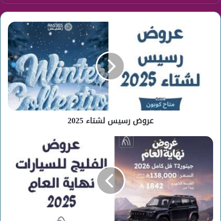
عروض
رسيس
لشتاء
2025
عروض رسيس لشتاء 2025
عروض
الفليج
للسيارات
نهاية
العام
2025