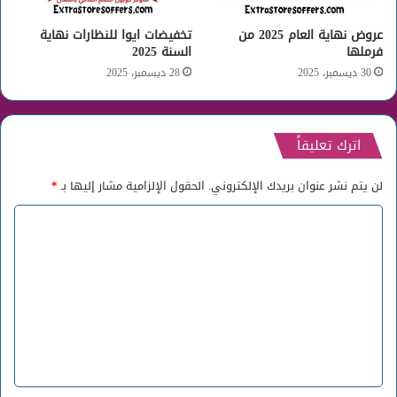
عروض نهاية العام 2025 من
تخفيضات ايوا للنظارات نهاية
فرملها
السنة 2025
30 ديسمبر، 2025
28 ديسمبر، 2025
اترك تعليقاً
لن يتم نشر عنوان بريدك الإلكتروني.
الحقول الإلزامية مشار إليها بـ
*
ا
ل
ت
ع
ل
ي
ق