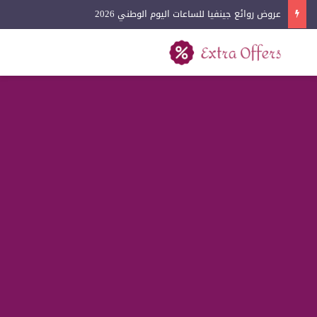
عروض روائع جينفيا للساعات اليوم الوطني 2026
بحث عن
القائمة