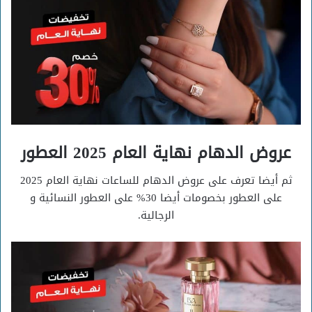
عروض الدهام نهاية العام 2025 العطور
ثم أيضا تعرف على عروض الدهام للساعات نهاية العام 2025
على العطور بخصومات أيضا 30% على العطور النسائية و
الرجالية.