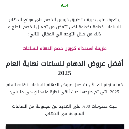
A14
و تعرف على طريقة تطبيق كوبون الخصم على موقع الدهام
للساعات خطوة بخطوة لكي تتمكن من تفعيل الخصم بنجاح و
ذلك من خلال التوجه الي المقال التالي:
طريقة استخدام كوبون خصم الدهام للساعات
أفضل عروض الدهام للساعات نهاية العام
2025
كما سنوفر لك الأن تفاصيل عروض الدهام للساعات نهاية العام
2025 التي تم طرحها حيث ألقي نظرة عليها و هي ما يلي:
حيث خصومات 30% على العديد من مجموعة من الساعات
المتنوعة في الدهام.