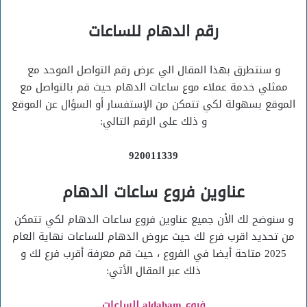
رقم الدهام للساعات
و سنتطرق بهذا المقال الي عرض رقم التواصل الموحد مع
ممثلي خدمة عملاء موع ساعات الدهام حيث قم بالتواصل مع
الموقع بسهولة لكي تتمكن من الإستفسار أو السؤال عن الموقع
و ذلك على الرقم التالي:
920011339
عناوين فروع ساعات الدهام
و سنوضح لك الأن جميع عناوين فروع ساعات الدهام لكي تتمكن
من تحديد اقرب فرع لك حيث عروض الدهام للساعات نهاية العام
2025 متاحة أيضا في الفروع ، حيث قم معرفة أقرب فرع لك و
ذلك عبر المقال الأتي:
فروع aldaham للساعات