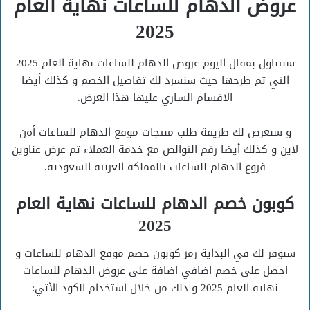
عروض الدهام للساعات نهاية العام
2025
سنتناول بمقال اليوم عروض الدهام للساعات نهاية العام 2025
التي تم طرحها حيث سنسرد لك تفاصيل الخصم و كذلك أيضا
الاقسام الساري عليها هذا العرض.
و سنعرض لك طريقة طلب منتجات موقع الدهام للساعات أةن
لاين و كذلك أيضا رقم التوالص مع خدمة العملاء ثم عرض عناوين
فروع الدهام للساعات بالمملكة العربية السعودية.
كوبون خصم الدهام للساعات نهاية العام
2025
سنوفر لك في البداية رمز كوبون خصم موقع الدهام للساعات و
احصل على خصم اضافي اضافة على عروض الدهام للساعات
نهاية العام 2025 و ذلك من خلال استخدام الكود الأتي: