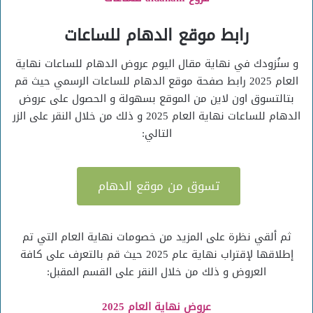
رابط موقع الدهام للساعات
و سنُزودك في نهاية مقال اليوم عروض الدهام للساعات نهاية
العام 2025 رابط صفحة موقع الدهام للساعات الرسمي حيث قم
بتالتسوق اون لاين من الموقع بسهولة و الحصول على عروض
الدهام للساعات نهاية العام 2025 و ذلك من خلال النقر على الزر
التالي:
تسوق من موقع الدهام
ثم ألقي نظرة على المزيد من خصومات نهاية العام التي تم
إطلاقها لإقتراب نهاية عام 2025 حيث قم بالتعرف على كافة
العروض و ذلك من خلال النقر على القسم المقبل:
عروض نهاية العام 2025