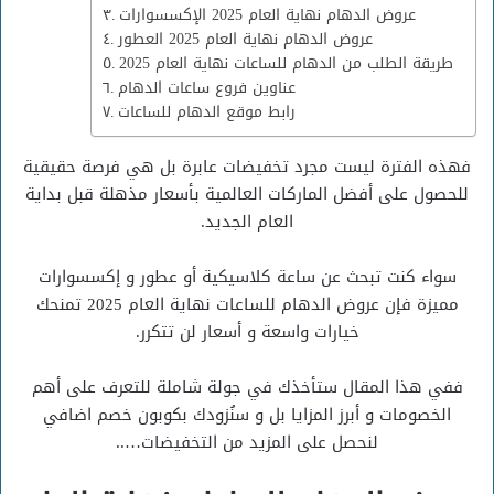
عروض الدهام نهاية العام 2025 الإكسسوارات
عروض الدهام نهاية العام 2025 العطور
طريقة الطلب من الدهام للساعات نهاية العام 2025
عناوين فروع ساعات الدهام
رابط موقع الدهام للساعات
فهذه الفترة ليست مجرد تخفيضات عابرة بل هي فرصة حقيقية
للحصول على أفضل الماركات العالمية بأسعار مذهلة قبل بداية
العام الجديد.
سواء كنت تبحث عن ساعة كلاسيكية أو عطور و إكسسوارات
مميزة فإن عروض الدهام للساعات نهاية العام 2025 تمنحك
خيارات واسعة و أسعار لن تتكرر.
ففي هذا المقال ستأخذك في جولة شاملة للتعرف على أهم
الخصومات و أبرز المزايا بل و سنُزودك بكوبون خصم اضافي
لنحصل على المزيد من التخفيضات…..