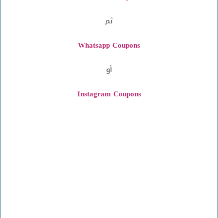
ثم
Whatsapp Coupons
أو
Instagram
Coupons