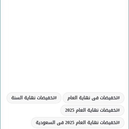
تخفيضات فى نهاية العام
تخفيضات نهاية السنة
تخفيضات نهاية العام 2025
تخفيضات نهاية العام 2025 فى السعودية