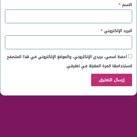
*
الاسم
*
البريد الإلكتروني
*
احفظ اسمي، بريدي الإلكتروني، والموقع الإلكتروني في هذا المتصفح
لاستخدامها المرة المقبلة في تعليقي.