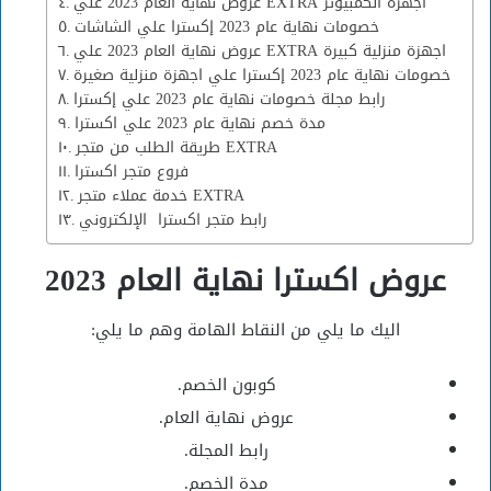
عروض نهاية العام 2023 علي EXTRA اجهزة الكمبيوتر
خصومات نهاية عام 2023 إكسترا علي الشاشات
عروض نهاية العام 2023 علي EXTRA اجهزة منزلية كبيرة
خصومات نهاية عام 2023 إكسترا علي اجهزة منزلية صغيرة
رابط مجلة خصومات نهاية عام 2023 علي إكسترا
مدة خصم نهاية عام 2023 علي اكسترا
طريقة الطلب من متجر EXTRA
فروع متجر اكسترا
خدمة عملاء متجر EXTRA
رابط متجر اكسترا الإلكتروني
عروض اكسترا نهاية العام 2023
اليك ما يلي من النقاط الهامة وهم ما يلي:
كوبون الخصم.
عروض نهاية العام.
رابط المجلة.
مدة الخصم.