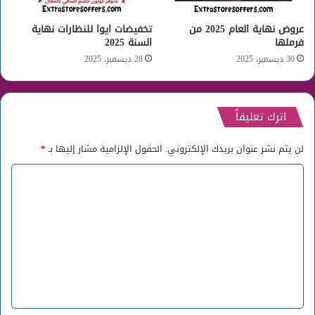
عروض نهاية العام 2025 من
تخفيضات ايوا للنظارات نهاية
فرملها
السنة 2025
30 ديسمبر، 2025
28 ديسمبر، 2025
اترك تعليقاً
لن يتم نشر عنوان بريدك الإلكتروني.
الحقول الإلزامية مشار إليها بـ
*
ا
ل
ت
ع
ل
ي
ق