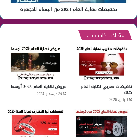
تخفيضات نهاية العام 2023 من البسام للاجهزة
مقالات ذات صلة
تخفيضات مغربي نهاية العام
عروض نهاية العام 2025 أوسما
2025
30 ديسمبر، 2025
1 يناير، 2026