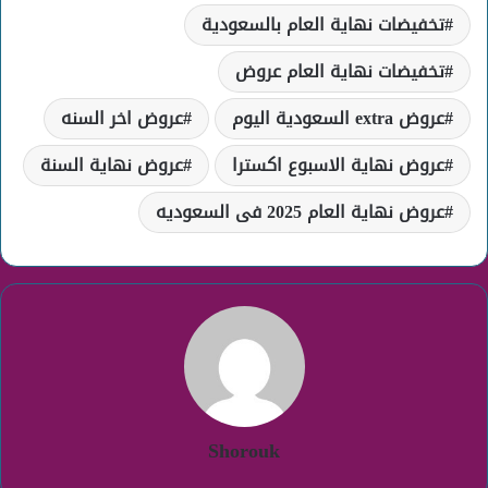
تخفيضات نهاية العام بالسعودية
تخفيضات نهاية العام عروض
عروض extra السعودية اليوم
عروض اخر السنه
عروض نهاية الاسبوع اكسترا
عروض نهاية السنة
عروض نهاية العام 2025 فى السعوديه
Shorouk