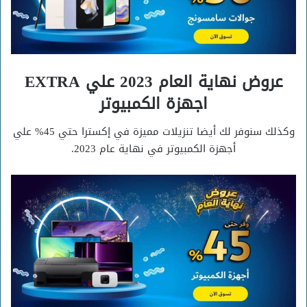
عروض نهاية العام 2023 علي EXTRA
اجهزة الكمبيوتر
وكذلك سنوفر لك أيضا تنزيلات مميزة في إكسترا حتي 45% علي
أجهزة الكمبيوتر في نهاية عام 2023.