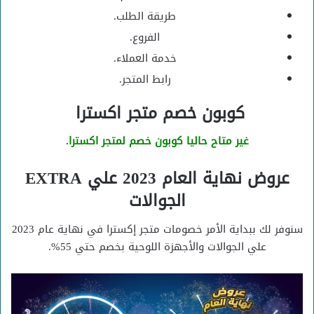
طريقة الطلب.
الفروع.
خدمة العملاء.
رابط المتجر.
كوبون خصم متجر اكسترا
غير متاح حاليا كوبون خصم لمتجر اكسترا.
عروض نهاية العام 2023 علي EXTRA
الجوالات
سنوفر لك ببداية الأمر خصومات متجر إكسترا في نهاية عام 2023
علي الجوالات والأجهزة اللوحية بخصم حتي 55%.