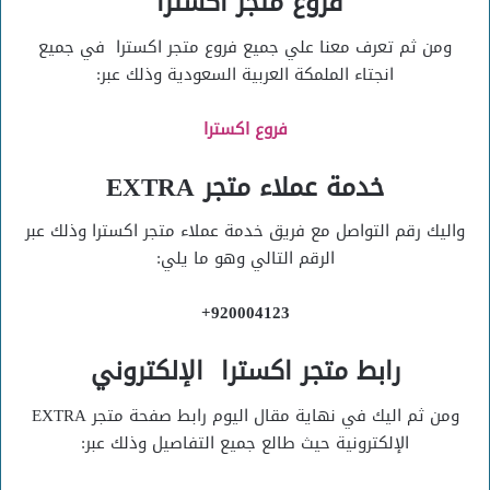
فروع متجر اكسترا
ومن ثم تعرف معنا علي جميع فروع متجر اكسترا في جميع
انجتاء الملمكة العربية السعودية وذلك عبر:
فروع اكسترا
خدمة عملاء متجر EXTRA
واليك رقم التواصل مع فريق خدمة عملاء متجر اكسترا وذلك عبر
الرقم التالي وهو ما يلي:
920004123+
رابط متجر اكسترا الإلكتروني
ومن ثم اليك في نهاية مقال اليوم رابط صفحة متجر EXTRA
الإلكترونية حيث طالع جميع التفاصيل وذلك عبر: