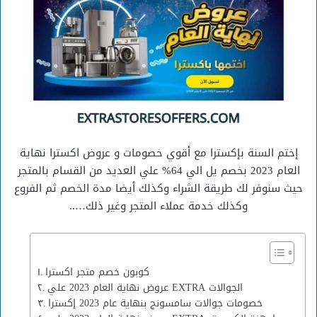
إختم السنة بإكسترا مع أقوي خصومات و عروض اكسترا نهاية
العام 2023 بخصم يل الي 64% علي العديد من القسام بالمتجر
حيث سنوفر لك طريقة الشراء وكذلك أيضا مدة الخصم ثم الفروع
وكذلك خدمة عملاء المتجر وغير ذلك…..
كوبون خصم متجر اكسترا
عروض نهاية العام 2023 علي EXTRA الجوالات
خصومات جوالات سامسونج بنهاية عام 2023 إكسترا