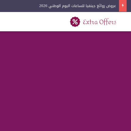
عروض لادون للساعات اليوم الوطني 2026
بحث عن
القائمة