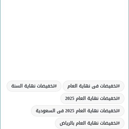
تخفيضات فى نهاية العام
تخفيضات نهاية السنة
تخفيضات نهاية العام 2025
تخفيضات نهاية العام 2025 فى السعودية
تخفيضات نهاية العام بالرياض