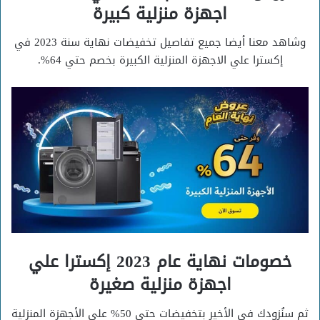
اجهزة منزلية كبيرة
وشاهد معنا أيضا جميع تفاصيل تخفيضات نهاية سنة 2023 في
إكسترا علي الاجهزة المنزلية الكبيرة بخصم حتي 64%.
خصومات نهاية عام 2023 إكسترا علي
اجهزة منزلية صغيرة
ثم سنُزودك في الأخير بتخفيضات حتي 50% علي الأجهزة المنزلية