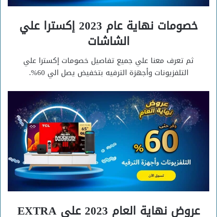
خصومات نهاية عام 2023 إكسترا علي
الشاشات
ثم تعرف معنا علي جميع تفاصيل خصومات إكسترا علي
التلفزيونات وأجهزة الترفيه بتخفيض يصل الي 60%.
عروض نهاية العام 2023 علي EXTRA