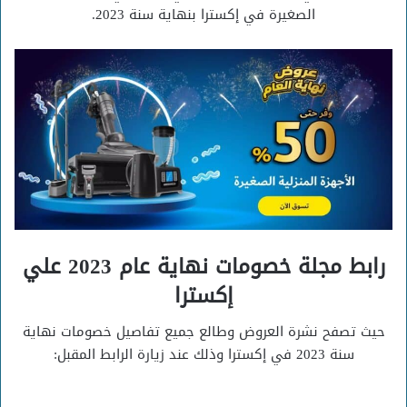
الصغيرة في إكسترا بنهاية سنة 2023.
رابط مجلة خصومات نهاية عام 2023 علي
إكسترا
حيث تصفح نشرة العروض وطالع جميع تفاصيل خصومات نهاية
سنة 2023 في إكسترا وذلك عند زيارة الرابط المقبل: