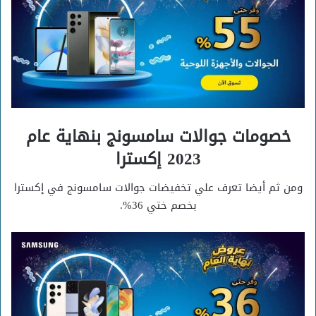
خصومات جوالات سامسونج بنهاية عام
2023 إكسترا
ومن ثم أيضا تعرف علي تخفيضات جوالات سامسونج في إكسترا
بخصم ختي 36%.