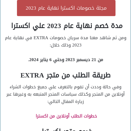
مجلة خصومات اكسترا نهاية عام 2023
مدة خصم نهاية عام 2023 علي اكسترا
ومن ثم شاهد معنا مدة سريان خصومات EXTRA في نهاية عام
2023 وذلك خلال:
من 21 ديسمبر 2023 وحتي 6 يناير 2024.
طريقة الطلب من متجر EXTRA
وفي حالة وددت أن تقوم بالتعرف علي جميع خطوات الشراء
أونلاين من المتجر وكذلك سياسات المتجر المتبعه به وغيرها عبر
زيارة المقال التالي:
خطوات الطلب أونلاين من اكسترا