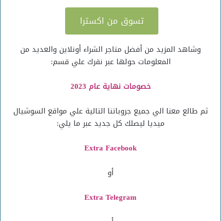
تسوق من اكسترا
وشاهد المزيد من أفضل متاجر الشراء أونلاين والعديد من
المعلومات حولها عبر نقرك علي قسم:
خصومات نهاية عام 2023
ثم طالع معنا الي جميع جروباتنا التالية علي مواقع السوشيال
ميديا ليصلك كل جديد عبر ما يلي:
Extra Facebook
أو
Extra Telegram