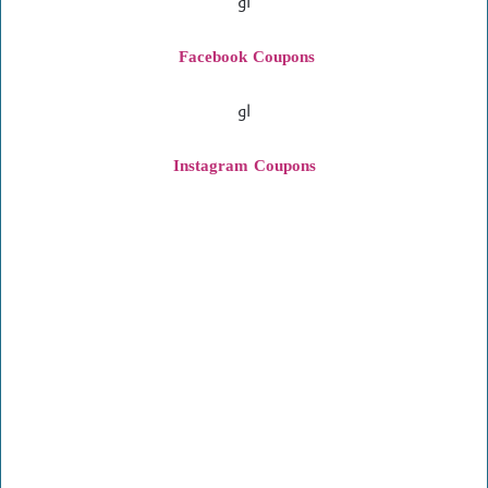
أو
Facebook Coupons
او
Instagram
Coupons