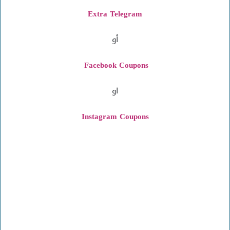
Extra Telegram
أو
Facebook Coupons
او
Instagram
Coupons