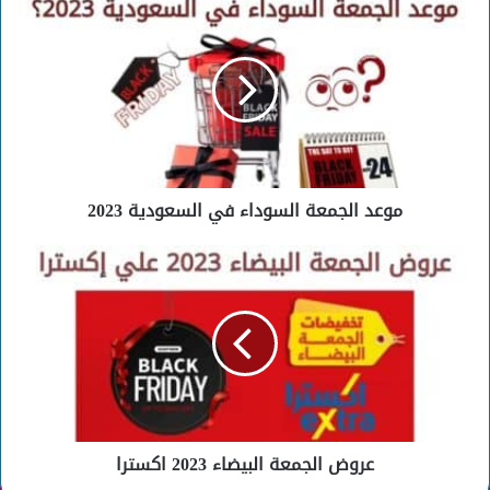
موعد
الجمعة
السوداء
في
السعودية
2023
موعد الجمعة السوداء في السعودية 2023
عروض
الجمعة
البيضاء
2023
اكسترا
عروض الجمعة البيضاء 2023 اكسترا