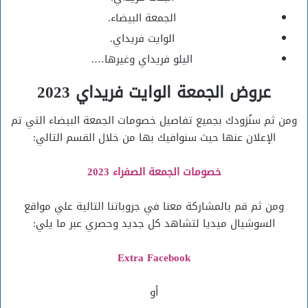
الجمعة البيضاء.
الوايت فريداي.
اليلو فريداي وغيرها….
عروض الجمعة الوايت فريداي 2023
ومن ثم سنُزودك بجميع تفاصيل خصومات الجمعة البيضاء التي تم
الإعلان عنها حيث سنوافيك بها من خلال القسم التالي:
خصومات الجمعة الصفراء 2023
ومن ثم قم بالمشاركة معنا في جروباتنا التالية علي مواقع
السوشيال ميديا لتشاهد كل جديد وحصري عبر ما يلي:
Extra Facebook
أو