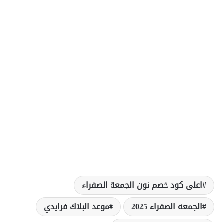
اعلى كود خصم نون الجمعة الصفراء
الجمعه الصفراء 2025
موعد البلاك فرايدي