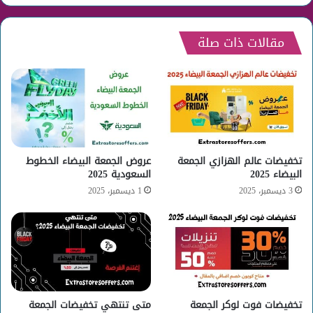
مقالات ذات صلة
تخفيضات عالم الهزازي الجمعة
عروض الجمعة البيضاء الخطوط
البيضاء 2025
السعودية 2025
3 ديسمبر، 2025
1 ديسمبر، 2025
تخفيضات فوت لوكر الجمعة
متى تنتهي تخفيضات الجمعة