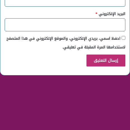
البريد الإلكتروني
*
احفظ اسمي، بريدي الإلكتروني، والموقع الإلكتروني في هذا المتصفح
لاستخدامها المرة المقبلة في تعليقي.