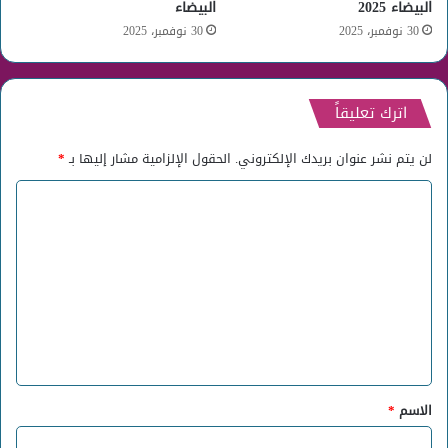
البيضاء 2025
البيضاء
30 نوفمبر، 2025
30 نوفمبر، 2025
اترك تعليقاً
لن يتم نشر عنوان بريدك الإلكتروني.
الحقول الإلزامية مشار إليها بـ
*
ا
ل
ت
ع
ل
ي
ق
*
الاسم
*