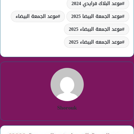
موعد البلاك فرايدي 2024
موعد الجمعة البيضا 2025
موعد الجمعة البيضاء
موعد الجمعة البيضاء 2025
موعد الجمعه البيضاء 2025
Shorouk