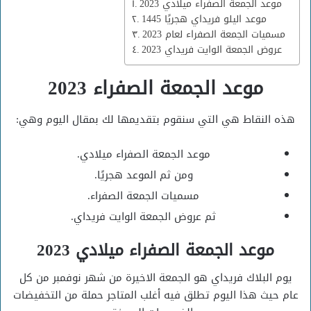
موعد الجمعة الصفراء ميلادي 2023
موعد اليلو فريداي هجريًا 1445
مسميات الجمعة الصفراء لعام 2023
عروض الجمعة الوايت فريداي 2023
موعد الجمعة الصفراء 2023
هذه النقاط هي التي سنقوم بتقديمها لك بمقال اليوم وهي:
موعد الجمعة الصفراء ميلادي.
ومن ثم الموعد هجريًا.
مسميات الجمعة الصفراء.
ثم عروض الجمعة الوايت فريداي.
موعد الجمعة الصفراء ميلادي 2023
يوم البلاك فريداي هو الجمعة الاخيرة من شهر نوفمبر من كل
عام حيث هذا اليوم تطلق فيه أغلب المتاجر حملة من التخفيضات