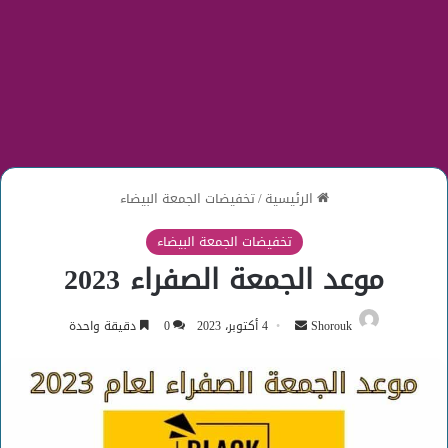
الرئيسية
/
تخفيضات الجمعة البيضاء
تخفيضات الجمعة البيضاء
موعد الجمعة الصفراء 2023
أرسل
Shorouk
4 أكتوبر، 2023
0
دقيقة واحدة
بريدا
إلكترونيا