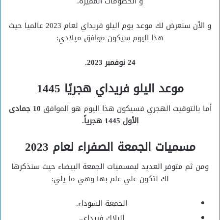
و الخصومات المميزة.
و الأن سنعرض لك موعد يوم اليلو فريداي لعام 2023 عالميا حيث
هذا اليوم سيكون موافق ميلادي:
24 نوفمبر 2023.
موعد اليلو فريداي هجريًا 1445
أما بالتوقيت الهجري فسيكون هذا اليوم هو الموافق
10 جمادى
الأول 1445 هجرياً.
مسميات الجمعة الصفراء لعام 2023
ومن ثم متوفر العديد لبمسميات الجمعة البيضاء حيث سنذكرها
لك لتكون علي علم بها وهي ما يلي:
الجمعة السوداء.
البلاك فريداي.