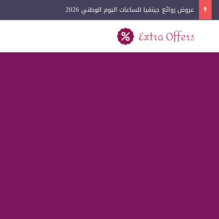
عروض روائع جينفيا للساعات اليوم الوطني 2026
بحث عن
القائمة