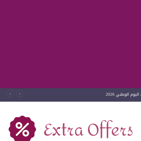
يوم الوطني 2026