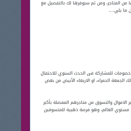
ا من المتاجر، ومن ثم سنوفرها لك بالتفصيل مع
ل ما يلي….
ر خصومات للمشاركة فى الحدث السنوي للاحتفال
 الجمعة الحمراء، او الاربعاء الأبيض من بعض
ر الاموال والتسوق من متاجرهم المفضلة بأكبر
ى مستوي العالم، وهو فرصة ذهبية للمتسوقين