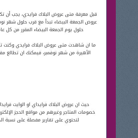
قبل معرفة متى عروض البلاك فرايدي، يجب أن تكو
عروض الجمعة البيضاء تبدأ مع قرب حلول شهر نوفم
حلول يوم الجمعة البيضاء المقرر من كل عا
ما ان شاهدت متى عروض البلاك فرايدي وكنت ترغ
الأهيرة من شهر نوفمبر، فيمكنك ان تطالع مقا
حيث ان عروض البلاك فرايداي او الوايت فراي
خصومات المتاجر وغيرهم من مواقع الحجز الإلكتر
لتحتوي على تقارير مفصلة على نسبة الخ