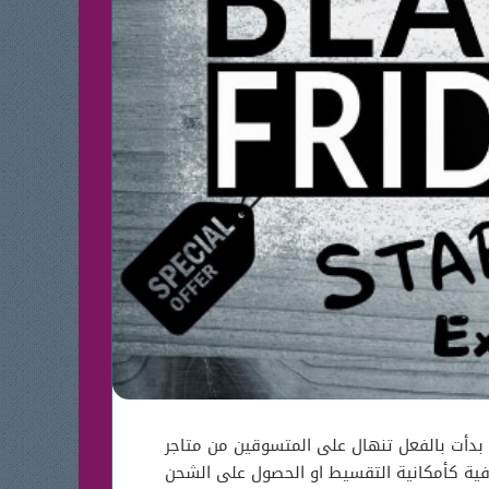
 بدأت بالفعل تنهال على المتسوقين من متاجر
افية كأمكانية التقسيط او الحصول على الشحن