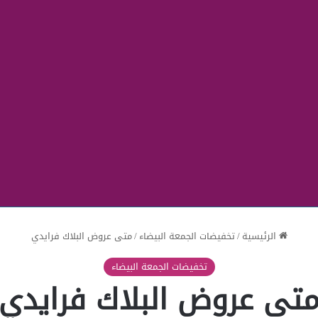
الرئيسية
/
تخفيضات الجمعة البيضاء
/
متى عروض البلاك فرايدي
تخفيضات الجمعة البيضاء
تى عروض البلاك فرايدي