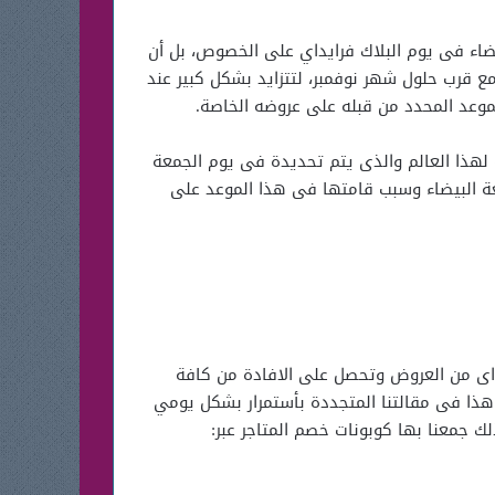
ضاء فى يوم البلاك فرايداي على الخصوص، بل أن
ع قرب حلول شهر نوفمبر، لتتزايد بشكل كبير عند
لموعد المحدد من قبله على عروضه الخاصة.
لهذا العالم والذى يتم تحديدة فى يوم الجمعة
معة البيضاء وسبب قامتها فى هذا الموعد على
ك اى من العروض وتحصل على الافادة من كافة
 هذا فى مقالتنا المتجددة بأستمرار بشكل يومي
 جمعنا بها كوبونات خصم المتاجر عبر: