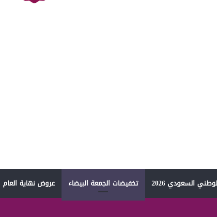
وطني السعودي 2026
تخفيضات الجمعة البيضاء
عروض نهاية العام