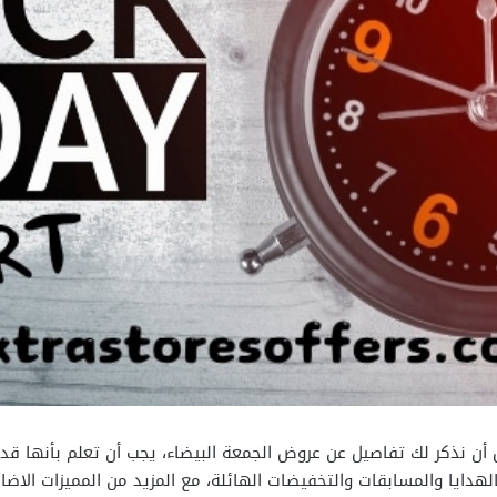
ن نذكر لك تفاصيل عن عروض الجمعة البيضاء، يجب أن تعلم بأنها قد
لهدايا والمسابقات والتخفيضات الهائلة، مع المزيد من المميزات الاض