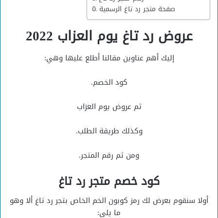
صفحة متجر رد تاغ الرسمية
عروض رد تاغ يوم العزاب 2022
إليك أهم عناوين مقالنا أطلع عليها وهي:
كود الخصم.
ثم عروض يوم العزاب
وكذلك طريقة الطلب.
ومن ثم رقم المتجر.
كود خصم متجر رد تاغ
أولا سنقوم بعرض لك رمز كوبون الخم الخاص بتجر رد تاغ ألا وهو
ما يلي: