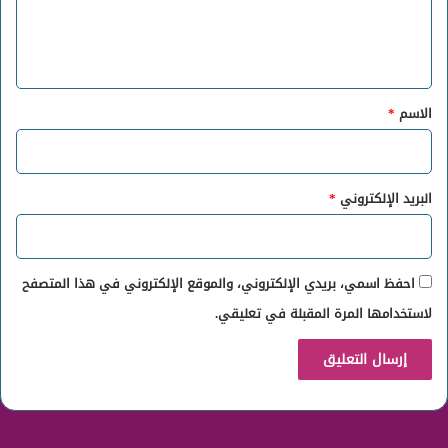
ل
ي
ق
*
الاسم
*
البريد الإلكتروني
*
احفظ اسمي، بريدي الإلكتروني، والموقع الإلكتروني في هذا المتصفح
لاستخدامها المرة المقبلة في تعليقي.