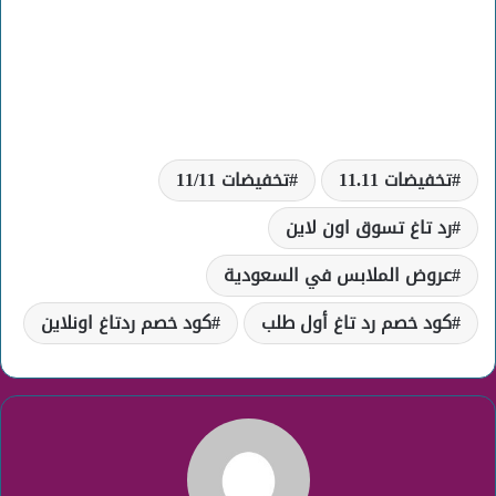
تخفيضات 11.11
تخفيضات 11/11
رد تاغ تسوق اون لاين
عروض الملابس في السعودية
كود خصم رد تاغ أول طلب
كود خصم ردتاغ اونلاين