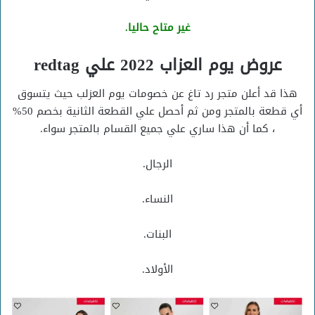
غير متاح حاليا.
عروض يوم العزاب 2022 علي redtag
هذا قد أعلن متجر رد تاغ عن خصومات يوم العزلب حيث يتسوق
أي قطعة بالمتجر ومن ثم أحصل علي القطعة الثانية بخصم 50%
، كما أن هذا ساري علي جميع القسام بالمتجر سواء.
الرجال.
النساء.
البنات.
الأولاد.