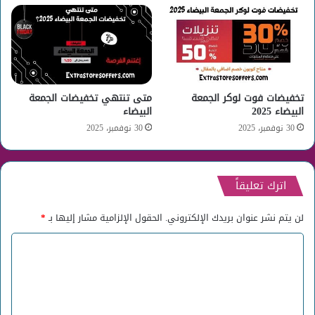
تخفيضات فوت لوكر الجمعة
متى تنتهي تخفيضات الجمعة
البيضاء 2025
البيضاء
30 نوفمبر، 2025
30 نوفمبر، 2025
اترك تعليقاً
لن يتم نشر عنوان بريدك الإلكتروني.
الحقول الإلزامية مشار إليها بـ
*
ا
ل
ت
ع