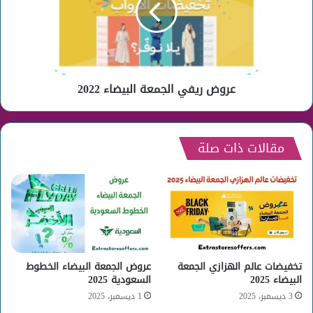
2022
عروض ريفي الجمعة البيضاء 2022
مقالات ذات صلة
تخفيضات عالم الهزازي الجمعة
عروض الجمعة البيضاء الخطوط
البيضاء 2025
السعودية 2025
3 ديسمبر، 2025
1 ديسمبر، 2025