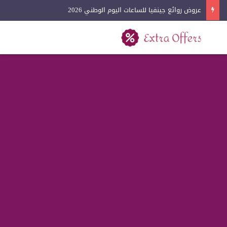
عروض روائع جينفيا للساعات اليوم الوطني 2026
بحث عن
القائمة