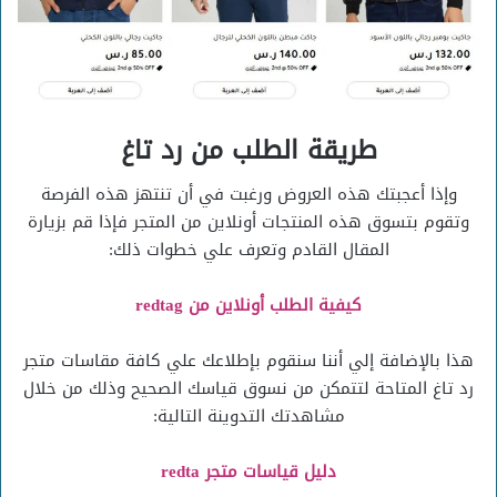
طريقة الطلب من رد تاغ
وإذا أعجبتك هذه العروض ورغبت في أن تنتهز هذه الفرصة
وتقوم بتسوق هذه المنتجات أونلاين من المتجر فإذا قم بزيارة
المقال القادم وتعرف علي خطوات ذلك:
كيفية الطلب أونلاين من redtag
هذا بالإضافة إلي أننا سنقوم بإطلاعك علي كافة مقاسات متجر
رد تاغ المتاحة لتتمكن من نسوق قياسك الصحيح وذلك من خلال
مشاهدتك التدوينة التالية:
دليل قياسات متجر redta