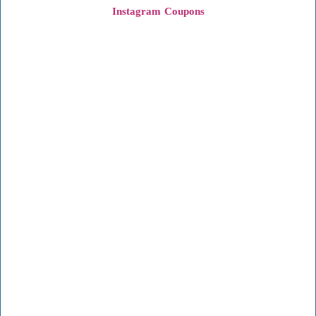
Instagram
Coupons