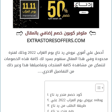
أحصل علي أقوي عروض رد تاغ يوم العزاب 2022 وذلك لفترة
محدودة وفي هذا المقال سنقوم بسرد لك كافة هذه الخصومات
لتتمكن من مشاهدة كافة المنتجات وتفاصيلها هذا وغير ذلك
من التفاصيل الاخري….
كود خصم متجر رد تاغ
عروض يوم العزاب 2022 علي redtag
طريقة الطلب من رد تاغ
رقم متجر رد تاغ