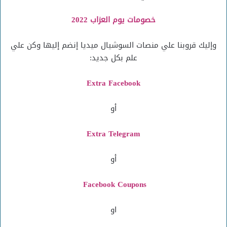
خصومات يوم العزاب 2022
وإليك قروبنا علي منصات السوشيال ميديا إنضم إليها وكن علي
علم بكل جديد:
Extra Facebook
أو
Extra Telegram
أو
Facebook Coupons
او