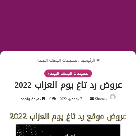
الرئيسية
/
تخفيضات الجمعة البيضاء
تخفيضات الجمعة البيضاء
عروض رد تاغ يوم العزاب 2022
أرسل
Shorouk
7 نوفمبر، 2022
0
دقيقة واحدة
بريدا
إلكترونيا