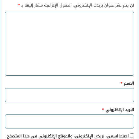
لن يتم نشر عنوان بريدك الإلكتروني.
الحقول الإلزامية مشار إليها بـ
*
ا
ل
ت
ع
ل
ي
ق
*
الاسم
*
البريد الإلكتروني
*
احفظ اسمي، بريدي الإلكتروني، والموقع الإلكتروني في هذا المتصفح