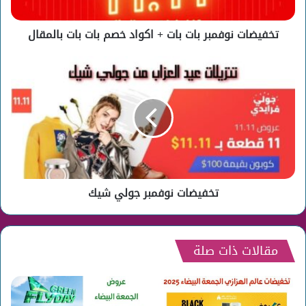
بات
بات
تخفيضات نوفمبر بات بات + اكواد خصم بات بات بالمقال
بالمقال
تخفيضات
نوفمبر
جولي
شيك
تخفيضات نوفمبر جولي شيك
مقالات ذات صلة