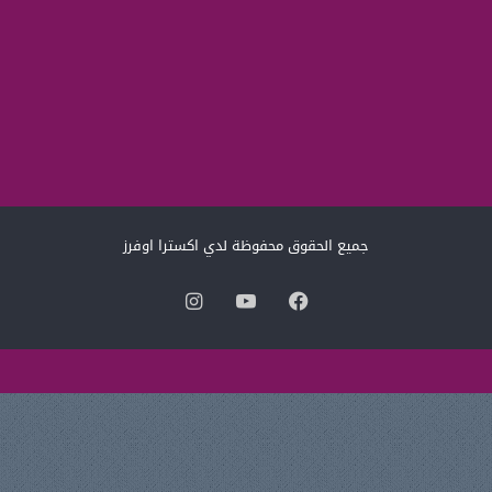
جميع الحقوق محفوظة لدي اكسترا اوفرز
فيسبوك
‫YouTube
انستقرام