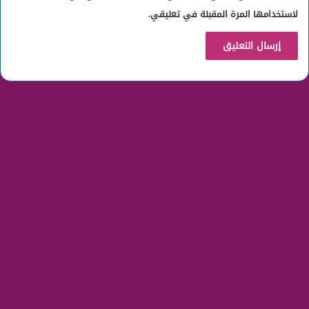
لاستخدامها المرة المقبلة في تعليقي.