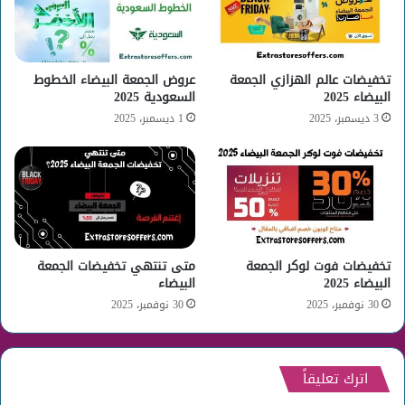
تخفيضات عالم الهزازي الجمعة
عروض الجمعة البيضاء الخطوط
البيضاء 2025
السعودية 2025
3 ديسمبر، 2025
1 ديسمبر، 2025
تخفيضات فوت لوكر الجمعة
متى تنتهي تخفيضات الجمعة
البيضاء 2025
البيضاء
30 نوفمبر، 2025
30 نوفمبر، 2025
اترك تعليقاً