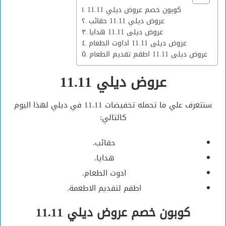
كوبون خصم عروض ديلي 11.11
عروض ديلي 11.11 حقائب
عروض ديلى 11.11 هدايا
عروض ديلى 11.11 اداوت الطعام
عروض ديلى 11.11 اطقم تقديم الطعام
عروض ديلي 11.11
سنتعرف علي ما تحمله تخفيضات 11.11 في ديلي لهذا اليوم
كالتالي:
حقائب.
هدايا.
ادوت الطعام.
اطقم لتقديم الاطعمة.
كوبون خصم عروض ديلي 11.11