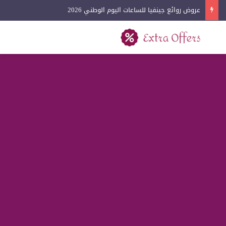
عروض روائع جينفيا للساعات اليوم الوطني 2026
بحث عن
القائمة