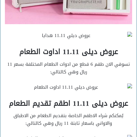
عروض ديلى 11.11 اداوت الطعام
تسوقي الان طقم 6 قطع من ادوات الطعام المختلفة بسعر 11
ريال وهي كالتالي:
عروض ديلى 11.11 اطقم تقديم الطعام
يُمكنكم شراء الاطقم الخاصة بتقديم الطعام من الاطباق
والاواني باسعار ثابتة 11 ريال وهي كالتالي: