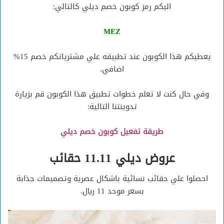
اليكم رمز كوبون خصم ديلي كالتالي:
MEZ
يعطيكم هذا الكوبون عند تطبيقه علي مشترياتكم خصم 15%
اضافي.
وفي حال كنت لا تعلم خطوات تطبيق هذا الكوبون قم بزيارة
تدوينتنا التالية:
طريقة تفعيل كوبون خصم ديلي
عروض ديلي 11.11 حقائب
احصلوا علي حقائب نسائية باشكال عصرية وتصميمات جذابة
بسعر موحد 11 ريال.