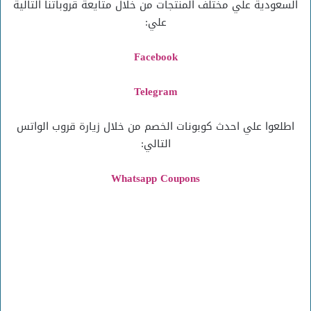
السعودية علي مختلف المنتجات من خلال متايعة قروباتنا التالية
علي:
Facebook
Telegram
اطلعوا علي احدث كوبونات الخصم من خلال زيارة قروب الواتس
التالي:
Whatsapp Coupons