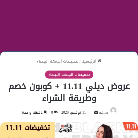
الرئيسية
/
تخفيضات الجمعة البيضاء
تخفيضات الجمعة البيضاء
عروض ديلي 11.11 + كوبون خصم
وطريقة الشراء
أرسل
admin
11 نوفمبر، 2020
0
دقيقة واحدة
بريدا
إلكترونيا