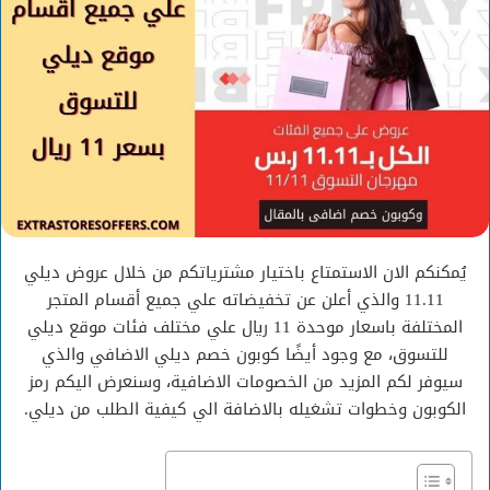
يُمكنكم الان الاستمتاع باختيار مشترياتكم من خلال عروض ديلي
11.11 والذي أعلن عن تخفيضاته علي جميع أقسام المتجر
المختلفة باسعار موحدة 11 ريال علي مختلف فئات موقع ديلي
للتسوق، مع وجود أيضًا كوبون خصم ديلي الاضافي والذي
سيوفر لكم المزيد من الخصومات الاضافية، وسنعرض اليكم رمز
الكوبون وخطوات تشغيله بالاضافة الي كيفية الطلب من ديلي.