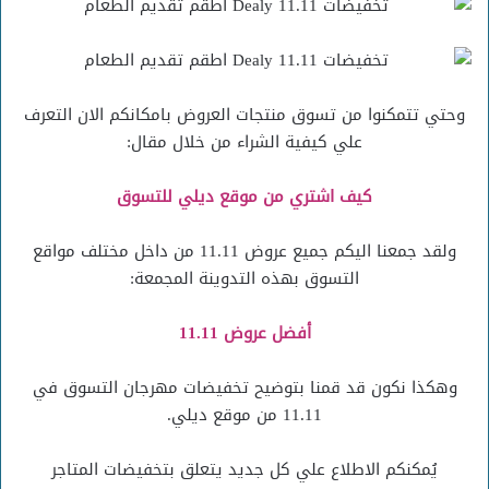
وحتي تتمكنوا من تسوق منتجات العروض بامكانكم الان التعرف
علي كيفية الشراء من خلال مقال:
كيف اشتري من موقع ديلي للتسوق
ولقد جمعنا اليكم جميع عروض 11.11 من داخل مختلف مواقع
التسوق بهذه التدوينة المجمعة:
أفضل عروض 11.11
وهكذا نكون قد قمنا بتوضيح تخفيضات مهرجان التسوق في
11.11 من موقع ديلي.
يُمكنكم الاطلاع علي كل جديد يتعلق بتخفيضات المتاجر