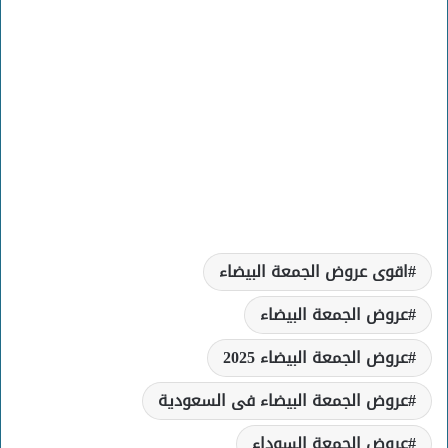
اقوى عروض الجمعة البيضاء
عروض الجمعة البيضاء
عروض الجمعة البيضاء 2025
عروض الجمعة البيضاء فى السعودية
عروض الجمعة السوداء