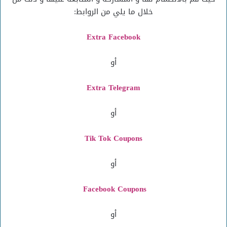
خلال ما يلي من الروابط:
Extra Facebook
أو
Extra Telegram
أو
Tik Tok Coupons
أو
Facebook Coupons
أو