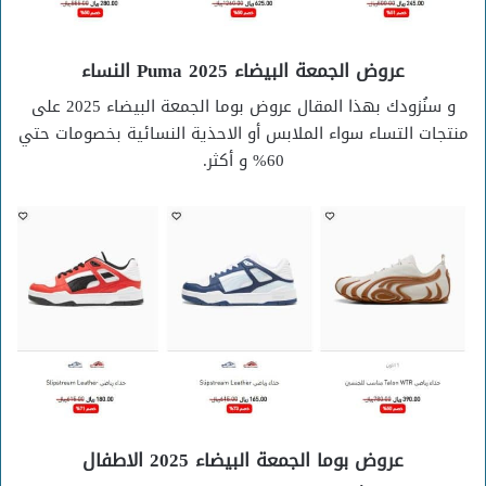
عروض الجمعة البيضاء 2025 Puma النساء
و سنُزودك بهذا المقال عروض بوما الجمعة البيضاء 2025 على
منتجات التساء سواء الملابس أو الاحذية النسائية بخصومات حتي
60% و أكثر.
عروض بوما الجمعة البيضاء 2025 الاطفال