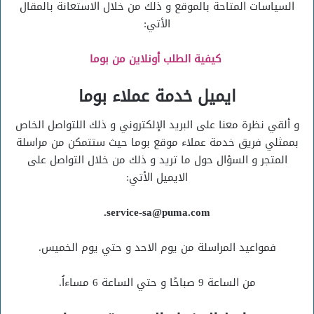
السياسات المتاحة بالموقع و ذلك من خلال الاستعانة بالمقال
الأتي:
كيفية الطلب أونلاين من بوما
ايميل خدمة عملاء بوما
و ألقي نظرة معنا على البريد الإلكتروني و ذلك اللتواصل الخاص
بممثلي فريق خدمة عملاء موقع بوما حيث ستتمكن من مراسلة
المتجر و السؤال حول ما تريد و ذلك من خلال التواصل على
الايميل الأتي:
service-sa@puma.com.
فمواعيد المراسلة من يوم الاحد و حتي يوم الخميس.
من الساعة 9 صباحًا و حتي الساعة 6 مساءاُ.