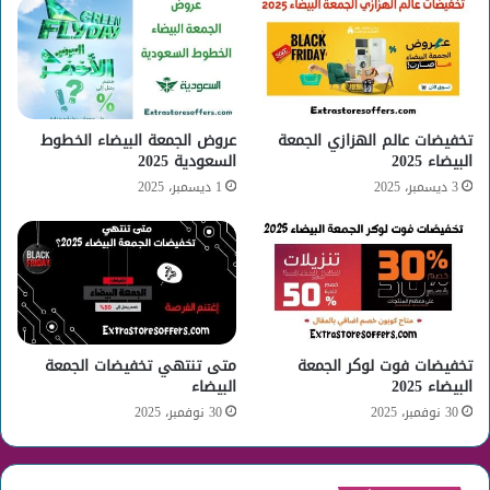
تخفيضات عالم الهزازي الجمعة
عروض الجمعة البيضاء الخطوط
البيضاء 2025
السعودية 2025
3 ديسمبر، 2025
1 ديسمبر، 2025
تخفيضات فوت لوكر الجمعة
متى تنتهي تخفيضات الجمعة
البيضاء 2025
البيضاء
30 نوفمبر، 2025
30 نوفمبر، 2025