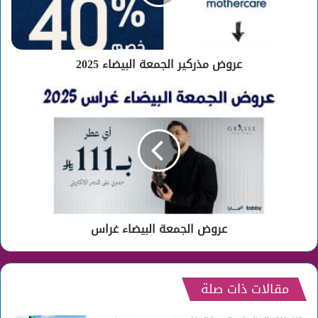
عروض مذركير الجمعة البيضاء 2025
عروض
الجمعة
البيضاء
غراس
عروض الجمعة البيضاء غراس
مقالات ذات صلة