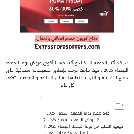
ها قد أتت الجمعة البيضاء و أتت معها أقوي عروض بوما الجمعة
البيضاء 2025 ، حيث قامت بومت يإطلاق تخفيضات اسثنائية على
جميع الاقسام و التي سنتظرها عشاق الرياضة و الموضة بشغف
كل عام.
كود خصم بوما الجمعة البيضاء 2025
عروض الجمعة البيضاء 2025 Puma
كيفية الطلب من بوما الجمعة البيضاء 2025
ايميل خدمة عملاء بوما