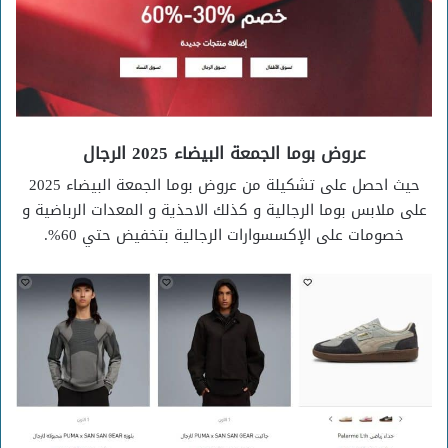
عروض بوما الجمعة البيضاء 2025 الرجال
حيث احصل على تشكيلة من عروض بوما الجمعة البيضاء 2025
على ملابس بوما الرجالية و كذلك الاحذية و المعدات الرباضية و
خصومات على الإكسسوارات الرجالية بتخفيض حتي 60%.