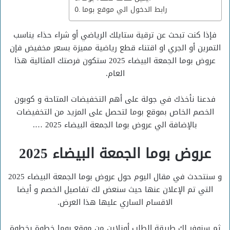
رابط الدخول الي موقع بوما
فإذا كنت تبحث عن ترقية ستايلك الرياضي أو شراء حذاء يناسب
التمرين أو الجري او اقتناء قطع رياضية مميزة بسعر مخفيض فإن
عروض بوما الجمعة البيضاء 2025 ستكون فرصتك المثالية هذا
العام.
فدعنا نأخذك في جولة على أهم التخفيضات المتاحة و كوبون
الخصم الخاص بموقع بوما لتحصل على المزيد من التخفيضات
بالإضافة الي عروض بوما الجمعة البيضاء 2025 ….
عروض بوما الجمعة البيضاء 2025
و سنتحدث في مقال اليوم حول عروض بوما الجمعة البيضاء 2025
التي تم الإعلان عنها حيث سنعض لك تفاصيل الخصم و أيضا
الاقسام الساري عليها هذا العرض.
ثم سنوفر لك طريقة الطلب أونلاين من موقع بوما خطوة بخطوة