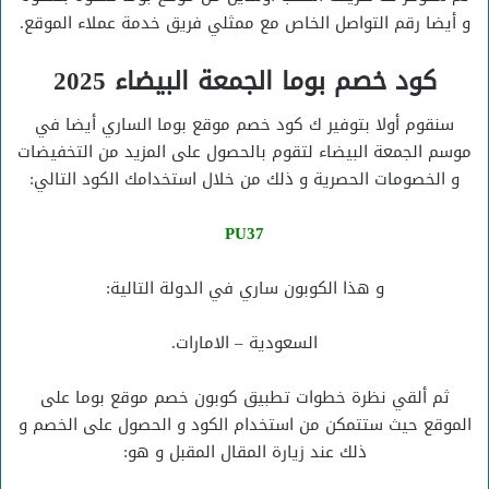
و أيضا رقم التواصل الخاص مع ممثلي فريق خدمة عملاء الموقع.
كود خصم بوما الجمعة البيضاء 2025
سنقوم أولا بتوفير ك كود خصم موقع بوما الساري أيضا في
موسم الجمعة البيضاء لتقوم بالحصول على المزيد من التخفيضات
و الخصومات الحصرية و ذلك من خلال استخدامك الكود التالي:
PU37
و هذا الكوبون ساري في الدولة التالية:
السعودية – الامارات.
ثم ألقي نظرة خطوات تطبيق كوبون خصم موقع بوما على
الموقع حيث ستتمكن من استخدام الكود و الحصول على الخصم و
ذلك عند زيارة المقال المقبل و هو: