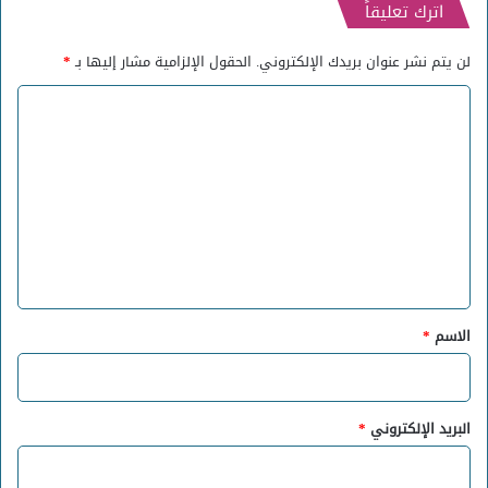
اترك تعليقاً
لن يتم نشر عنوان بريدك الإلكتروني.
الحقول الإلزامية مشار إليها بـ
*
ا
ل
ت
ع
ل
ي
ق
*
الاسم
*
البريد الإلكتروني
*