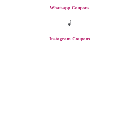
Whatsapp Coupons
أو
Instagram
Coupons