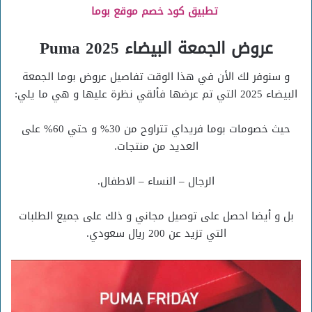
تطبيق كود خصم موقع بوما
عروض الجمعة البيضاء 2025 Puma
و سنوفر لك الأن في هذا الوقت تفاصيل عروض بوما الجمعة
البيضاء 2025 التي تم عرضها فألقي نظرة عليها و هي ما يلي:
حيث خصومات بوما فريداي تتراوح من 30% و حتي 60% على
العديد من منتجات.
الرجال – النساء – الاطفال.
بل و أيضا احصل على توصيل مجاني و ذلك على جميع الطلبات
التي تزيد عن 200 ريال سعودي.