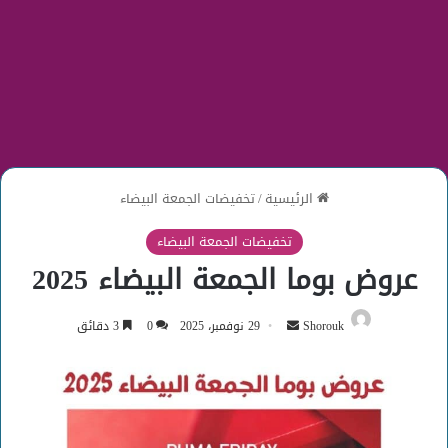
الرئيسية
/
تخفيضات الجمعة البيضاء
تخفيضات الجمعة البيضاء
عروض بوما الجمعة البيضاء 2025
أرسل
Shorouk
29 نوفمبر، 2025
0
3 دقائق
بريدا
إلكترونيا