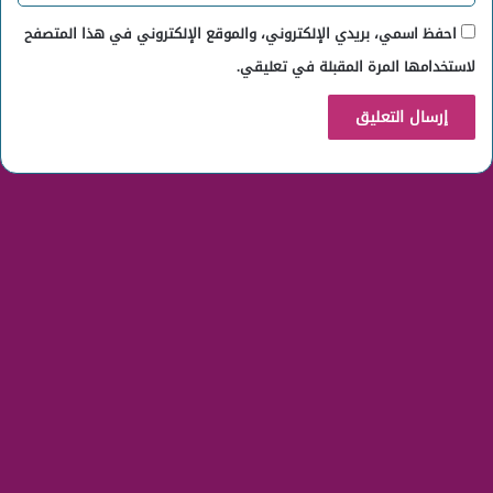
احفظ اسمي، بريدي الإلكتروني، والموقع الإلكتروني في هذا المتصفح
لاستخدامها المرة المقبلة في تعليقي.