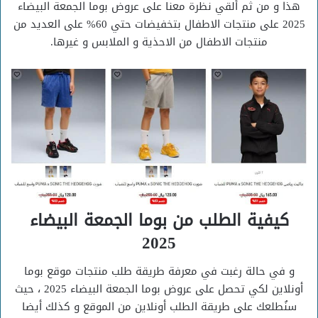
هذا و من ثم ألقي نظرة معنا على عروض بوما الجمعة البيضاء
2025 على منتجات الاطفال بتخفيضات حتي 60% على العديد من
منتجات الاطفال من الاحذية و الملابس و غيرها.
كيفية الطلب من بوما الجمعة البيضاء
2025
و في حالة رغبت في معرفة طريقة طلب منتجات موقع بوما
أونلاين لكي تحصل على عروض بوما الجمعة البيضاء 2025 ، حيث
سنُطلعك على طريقة الطلب أونلاين من الموقع و كذلك أيضا