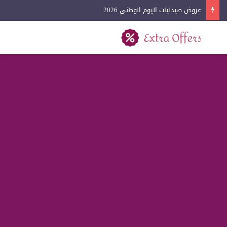
عروض آيفون اليوم الوطني 2026
بحث عن
القائمة