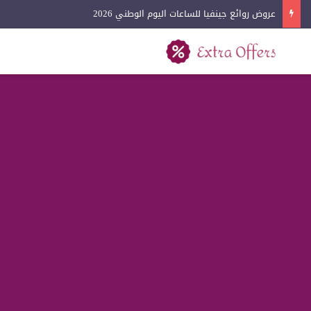
عروض لادون للساعات اليوم الوطني 2026
بحث عن
القائمة