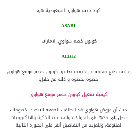
كود خصم هواوي السعودية هو:
ASAB1
كوبون خصم هواوي الامارات:
AEB12
و لتستطيع معرفة عن كيفية تطبيق كوبون خصم موقع هواوي
خطوة بخطوة و ذلك من خلال:
كيفية تفعيل كوبون خصم موقع هواوي
حيث أن عروض هواوي قد انطلقت للجمعة البيضاء بخصومات
تصل إلى 75% على الجوالات والساعات الذكية والالكترونيات
المتنوعة، وللمزيد من التفاصيل أنقر على الصورة التالية: