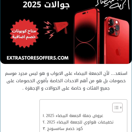
استعد… لأن الجمعة البيضاء على الابواب و هو ليس مجرد موسم
خصومات بل هو من أهم الاحداث الخاصة بأقوي الخصومات على
جميع الفئات و خاصة على الجوالات و الإجهزة .
عروض جملة الجمعة البيضاء 2025
تخفيضات هواوي للجمعة البيضاء 2025
كود خصم سامسونج