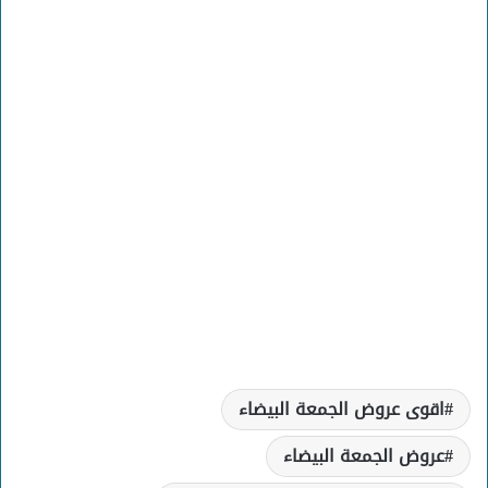
اقوى عروض الجمعة البيضاء
عروض الجمعة البيضاء