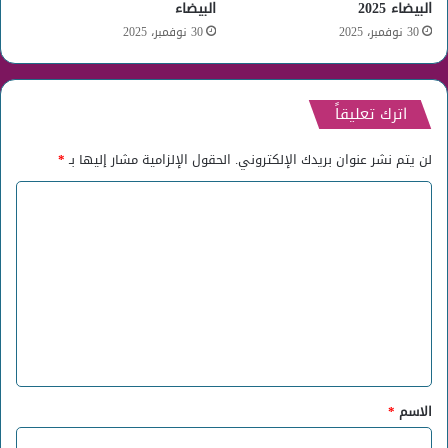
البيضاء 2025
البيضاء
30 نوفمبر، 2025
30 نوفمبر، 2025
اترك تعليقاً
لن يتم نشر عنوان بريدك الإلكتروني.
الحقول الإلزامية مشار إليها بـ
*
ا
ل
ت
ع
ل
ي
ق
*
الاسم
*