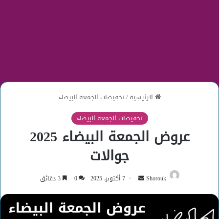
الرئيسية
/
تخفيضات الجمعة البيضاء
تخفيضات الجمعة البيضاء
عروض الجمعة البيضاء 2025
جوالات
أرسل
Shorouk
7 أكتوبر، 2025
0
3 دقائق
بريدا
إلكترونيا