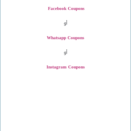
Facebook Coupons
أو
Whatsapp Coupons
أو
Instagram
Coupons