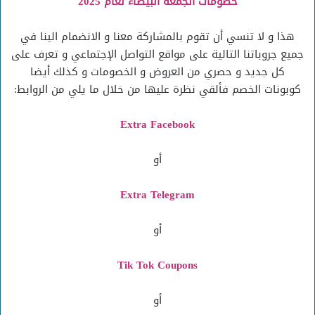
خصومات الجمعة البيضاء لعام 2025
هذا و لا تنسي أن تقوم بالمشاركة معنا و الانضمام الينا في
جميع جروباتنا التالية على مواقع التواصل الإجتماعي و تعرف على
كل جديد و حصري من العروض و الخصومات و كذلك أيضا
كوبونات الخصم فألقي نظرة عليها من خلال ما يلي من الروابط:
Extra Facebook
أو
Extra Telegram
أو
Tik Tok Coupons
أو