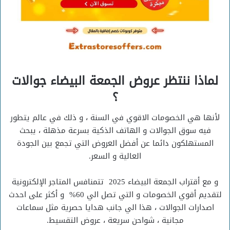
لماذا ننتظر عروض الجمعة البيضاء جوالات
؟
لأنها هي الخصومات الاقوي في السنة ، و ذلك في عالم يتطور
فيه سوق الجوالات و الهاتف الذكية بسرعة مذهلة ، يبحث
المستهلكون دائما عن أفضل العروض التي تجمع بين الجودة
العالية و السعر.
و مع أقتراب الجمعة البيضاء 2025 تتمنافس المتاجر الإلكترونية
لتقديم أقوي الخصومات و التي تصل الي 60% و أكثر على احدث
اصدارات الجوالات ، هذا الي جانب هدايا حصرية مثل سماعات
مجانية ، شواحن سريعة ، عروض التقسيط.