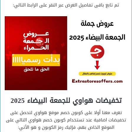
ثم تابع باقى تفاصيل العرض عبر النقر على الرابط التالي:
تخفيضات هواوي للجمعة البيضاء 2025
تعرف معنا أولا على كوبون خصم موقع هواوي لتحصل على
تخفيضات اضافية عند تستخدام كوبون خصم هواوي التالي على
الموقع الخاص بهم، فإليك رمز الكوبون و هو الأتي: