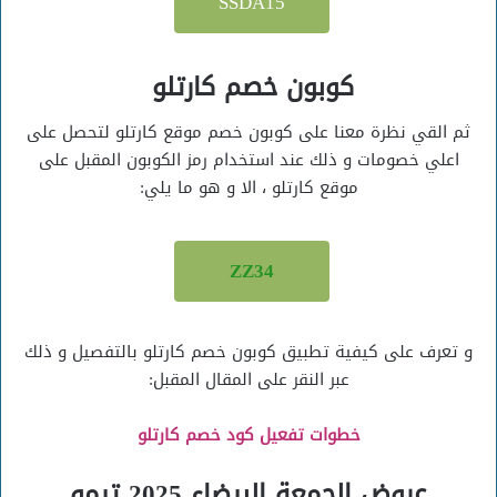
SSDA15
كوبون خصم كارتلو
ثم القي نظرة معنا على كوبون خصم موقع كارتلو لتحصل على
اعلي خصومات و ذلك عند استخدام رمز الكوبون المقبل على
موقع كارتلو ، الا و هو ما يلي:
ZZ34
و تعرف على كيفية تطبيق كوبون خصم كارتلو بالتفصيل و ذلك
عبر النقر على المقال المقبل:
خطوات تفعيل كود خصم كارتلو
عروض الجمعة البيضاء 2025 تيمو