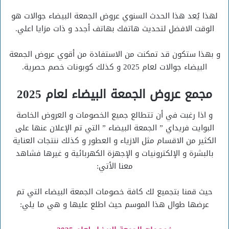
لهذا يُعد هذا الحدث السنوي عروض الجمعة البيضاء جوالات هو
الوقت الافضل لتحديث هاتفك بهاتف أجدد و ذات مزايا اعلي.
و بهذا ستكون قد تمكنت من الاستفادة من أقوي عروض الجمعة
البيضاء جوالات لعام 2025 و كذلك كوبونات خصم حصرية.
مجمع عروض الجمعة البيضاء لعام 2025
و اذا رغبت في أن تتطالع جميع الخصومات و العروض الخاصة
البوايت فريداي ” الجمعة البيضاء ” التي تم الإعلان عنها على
الكثير من الاقسام مثل الازياء و العطور و كذلك ننتجات العناية
بالبشرة و الإلكترونيات و الإجهزة الكهربائية و غيرها فشاهد
معنا الأتي:
حيث قمنا بتجميع لك كافة خصومات الجمعة البيضاء التي تم
عرضها طوال هذا الموسم حيث اطلع عليها و هي ما يلي: