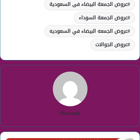
عروض الجمعة البيضاء فى السعودية
عروض الجمعة السوداء
عروض الجمعه البيضاء في السعوديه
عروض الجوالات
Shorouk