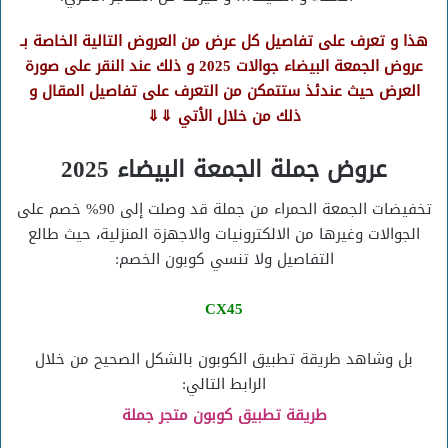
هذا و تعرف على تفاصيل كل عرض من العروض التالية الخاصة بـ
عروض الجمعة البيضاء جوالات 2025 و ذلك عند النقر على صورة
العرض حيث عندئذ ستتمكن من التعرف على تفاصيل المقال و
ذلك من خلال الأتي ⇓⇓
عروض جملة الجمعة البيضاء 2025
تخفيضات الجمعة الحمراء من جملة قد وصلت إلى 90% خصم على
الجوالات وغيرها من الالكترونيات والاجهزة المنزلية، حيث طالع
التفاصيل ولا تنسي كوبون الخصم:
CX45
بل وشاهد طريقة تطبيق الكوبون بالشكل الصحيح من خلال
الرابط التالي:
طريقة تطبيق كوبون متجر جملة