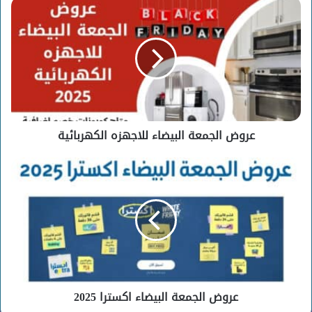
عروض
الجمعة
البيضاء
للاجهزه
الكهربائية
عروض الجمعة البيضاء للاجهزه الكهربائية
عروض
الجمعة
البيضاء
اكسترا
2025
عروض الجمعة البيضاء اكسترا 2025