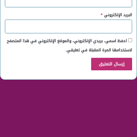
البريد الإلكتروني
*
احفظ اسمي، بريدي الإلكتروني، والموقع الإلكتروني في هذا المتصفح
لاستخدامها المرة المقبلة في تعليقي.