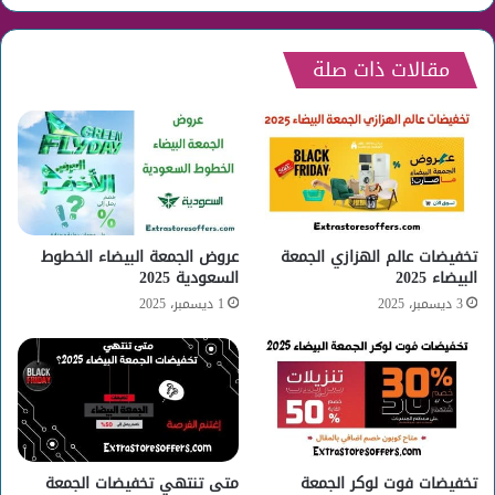
مقالات ذات صلة
تخفيضات عالم الهزازي الجمعة
عروض الجمعة البيضاء الخطوط
البيضاء 2025
السعودية 2025
3 ديسمبر، 2025
1 ديسمبر، 2025
تخفيضات فوت لوكر الجمعة
متى تنتهي تخفيضات الجمعة