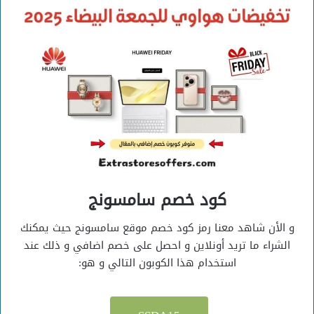
كود خصم سامسونج
و الأن شاهد معنا رمز كود خصم موقع سامسونج حيث يمكنك
الشراء ما تريد أونلاين و احصل على خصم اضافي و ذلك عند
استخدام هذا الكوبون التالي و هو: