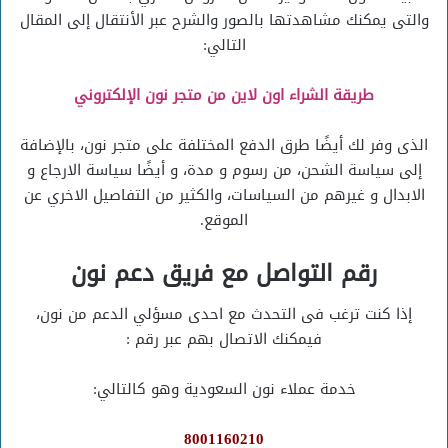
والتى يمكنك مشاهدتها بالصور والشرح عبر الأنتقال إلى المقال
التالي:
طريقة الشراء اون لاين من متجر نون الإلكتروني
الذى وفر لك أيضًا طرق الدفع المختلفة على متجر نون، بالإضافة
إلى سياسة الشحن، من رسوم و مدة، و أيضًا سياسة الارجاع و
الابدال و غيرهم من السياسات، والكثير من التفاصيل الاخري عن
الموقع.
رقم التواصل مع فريق دعم نون
إذا كنت ترغب فى التحدث مع احدى مسؤلي الدعم من نون،
فيمكنك الاتصال بهم عبر رقم :
خدمة عملاء نون السعودية وهو كالتالي:
8001160210