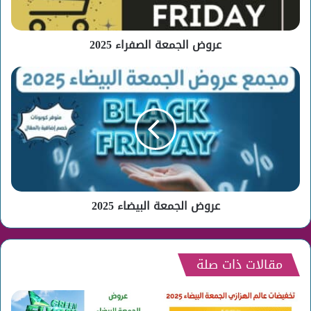
عروض الجمعة الصفراء 2025
عروض
الجمعة
البيضاء
2025
عروض الجمعة البيضاء 2025
مقالات ذات صلة