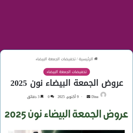
الرئيسية
/
تخفيضات الجمعة البيضاء
تخفيضات الجمعة البيضاء
عروض الجمعة البيضاء نون 2025
أرسل
Dina
9 أكتوبر، 2025
0
3 دقائق
بريدا
إلكترونيا