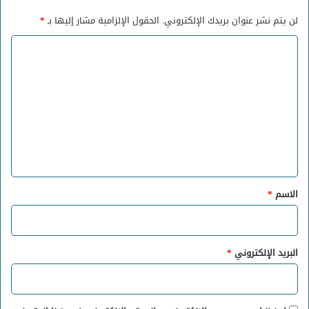
لن يتم نشر عنوان بريدك الإلكتروني.
الحقول الإلزامية مشار إليها بـ
*
ا
ل
ت
ع
ل
ي
ق
*
الاسم
*
البريد الإلكتروني
*