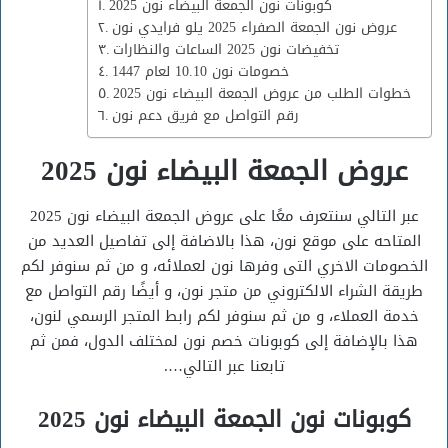
كوبونات نون الجمعة البيضاء نون 2025
عروض نون الجمعة الصفراء 2025 يلو فرايدي نون
تخفيضات نون 2025 الساعات والنظارات
خصومات نون 10.10 لعام 1447
خطوات الطلب من عروض الجمعة البيضاء نون 2025
رقم التواصل مع فريق دعم نون
عروض الجمعة البيضاء نون 2025
عبر التالي سنتعرف معًا على عروض الجمعة البيضاء نون 2025
المتاحه على موقع نون، هذا بالاضافة إلى تفاصيل العديد من
الخصومات الاخري التى وفرها نون لعملائه، و من ثم سنوفر لكم
طريقة الشراء الالكتروني من متجر نون، و أيضًا رقم التواصل مع
خدمة العملاء، و من ثم سنوفر لكم رابط المتجر الرسمي لنون،
هذا بالإضافة إلى كوبونات خصم نون لمختلف الدول، فمن ثم
تابعنا عبر التالي….
كوبونات نون الجمعة البيضاء نون 2025