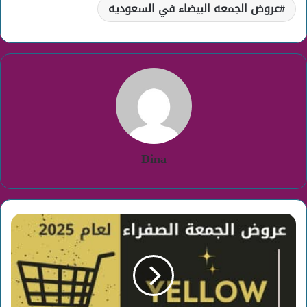
عروض الجمعه البيضاء في السعوديه
Dina
عروض
الجمعة
الصفراء
2025