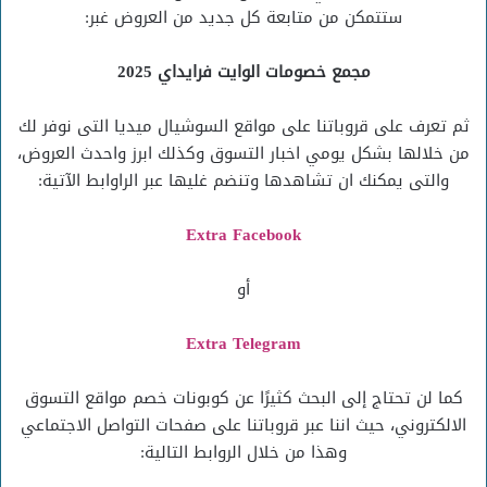
ستتمكن من متابعة كل جديد من العروض غبر:
مجمع خصومات الوايت فرايداي 2025
ثم تعرف على قروباتنا على مواقع السوشيال ميديا التى نوفر لك
من خلالها بشكل يومي اخبار التسوق وكذلك ابرز واحدث العروض،
والتى يمكنك ان تشاهدها وتنضم غليها عبر الراوابط الآتية:
Extra Facebook
أو
Extra Telegram
كما لن تحتاج إلى البحث كثيرًا عن كوبونات خصم مواقع التسوق
الالكتروني، حيث اننا عبر قروباتنا على صفحات التواصل الاجتماعي
وهذا من خلال الروابط التالية: