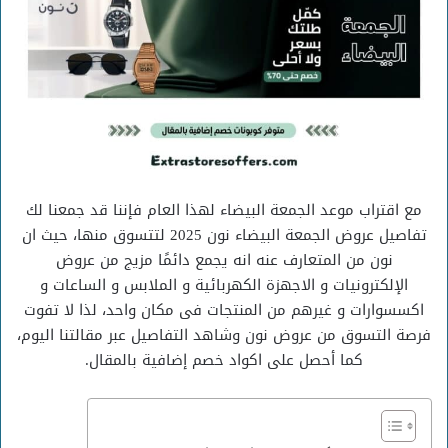
مع اقتراب موعد الجمعة البيضاء لهذا العام فإننا قد جمعنا لك
تفاصيل عروض الجمعة البيضاء نون 2025 لتتسوق منها، حيث ان
نون من المتعارف عنه انه يجمع دائمًا مزيج من عروض
الإلكترونيات و الاجهزة الكهربائية و الملابس و الساعات و
اكسسوارات و غيرهم من المنتجات فى مكان واحد، لذا لا تفوت
فرصة التسوق من عروض نون وشاهد التفاصيل عبر مقالتنا اليوم،
كما أحصل على اكواد خصم إضافية بالمقال.