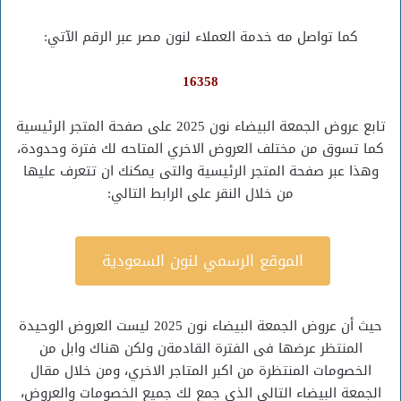
كما تواصل مه خدمة العملاء لنون مصر عبر الرقم الآتي:
16358
تابع عروض الجمعة البيضاء نون 2025 على صفحة المتجر الرئيسية
كما تسوق من مختلف العروض الاخري المتاحه لك فترة وحدودة،
وهذا عبر صفحة المتجر الرئيسية والتى يمكنك ان تتعرف عليها
من خلال النقر على الرابط التالي:
الموقع الرسمي لنون السعودية
حيث أن عروض الجمعة البيضاء نون 2025 ليست العروض الوحيدة
المنتظر عرضها فى الفترة القادمةن ولكن هناك وابل من
الخصومات المنتظرة من اكبر المتاجر الاخري، ومن خلال مقال
الجمعة البيضاء التالي الذى جمع لك جميع الخصومات والعروض،