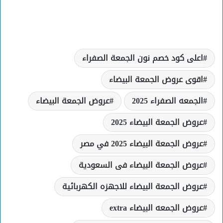
اعلى كود خصم نون الجمعة الصفراء
اقوى عروض الجمعة البيضاء
الجمعه الصفراء 2025
عروض الجمعة البيضاء
عروض الجمعة البيضاء 2025
عروض الجمعة البيضاء 2025 في مصر
عروض الجمعة البيضاء فى السعودية
عروض الجمعة البيضاء للاجهزه الكهربائية
عروض الجمعه البيضاء extra