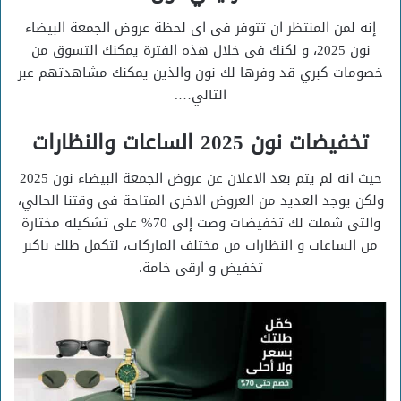
إنه لمن المنتظر ان تتوفر فى اى لحظة عروض الجمعة البيضاء
نون 2025، و لكنك فى خلال هذه الفترة يمكنك التسوق من
خصومات كبري قد وفرها لك نون والذين يمكنك مشاهدتهم عبر
التالي….
تخفيضات نون 2025 الساعات والنظارات
حيث انه لم يتم بعد الاعلان عن عروض الجمعة البيضاء نون 2025
ولكن يوجد العديد من العروض الاخرى المتاحة فى وقتنا الحالي،
والتى شملت لك تخفيضات وصت إلى 70% على تشكيلة مختارة
من الساعات و النظارات من مختلف الماركات، لتكمل طلك باكبر
تخفيض و ارقى خامة.