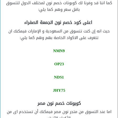
كما اننا قد وفرنا لك كوبونات خصم نون لمختلف الدول لتتسوق
باقل سعر وهم كما يلي:
اعلى كود خصم نون الجمعة الصفراء
حيث انه إن كنت تتسوق من السعودية و الإمارات فيمكنك ان
تتعرف على الاكواد الخاصة بهم وهم كما يلي:
NMN9
OP23
NDS1
JHY75
كوبونات خصم نون مصر
اما عند التسوق من متجر نون مصر فيمكنك أن تستخدم اى من