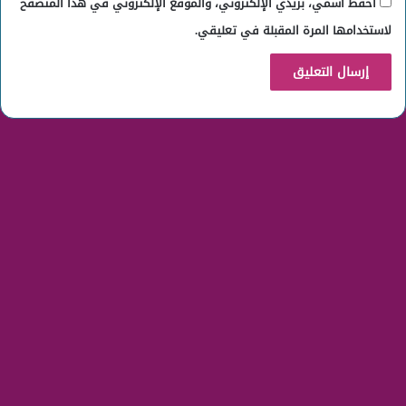
احفظ اسمي، بريدي الإلكتروني، والموقع الإلكتروني في هذا المتصفح
لاستخدامها المرة المقبلة في تعليقي.