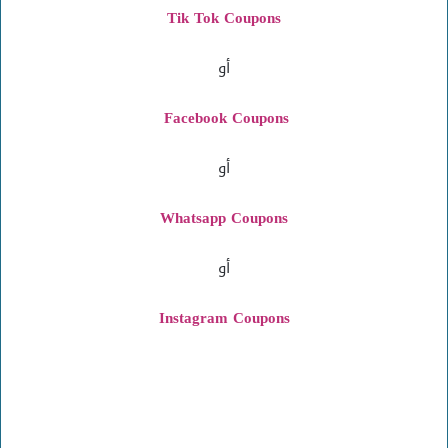
Tik Tok Coupons
أو
Facebook Coupons
أو
Whatsapp Coupons
أو
Instagram
Coupons