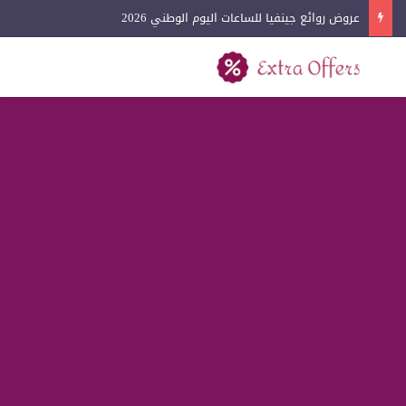
عروض روائع جينفيا للساعات اليوم الوطني 2026
بحث عن
القائمة