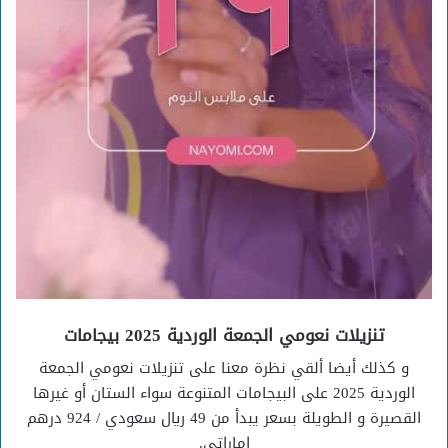
تنزيلات نعومي الجمعة الوردية 2025 بيجامات
و كذلك أيضا ألقي نظرة معنا على تنزيلات نعومي الجمعة
الوردية 2025 على البيجامات المتنوعة سواء الستان أو غيرها
القصيرة و الطويلة بسعر يبدأ من 49 ريال سعودي / 924 درهم
إماراتي.