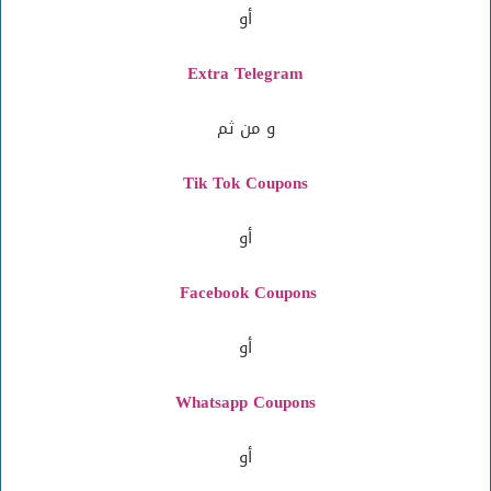
أو
Extra Telegram
و من ثم
Tik Tok Coupons
أو
Facebook Coupons
أو
Whatsapp Coupons
أو