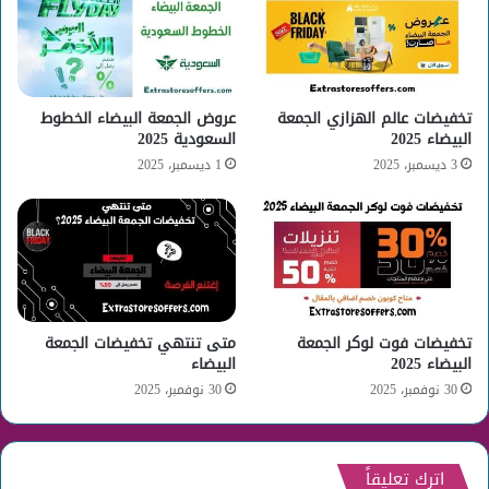
تخفيضات عالم الهزازي الجمعة
عروض الجمعة البيضاء الخطوط
البيضاء 2025
السعودية 2025
3 ديسمبر، 2025
1 ديسمبر، 2025
تخفيضات فوت لوكر الجمعة
متى تنتهي تخفيضات الجمعة
البيضاء 2025
البيضاء
30 نوفمبر، 2025
30 نوفمبر، 2025
اترك تعليقاً