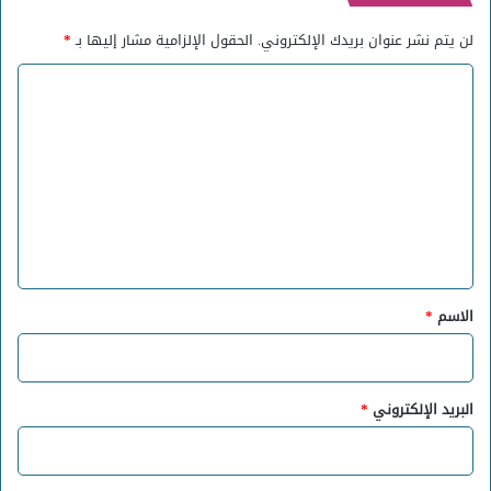
لن يتم نشر عنوان بريدك الإلكتروني.
الحقول الإلزامية مشار إليها بـ
*
ا
ل
ت
ع
ل
ي
ق
*
الاسم
*
البريد الإلكتروني
*