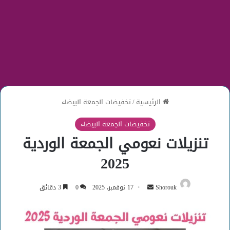
الرئيسية
/
تخفيضات الجمعة البيضاء
تخفيضات الجمعة البيضاء
تنزيلات نعومي الجمعة الوردية
2025
أرسل
Shorouk
17 نوفمبر، 2025
0
3 دقائق
بريدا
إلكترونيا