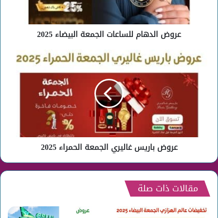
عروض الدهام للساعات الجمعة البيضاء 2025
عروض
باريس
غاليري
الجمعة
الحمراء
2025
عروض باريس غاليري الجمعة الحمراء 2025
مقالات ذات صلة