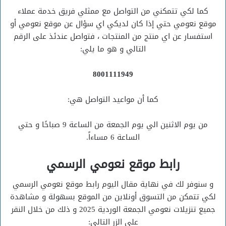
كما لكي تتمكني من التواصل مع ممثلي فريق خدمة عملاء
موقع نعومي حتي إذا كان لديكي اي سؤال عن موقع نعومي أو
استفسار عن اي منتج من المنتجات ، فتواصل عندئذ على الرقم
التالي و هو ما يلي:
8001111949
كما أن مواعيد التواصل هي:
من يوم الاثنين الي يوم الجمعة من الساعة 9 صباحًا و حتي
الساعة 6 مساءاً.
رابط موقع نعومي الرسمي
و سنوفر لك في نهاية مقال اليوم رابط موقع نعومي الرسمي
لكي تتمكن من التسوق أونلاين من الموقع بسهولة و مشاهدة
جميع تنزيلات نعومي الجمعة الوردية 2025 و ذلك من خلال النقر
على الزر التالي: