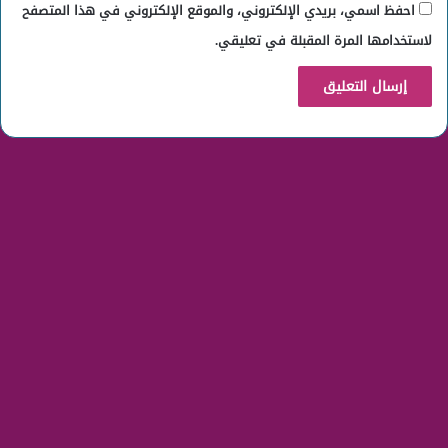
احفظ اسمي، بريدي الإلكتروني، والموقع الإلكتروني في هذا المتصفح
لاستخدامها المرة المقبلة في تعليقي.