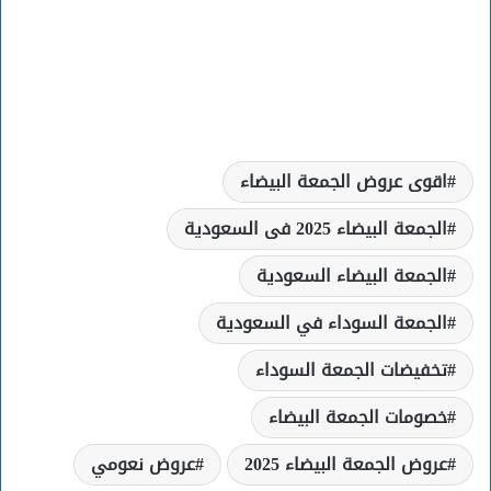
اقوى عروض الجمعة البيضاء
الجمعة البيضاء 2025 فى السعودية
الجمعة البيضاء السعودية
الجمعة السوداء في السعودية
تخفيضات الجمعة السوداء
خصومات الجمعة البيضاء
عروض الجمعة البيضاء 2025
عروض نعومي