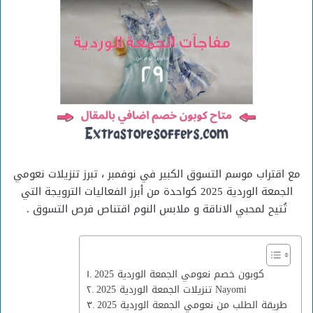
مع اقتراب موسم التسوق الكبير في نوفمبر ، تبرز تنزيلات نعومي
الجمعة الوردية 2025 كواحدة من أبرز الفعاليات الترويجة التي
تُتيح لمحبي الاناقة و ملابس النوم اقتناص فرص التسوق .
كوبون خصم نعومي الجمعة الوردية 2025
تنزيلات الجمعة الوردية 2025 Nayomi
طريقة الطلب من نعومي الجمعة الوردية 2025