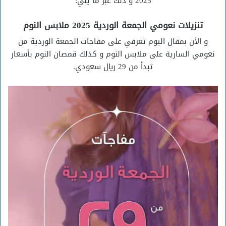
2025 و ذلك عبر ما يلي:
تنزيلات نعومي الجمعة الوردية 2025 ملابس النوم
و الأن بمقال اليوم تعرفي على مفاجات الجمعة الوردية من
نعومي السارية على ملابس النوم و كذلك قمصان النوم بأسعار
تبدأ من 29 ريال سعودي.