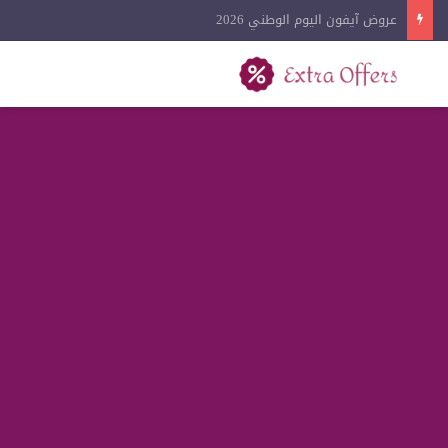
عروض كفرات السيارات اليوم الوطني 2026
بحث عن
القائمة