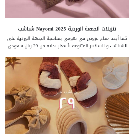
تنزيلات الجمعة الوردية 2025 Nayomi شباشب
كما أيضا متاح عروض في نعومي بمناسبة الجمعة الوردية على
الشباشب و السلايبر المتنوعة بأسعار بداية من 29 ريال سعودي.