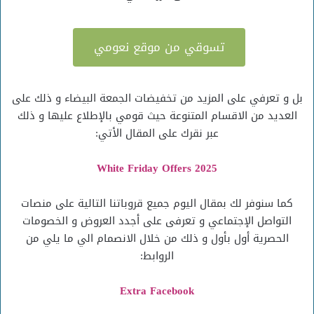
تسوقي من موقع نعومي
بل و تعرفي على المزيد من تخفيضات الجمعة البيضاء و ذلك على
العديد من الاقسام المتنوعة حيث قومي بالإطلاع عليها و ذلك
عبر نقرك على المقال الأتي:
White Friday Offers 2025
كما سنوفر لك بمقال اليوم جميع قروباتنا التالية على منصات
التواصل الإجتماعي و تعرفى على أجدد العروض و الخصومات
الحصرية أول بأول و ذلك من خلال الانصمام الي ما يلي من
الروابط:
Extra Facebook