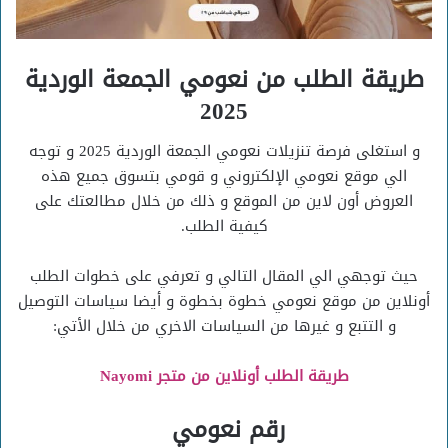
طريقة الطلب من نعومي الجمعة الوردية
2025
و استغلى فرصة تنزيلات نعومي الجمعة الوردية 2025 و توجه
الي موقع نعومي الإلكتروني و قومي بتسوق جميع هذه
العروض أون لاين من الموقع و ذلك من خلال مطالعتك على
كيفية الطلب.
حيث توجهي الي المقال التالي و تعرفي على خطوات الطلب
أونلاين من موقع نعومي خطوة بخطوة و أيضا سياسات التوصيل
و التتبع و غيرها من السياسات الاخري من خلال الأتي:
طريقة الطلب أونلاين من متجر Nayomi
رقم نعومي