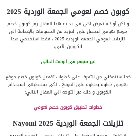
كوبون خصم نعومي الجمعة الوردية 2025
و لكن أولا سنعرض لكي في بداية هذا المقال رمز كوبون خصم
موقع نعومي لتحصل على المزيد من الخصومات بالإضافة الي
تنزيلات نعومي الجمعة الوردية 2025 ، فقط استخدمي هذا
الكوبون الأتي:
غير متوفر فى الوقت الحالي
كما ستتمكني من التعرف على خطوات تفعيل كوبون خصم موقع
نعومي خطوة بخطوة على الموقع ، لكي تستطيعي استخدام
الكوبون و ذلك عبر التوجه الي المقال التالي:
خطوات تطبيق كوبون خصم نعومي
تنزيلات الجمعة الوردية 2025 Nayomi
لا تفوتي فرصة الحصول على تنزيلات نعومي الجمعة الوردية