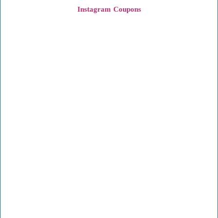
Instagram
Coupons