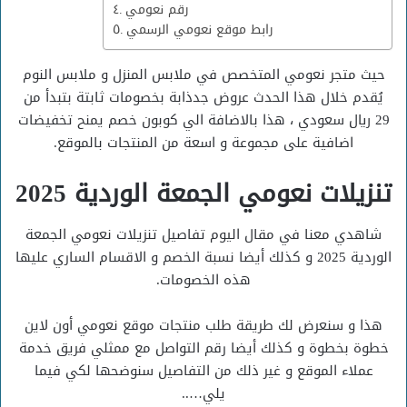
رقم نعومي
رابط موقع نعومي الرسمي
حيث متجر نعومي المتخصص في ملابس المنزل و ملابس النوم
يُقدم خلال هذا الحدث عروض جدذابة بخصومات ثابتة بتبدأ من
29 ريال سعودي ، هذا بالاضافة الي كوبون خصم يمنح تخفيضات
اضافية على مجموعة و اسعة من المنتجات بالموقع.
تنزيلات نعومي الجمعة الوردية 2025
شاهدي معنا في مقال اليوم تفاصيل تنزيلات نعومي الجمعة
الوردية 2025 و كذلك أيضا نسبة الخصم و الاقسام الساري عليها
هذه الخصومات.
هذا و سنعرض لك طريقة طلب منتجات موقع نعومي أون لاين
خطوة بخطوة و كذلك أيضا رقم التواصل مع ممثلي فريق خدمة
عملاء الموقع و غير ذلك من التفاصيل سنوضحها لكي فيما
يلي…..