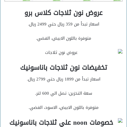
عروض نون ثلاجات كلاس برو
اسعار تبدأ من 359 ريال حتي 2499 ريال.
متوفرة باللون الابيض، الفضي.
تخفيضات نون ثلاجات باناسونيك
اسعار تبدأ من 1899 ريال حتي 2799 ريال.
سعة التخزين: تصل الي 600 لتر.
متوفرة باللون الابيض، الاسود، الفضي.