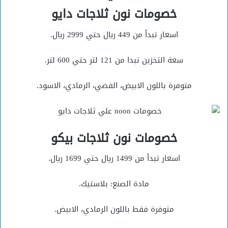
خصومات نون ثلاجات دايو
اسعار تبدأ من 449 ريال حتي 2999 ريال.
سعة التخزين تبدا من 121 لتر حتي 600 لتر.
متوفرة باللون الابيض، الفضي، الرمادي، الاسود.
خصومات نون ثلاجات بيكو
اسعار تبدأ من 1499 ريال حتي 1699 ريال.
مادة الصنع: بلاستيك.
متوفرة فقط باللون الرمادي، الابيض.