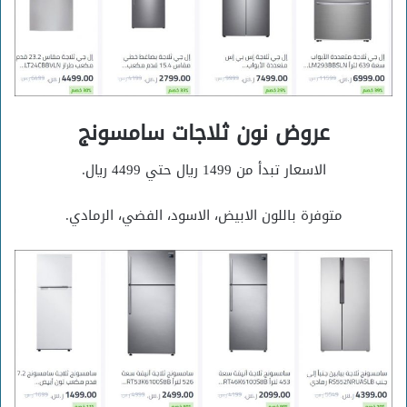
عروض نون ثلاجات سامسونج
الاسعار تبدأ من 1499 ريال حتي 4499 ريال.
متوفرة باللون الابيض، الاسود، الفضي، الرمادي.