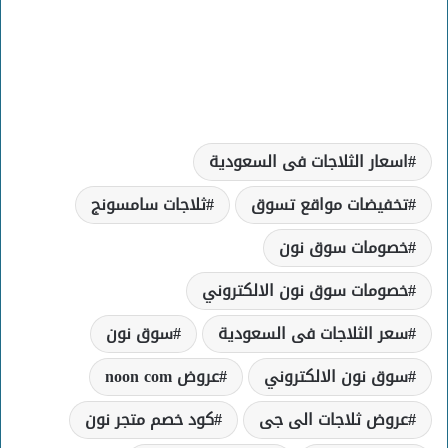
اسعار الثلاجات فى السعودية
تخفيضات مواقع تسوق
ثلاجات سامسونج
خصومات سوق نون
خصومات سوق نون الالكتروني
سعر الثلاجات فى السعودية
سوق نون
سوق نون الالكتروني
عروض noon com
عروض ثلاجات الى جى
كود خصم متجر نون