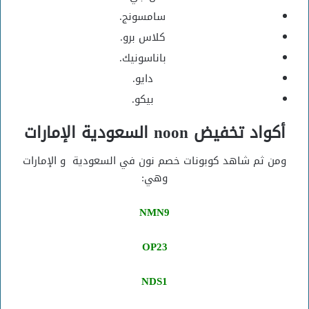
سامسونج.
كلاس برو.
باناسونيك.
دايو.
بيكو.
أكواد تخفيض noon السعودية الإمارات
ومن ثم شاهد كوبونات خصم نون في السعودية و الإمارات
وهي:
NMN9
OP23
NDS1