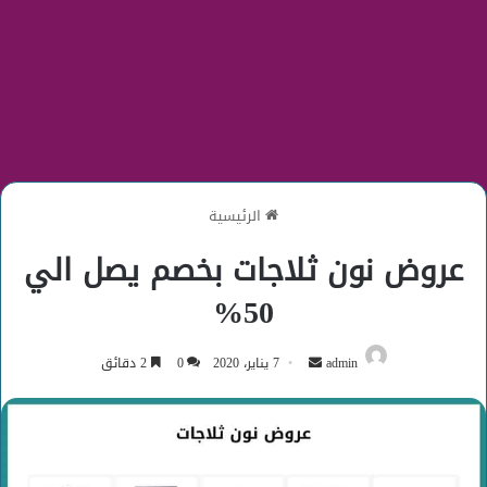
الرئيسية
عروض نون ثلاجات بخصم يصل الي
50%
أرسل
admin
7 يناير، 2020
0
2 دقائق
بريدا
إلكترونيا