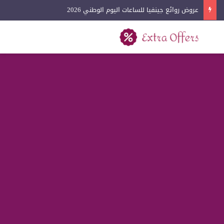
عروض لادون للساعات اليوم الوطني 2026
بحث عن
القائمة