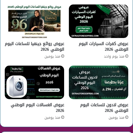
عروض كفرات السيارات اليوم
عروض روائع جينفيا للساعات اليوم
الوطني 2026
الوطني 2026
منذ يوم واحد
منذ يومين
عروض لادون للساعات اليوم
عروض الغسالات اليوم الوطني
الوطني 2026
2026
منذ يومين
منذ يومين