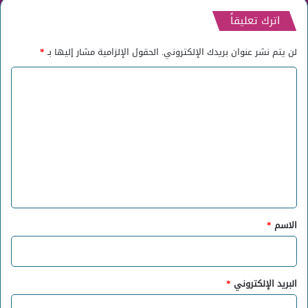
اترك تعليقاً
لن يتم نشر عنوان بريدك الإلكتروني.
الحقول الإلزامية مشار إليها بـ
*
ا
ل
ت
ع
ل
ي
ق
*
الاسم
*
البريد الإلكتروني
*