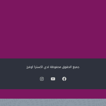
جميع الحقوق محفوظة لدي اكسترا اوفرز
فيسبوك
‫YouTube
انستقرام