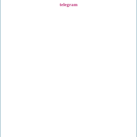
telegram