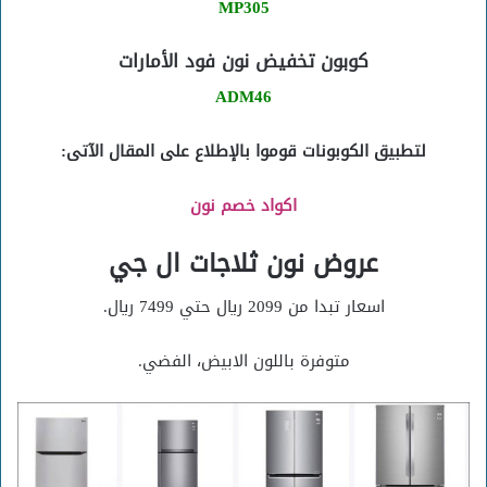
MP305
كوبون تخفيض نون فود الأمارات
ADM46
لتطبيق الكوبونات قوموا بالإطلاع على المقال الآتى:
اكواد خصم نون
عروض نون ثلاجات ال جي
اسعار تبدا من 2099 ريال حتي 7499 ريال.
متوفرة باللون الابيض، الفضي.