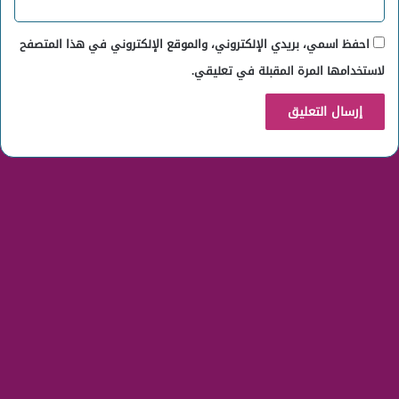
احفظ اسمي، بريدي الإلكتروني، والموقع الإلكتروني في هذا المتصفح
لاستخدامها المرة المقبلة في تعليقي.