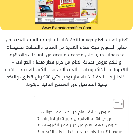
تعتبر نهاية العام موسم التخفيضات السنوية بالنسبة للعديد من
متاجر التسوق حيث تقدم العديد من المتاجر والمحلات تخفيضات
وخصومات كبرى على مجموعة متنوعه من المنتجات والاجهزة،
واليكم عروض نهاية العام من جرير قطر منها ( الجوالات –
اللابتوبات – الالكترونيات – العاب الفيديو – الكتب العربية – الكتب
الانجليزية – الحقائب) باسعار توفير حتى 900 ريال قطري، واليكم
جميع التفاصيل فى السطور التالية تابعونا.
عروض نهاية العام من جرير قطر جوالات
عروض نهاية العام من جرير قطر لابتوبات
عروض نهاية العام من جرير قطر الكترونيات
عروض نهاية العام من جرير قطر العاب الفيديو