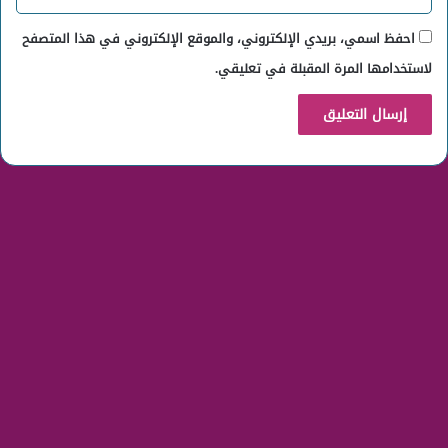
احفظ اسمي، بريدي الإلكتروني، والموقع الإلكتروني في هذا المتصفح
لاستخدامها المرة المقبلة في تعليقي.