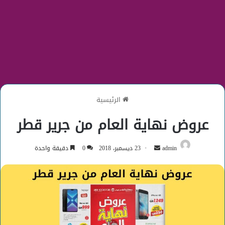
الرئيسية
عروض نهاية العام من جرير قطر
أرسل
admin
23 ديسمبر، 2018
0
دقيقة واحدة
بريدا
إلكترونيا