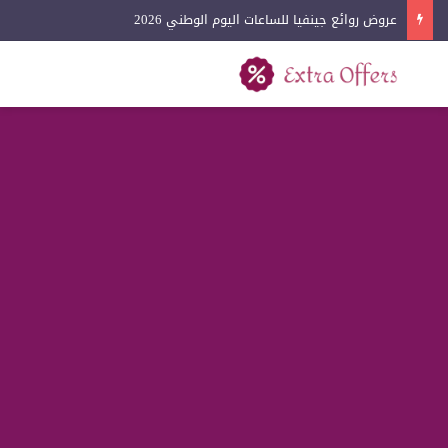
عروض روائع جينفيا للساعات اليوم الوطني 2026
بحث عن
القائمة