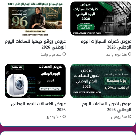
عروض كفرات السيارات اليوم
عروض روائع جينفيا للساعات اليوم
الوطني 2026
الوطني 2026
منذ يوم واحد
منذ يوم واحد
عروض لادون للساعات اليوم
عروض الغسالات اليوم الوطني
الوطني 2026
2026
منذ يومين
منذ يومين