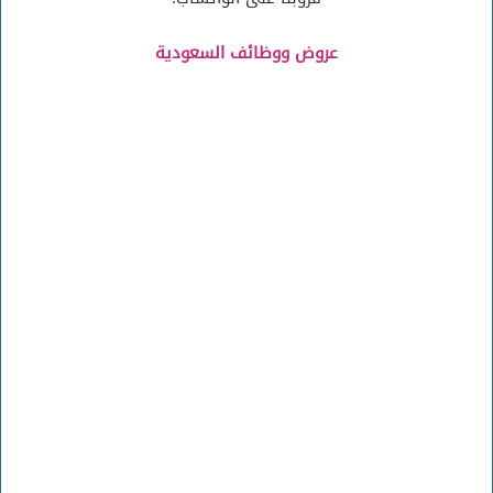
عروض ووظائف السعودية