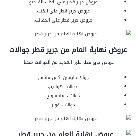
عروض جرير قطر على العاب الفيديو.
عروض جرير قطر على الكتب.
عروض جرير قطر على الحقائب.
عروض نهاية العام من جرير قطر جوالات
عروض جرير قطر على العديد من الجوالات منها:
جوالات ايفون اكس ماكس.
جوالات هواوى.
جوالات سامسونج.
جوالات هونر.