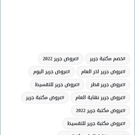
خصم مكتبة جرير
عروض جرير 2022
عروض جرير اخر العام
عروض جرير اليوم
عروض جرير قطر
عروض جرير للتقسيط
عروض جرير نهاية العام
عروض مكتبة جرير
عروض مكتبة جرير 2022
عروض مكتبة جرير للتقسيط