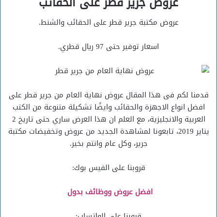
عروض جرير قطر على الحقائب
عروض مكتبة جرير قطر على الحقائب والشنط.
اسعار توفير حتى 97 ريال قطري.
قدمنا لكم فى هذا المقال عروض نهاية العام من جرير قطر على
افضل انواع الاجهزة والحقائب وايضًا تشكيلة متنوعة من الكتب
العربية والانجليزية، مع العلم ان هذا العرض ساري حتى تاريخ 2
يناير 2019، تابعونا لمشاهدة الجديد من عروض وتخفيضات مكتبة
جرير، وكل عام وانتم بخير.
قروبنا على الفيس بوك:
افضل عروض ووظائف بدول
قروبنا على الواتساب: