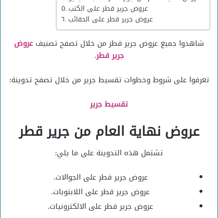
عروض جرير قطر على الكتب
عروض جرير قطر على الحقائب
شاهدوا جميع عروض جرير قطر من خلال تصفح تصنيف
عروض
جرير قطر
.
تعرفوا على شروط وخطوات تقسيط جرير من خلال تصفح تدوينة:
تقسيط جرير
عروض نهاية العام من جرير قطر
تشتمل هذه التدوينة على ما يلي:
عروض جرير قطر على الجوالات.
عروض جرير قطر على اللابتوبات.
عروض جرير قطر على الالكترونيات.