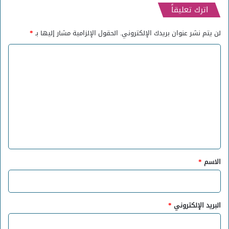
اترك تعليقاً
لن يتم نشر عنوان بريدك الإلكتروني.
الحقول الإلزامية مشار إليها بـ
*
ا
ل
ت
ع
ل
ي
ق
*
الاسم
*
البريد الإلكتروني
*