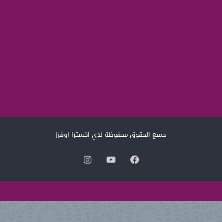
جميع الحقوق محفوظة لدي اكسترا اوفرز
فيسبوك
‫YouTube
انستقرام