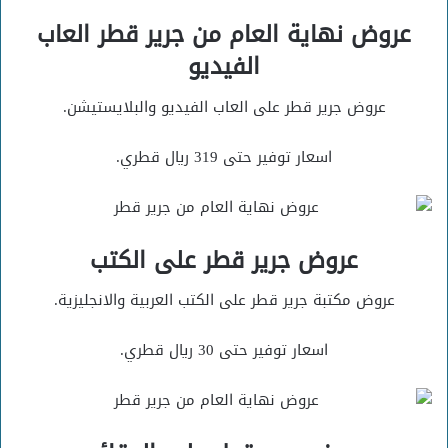
عروض نهاية العام من جرير قطر العاب
الفيديو
عروض جرير قطر على العاب الفيديو والبلايستيشن.
اسعار توفير حتى 319 ريال قطري.
عروض جرير قطر على الكتب
عروض مكتبة جرير قطر على الكتب العربية والانجليزية.
اسعار توفير حتى 30 ريال قطري.