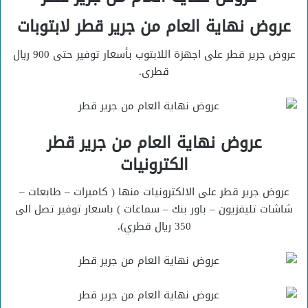
عروض نهاية العام من جرير قطر لابتوبات
عروض جرير قطر على اجهزة اللابتوب بأسعار توفير حتى 900 ريال
قطرى.
عروض نهاية العام من جرير قطر
الكترونيات
عروض جرير قطر على الالكترونيات منها ( كاميرات – طابعات –
شاشات تليفزيون – باور بنك – سماعات ) باسعار توفير تصل الى
350 ريال قطري).