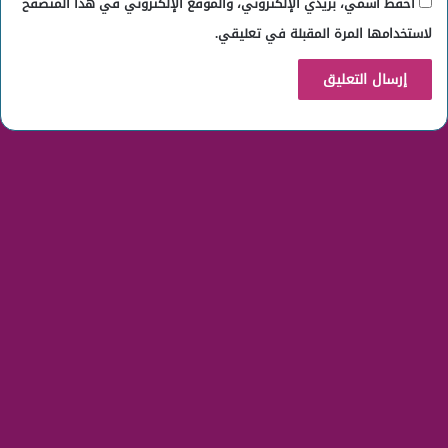
احفظ اسمي، بريدي الإلكتروني، والموقع الإلكتروني في هذا المتصفح
لاستخدامها المرة المقبلة في تعليقي.