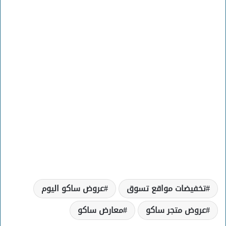
تخفيضات مواقع تسوق
عروض ساكو اليوم
عروض متجر ساكو
معارض ساكو