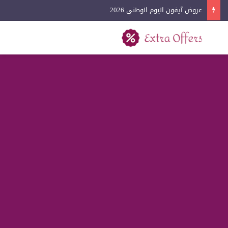
عروض آيفون اليوم الوطني 2026
بحث عن
القائمة