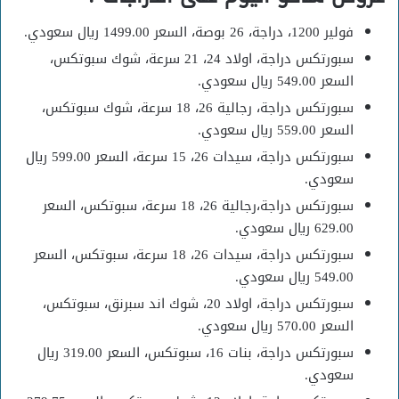
فولير 1200، دراجة، 26 بوصة، السعر 1499.00 ريال سعودي.
سبورتكس دراجة، اولاد 24، 21 سرعة، شوك سبوتكس،
السعر 549.00 ريال سعودي.
سبورتكس دراجة، رجالية 26، 18 سرعة، شوك سبوتكس،
السعر 559.00 ريال سعودي.
سبورتكس دراجة، سيدات 26، 15 سرعة، السعر 599.00 ريال
سعودي.
سبورتكس دراجة،رجالية 26، 18 سرعة، سبوتكس، السعر
629.00 ريال سعودي.
سبورتكس دراجة، سيدات 26، 18 سرعة، سبوتكس، السعر
549.00 ريال سعودي.
سبورتكس دراجة، اولاد 20، شوك اند سبرنق، سبوتكس،
السعر 570.00 ريال سعودي.
سبورتكس دراجة، بنات 16، سبوتكس، السعر 319.00 ريال
سعودي.