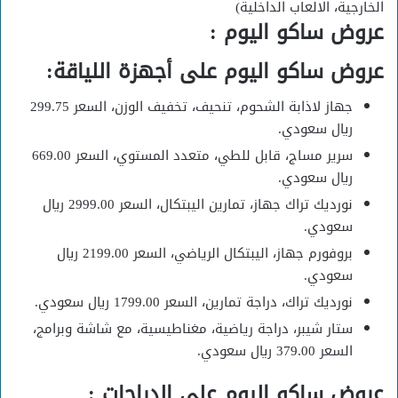
الخارجية، الالعاب الداخلية)
عروض ساكو اليوم :
عروض ساكو اليوم على أجهزة اللياقة:
جهاز لاذابة الشحوم، تنحيف، تخفيف الوزن، السعر 299.75
ريال سعودي.
سرير مساج، قابل للطي، متعدد المستوي، السعر 669.00
ريال سعودي.
نورديك تراك جهاز، تمارين اليبتكال، السعر 2999.00 ريال
سعودي.
بروفورم جهاز، اليبتكال الرياضي، السعر 2199.00 ريال
سعودي.
نورديك تراك، دراجة تمارين، السعر 1799.00 ريال سعودي.
ستار شيبر، دراجة رياضية، مغناطيسية، مع شاشة وبرامج،
السعر 379.00 ريال سعودي.
عروض ساكو اليوم على
الدراجات :