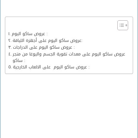
عروض ساكو اليوم :
عروض ساكو اليوم على أجهزة اللياقة:
عروض ساكو اليوم على الدراجات :
عروض ساكو اليوم على معدات تقوية الجسم واليوغا من متجر
ساكو :
عروض ساكو اليوم على الالعاب الخارجية :