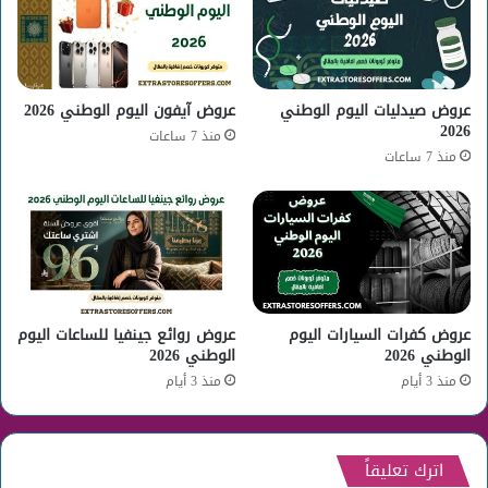
عروض صيدليات اليوم الوطني
عروض آيفون اليوم الوطني 2026
2026
منذ 7 ساعات
منذ 7 ساعات
عروض كفرات السيارات اليوم
عروض روائع جينفيا للساعات اليوم
الوطني 2026
الوطني 2026
منذ 3 أيام
منذ 3 أيام
اترك تعليقاً