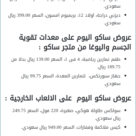
سعودي.
ديزني دراجة، اولاد 12، بريميوم امسون، السعر 399.00 ريال
سعودي.
عروض ساكو اليوم على
معدات تقوية
الجسم واليوغا من متجر ساكو :
طقم تمارين رياضية، 4 فى 1، السعر 139.00 ريال بدلا من
189.75 ريال.
جهاز سبورتكس، لتمارين المعدة، السعر 99.75 ريال
سعودي.
عروض ساكو اليوم على
الالعاب الخارجية :
سولكس طاولة هوكي، صغيرة، 220 فول، السعر 249.75
ريال سعودي.
كيس ملاكمة وقفازات، السعر 949.00 ريال سعودي.