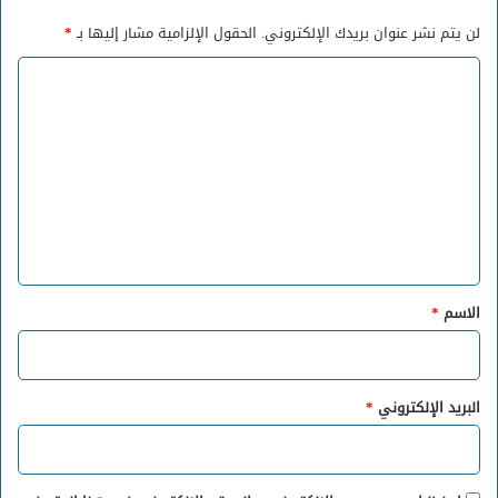
لن يتم نشر عنوان بريدك الإلكتروني.
الحقول الإلزامية مشار إليها بـ
*
ا
ل
ت
ع
ل
ي
ق
*
الاسم
*
البريد الإلكتروني
*