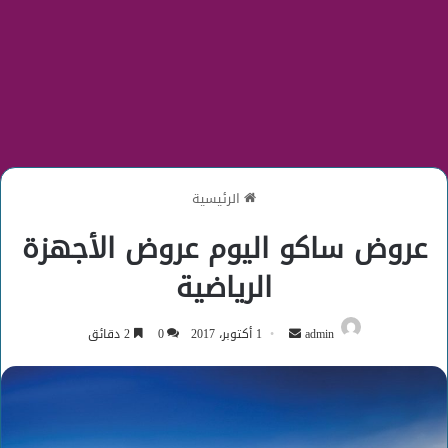
الرئيسية
عروض ساكو اليوم عروض الأجهزة
الرياضية
أرسل
admin
1 أكتوبر، 2017
0
2 دقائق
بريدا
إلكترونيا