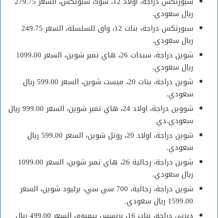
سبورتكس دراجة، اولاد 12، شوك سبوتكس، السعر 279.75
ريال سعودي.
سبورتكس دراجة، بنات 12، واق للسلسلة، السعر 249.75
ريال سعودي.
شوين دراجة، سبدات 26، هاي تمبر شوين، السعر 1099.00
ريال سعودي.
شوين دراجة، بنات 20، ميست شوين، السعر 599.00 ريال
سعودي.
شووين دراجة، اولاد 24، هاي تمبر شوين، السعر 999.00 ريال
سعودي.دي
شوين دراجة، اولاد 20، روتل شوين، السعر 599.00 ريال
سعودي.
شوين دراجة، رجالية 26، هاي تمبر شوين، السعر 1099.00
ريال سعودي.
شوين دراجة، رجالية، 700 سي سي، برليود شوين، السعر
1599.00 ريال سعودي.
ديزني دراجة، بنات 16، برنسس بيميوم، السعر 499.00 ريال