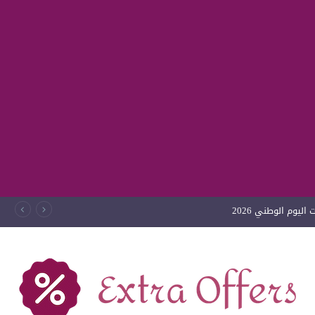
ليوم الوطني 2026