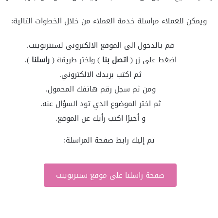
ويمكن للعملاء مراسلة خدمة العملاء من خلال الخطوات التالية:
قم بالدخول الى الموقع الالكترونى لسنتربوينت.
اضغط على زر (
اتصل بنا
) واختر طريقة (
راسلنا
).
ثم اكتب بريدك الالكتروني.
ومن ثم سجل رقم هاتفك المحمول.
ثم اختر الموضوع الذي تود السؤال عنه.
و أخيرًا اكتب رأيك عن الموقع.
ثم إليك رابط صفحة المراسلة:
صفحة راسلنا على موقع سنتربوينت