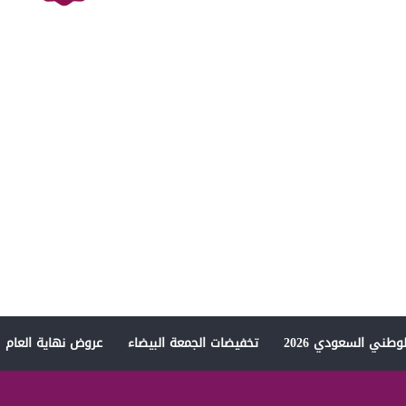
وطني السعودي 2026
تخفيضات الجمعة البيضاء
عروض نهاية العام