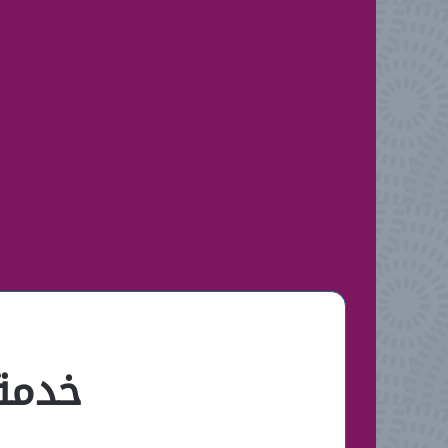
خدمة 