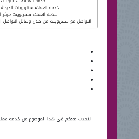
خدمة العملاء سنتربوينت 
خدمة العملاء سنتربوينت الدردشة
خدمة العملاء سنتربوينت مركز 
التواصل مع سنتربوينت من خلال وسائل التواصل ال
نتحدث معكم فى هذا الموضوع عن خدمة عملاء س