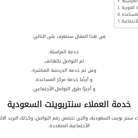
المراسلة
 الفورية
المساعدة
أجتماعية
فى هذا المقال سنتعرف على التالي:
خدمة المراسلة.
ثم التواصل بالهاتف.
ومن ثم خدمة الدردشة المباشرة.
و أيضًا خدمة مركز المساعدة.
و أخيرًا طرق التواصل الأجتماعي.
خدمة العملاء سنتربوينت السعودية
نتر بوينت السعودية، والتى تتضمن رقم التواصل، وكذلك البريد الالك
الأجتماعية المتعددة.