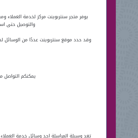
يوفر متجر سنتربوينت مركز لخدمة العملاء وم
والتوصيل حتى استل
وقد حدد موقع سنتربوينت عددًا من الوسائل لخ
يمكنكم التواصل مع خدمة عمل
تعد وسيلة المراسلة احد وسائل خدمة العملاء ح