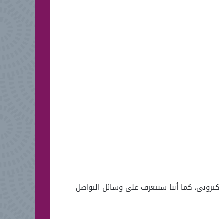
تروني، كما أننا سنتعرف على وسائل التواصل