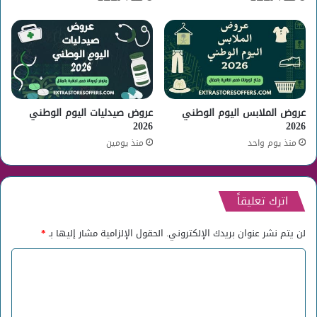
عروض الملابس اليوم الوطني
عروض صيدليات اليوم الوطني
2026
2026
منذ يوم واحد
منذ يومين
اترك تعليقاً
لن يتم نشر عنوان بريدك الإلكتروني.
الحقول الإلزامية مشار إليها بـ
*
ا
ل
ت