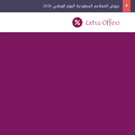
عروض المطاعم السعودية اليوم الوطني 2026
بحث عن
القائمة