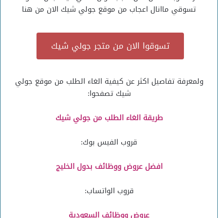
تسوقي ماانال اعجاب من موقع جولي شيك الان من هنا
تسوقوا الان من متجر جولي شيك
ولمعرفة تفاصيل اكثر عن كيفية الغاء الطلب من موقع جولي
شيك تصفحوا:
طريقة الغاء الطلب من جولي شيك
قروب الفيس بوك:
افضل عروض ووظائف بدول الخليج
قروب الواتساب:
عروض ووظائف السعودية