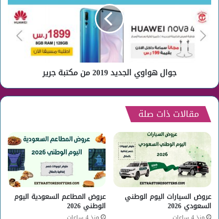
2019
من
مكتبة
جرير
جوال هواوي الجديد 2019 من مكتبة جرير
مقالات ذات صلة
عروض السيارات اليوم الوطني
عروض المطاعم السعودية اليوم
السعودي 2026
الوطني 2026
منذ 4 ساعات
منذ 4 ساعات