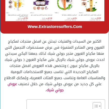
الكثير من السيدات والفتيات تبحثن عن افضل منتجات لمكياج
العيون ومن المتاجر المتميزة فى عرض مستحضرات التجميل التى
منها مكياج العيون متجر جولي شيك لذلك جمعنا اليكي سيدتي
احدث عروض جولي شيك بالريال على مكياج العيون ( جولي شيك
بالريال مكياج عيون ) وتتضمن هذه العروض افضل منتجات
المكياج الجديدة التي تناسب جميع الاستخدامات اليومية
والمناسبات العامة وتناسب جميع الفئات العمرية، ويُمكنكِ الاطلاع
علي كل جديد من عروض جولي شيك من خلال تصنيف
عروض
جولي شيك
.