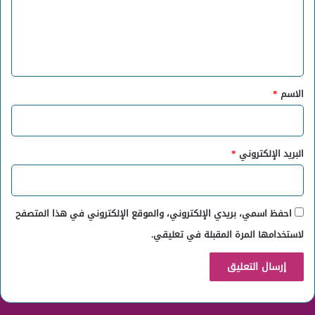
ع
ل
ي
ق
*
الاسم
*
البريد الإلكتروني
*
احفظ اسمي، بريدي الإلكتروني، والموقع الإلكتروني في هذا المتصفح
لاستخدامها المرة المقبلة في تعليقي.