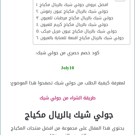
افضل عروض جولي شيك بالريال مكياج
جولي شيك بالريال مكياج عيون رموش
جولي شيك بالريال مكياج مرطبات للعيون
جولي شيك بالريال مكياج كريم للعيون
جولي شيك بالريال مكياج عيون مزيل ميكب
جولي شيك بالريال مكياج اقنعة للعناية بالعيون
كود خصم حصري من جولي شيك:
Joly10
لمعرفة كيفية الطلب من جولي شيك تصفحوا هذا الموضوع:
طريقة الشراء من جولي شيك
جولي شيك بالريال مكياج
يحتوي هذا المقال على مجموعة من افضل منتجات المكياج