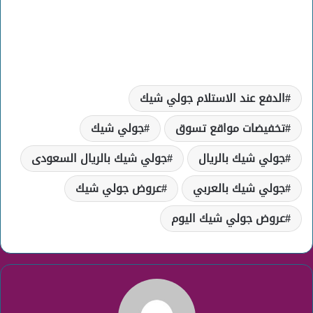
الدفع عند الاستلام جولي شيك
تخفيضات مواقع تسوق
جولي شيك
جولي شيك بالريال
جولي شيك بالريال السعودى
جولي شيك بالعربي
عروض جولي شيك
عروض جولي شيك اليوم