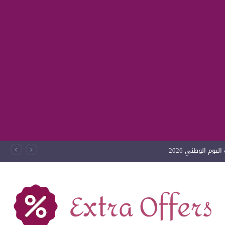
يوم الوطني 2026