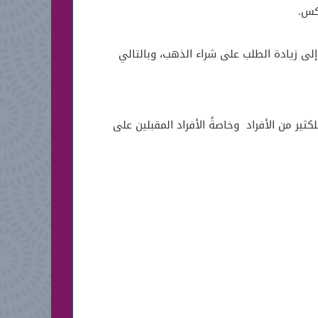
كس.
لى زيادة الطلب على شراء الذهب، وبالتالي
ثير من الأفراد وخاصةً الأفراد المقبلين على