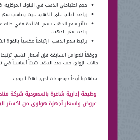
حجم احتياطي الذهب في البنوك المركزية، ف
زيادة الطلب على الذهب، حيث يتناسب سعر الذ
يتأثر سعر الذهب بسعر الفائدة ففي حالة عد
زيادة سعر الذهب.
يرتبط سعر الذهب ارتباطاً عكسياً بالقوة ال
ووفقاً للعوامل السابقة فإن أسعار الذهب ترتبط ع
حالات الزواج، حيث يعد الذهب شيئاً أساسياً فى 
شاهدوا أيضاً موضوعات اخرى لهذا اليوم :
وظيفة إدارية شاغرة بالسعودية شركة فنا
عروض واسعار أجهزة هواوى من اكستر الي