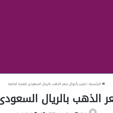
الرئيسية
/
تقرير بأحوال سعر الذهب بالريال السعودى للفترة الحالية
ر الذهب بالريال السعودى 
أرسل