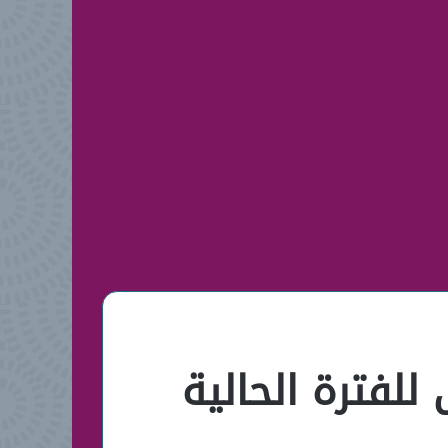
للفترة الحالية