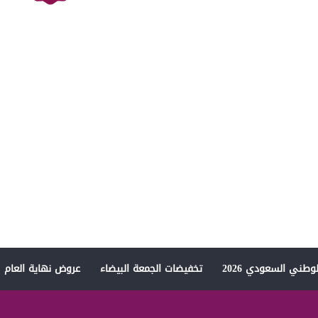
وطني السعودي 2026
تخفيضات الجمعة البيضاء
عروض نهاية العام