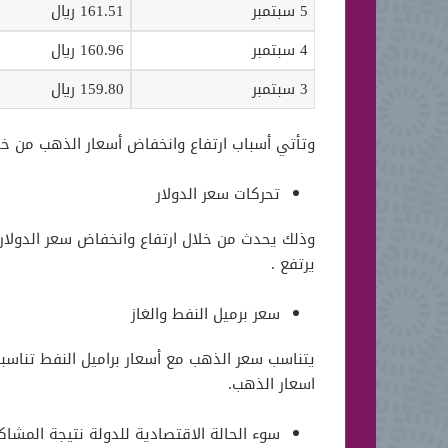
5 سبتمبر
161.51 ريال
4 سبتمبر
160.96 ريال
3 سبتمبر
159.80 ريال
وتأتي أسباب ارتفاع وانخفاض أسعار الذهب من خل
تحركات سعر الدولار
وذلك يحدث من خلال ارتفاع وانخفاض سعر الدولار
يرتفع .
سعر برميل النفط والغاز
يتناسب سعر الذهب مع أسعار براميل النفط تناسب
اسعار الذهب.
سوء الحالة الاقتصادية للدولة نتيجة المشاكل