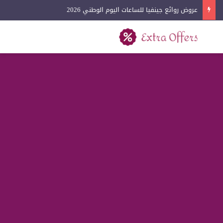
عروض روائع جينفيا للساعات اليوم الوطني 2026
بحث عن
القائمة