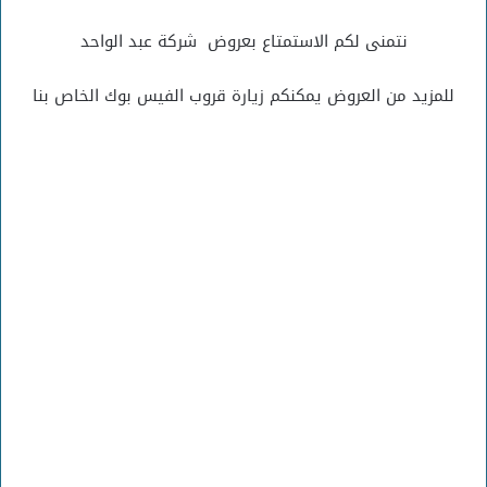
نتمنى لكم الاستمتاع بعروض شركة عبد الواحد
للمزيد من العروض يمكنكم زيارة قروب الفيس بوك الخاص بنا