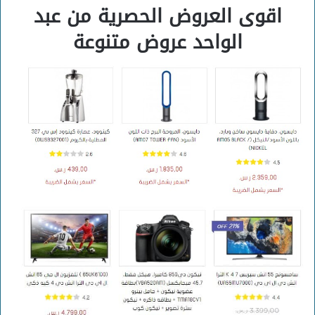
اقوى العروض الحصرية من عبد
الواحد عروض متنوعة