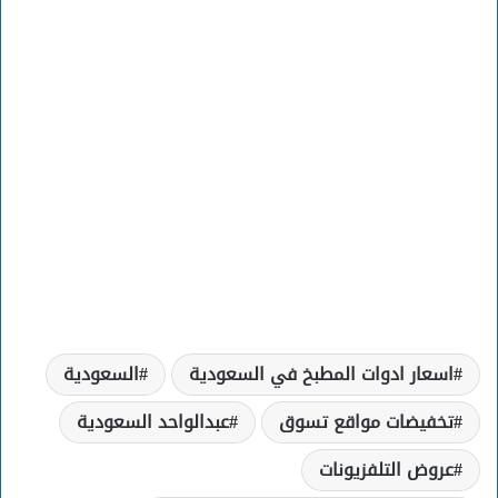
اسعار ادوات المطبخ في السعودية
السعودية
تخفيضات مواقع تسوق
عبدالواحد السعودية
عروض التلفزيونات