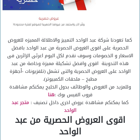
كما تعودنا شركة عبد الواحد التمييز والاطلالة المميزه للعروض
الحصرية على اقوى العروض الحصرية من عبد الواحد بافضل
الاسعار و الخصومات وسوف نقدم لكل اليوم اعرئى الزائرين فى
هذه التدوينة اقوى وافضل تشكيلة مميزة وخاصة من عبد
الواحد على العروض الحصرية والتى تشمل (تلفزيونات -أجهزة
مطبخ – ملحقات الكمبيوتر).
وللمزيد من العروض والوظائف بدول الخليج يمكنكم مشاهدة
قروب الفيس بوك :
هنا
كما يمكنكم مشاهدة عروض اخرى داخل تصنيف :
متجر عبد
الواحد
اقوى العروض الحصرية من عبد
الواحد