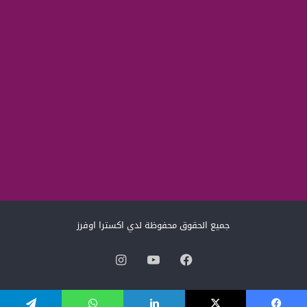
جميع الحقوق محفوظة لدي اكسترا اوفرز
فيسبوك
‫YouTube
انستقرام