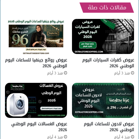
مقالات ذات صلة
عروض كفرات السيارات اليوم
عروض روائع جينفيا للساعات اليوم
الوطني 2026
الوطني 2026
منذ 3 أيام
منذ 3 أيام
عروض لادون للساعات اليوم
عروض الغسالات اليوم الوطني
الوطني 2026
2026
منذ 4 أيام
منذ 4 أيام