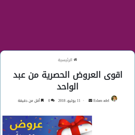
الرئيسية
اقوى العروض الحصرية من عبد
الواحد
أرسل
Eslam adel
11 يوليو، 2018
0
أقل من دقيقة
بريدا
إلكترونيا