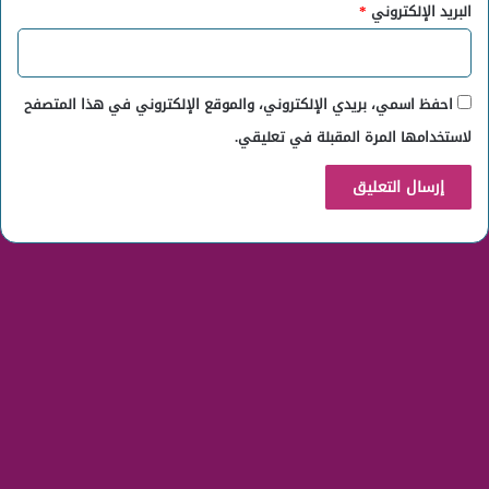
البريد الإلكتروني
*
احفظ اسمي، بريدي الإلكتروني، والموقع الإلكتروني في هذا المتصفح
لاستخدامها المرة المقبلة في تعليقي.