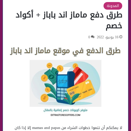
المدونة
طرق دفع ماماز اند باباز + أكواد
خصم
16 يونيو، 2022
0
لا يمكنكم أن تتموا خطوات الشراء من mamas and papas إلا إذا كان