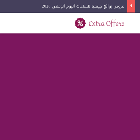
عروض روائع جينفيا للساعات اليوم الوطني 2026
بحث عن
القائمة