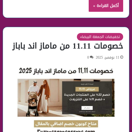
أكمل القراءة »
تخفيضات الجمعة البيضاء
خصومات 11.11 من ماماز اند باباز
11 نوفمبر، 2025
0