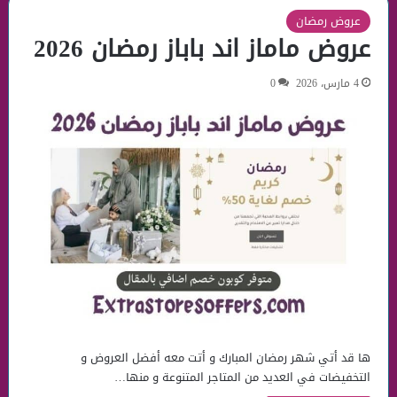
عروض رمضان
عروض ماماز اند باباز رمضان 2026
4 مارس، 2026
0
ها قد أتي شهر رمضان المبارك و أتت معه أفضل العروض و
التخفيضات في العديد من المتاجر المتنوعة و منها…