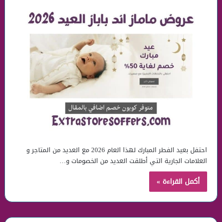
احتفل بعيد الفطر المبارك لهذا العام 2026 مع العديد من المتاجر و
العلامات الجارية التي أطلقت العديد من الخصومات و…
أكمل القراءة »