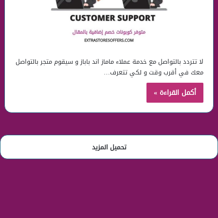
لا تتردد بالتواصل مع خدمة عملاء ماماز اند باباز و سيقوم متجر بالتواصل
معك في أقرب وقت و لكي تتعرف…
أكمل القراءة »
تحميل المزيد