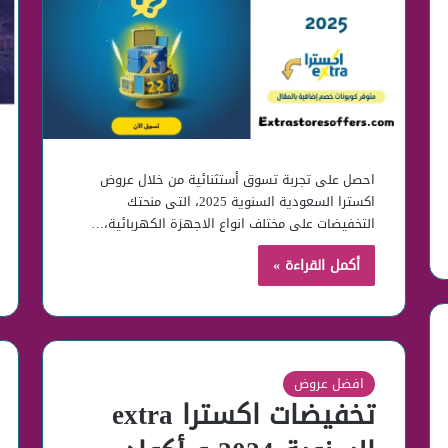
احصل على تجربة تسوق أستثنائية من خلال عروض
اكسترا السعودية السنوية 2025، التى منحتك
التخفيضات على مختلف انواع الاجهزة الكهربائية،…
أكمل القراءة »
افضل عروض
تخفيضات اكسترا extra