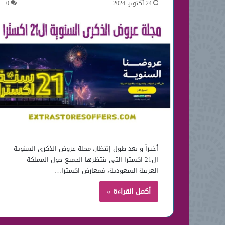
24 أكتوبر، 2024
0
أخيراً و بعد طول إنتظار، مجلة عروض الذكرى السنوية
ال21 اكسترا التى ينتظرها الجميع حول المملكة
العربية السعودية، فمعارض اكسترا…
أكمل القراءة »