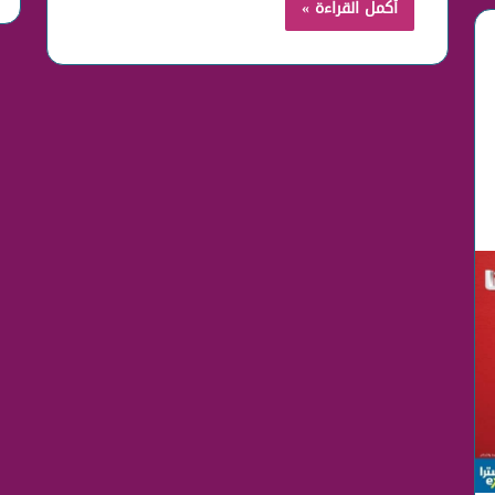
أكمل القراءة »