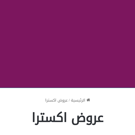
الرئيسية
/
عروض اكسترا
عروض اكسترا