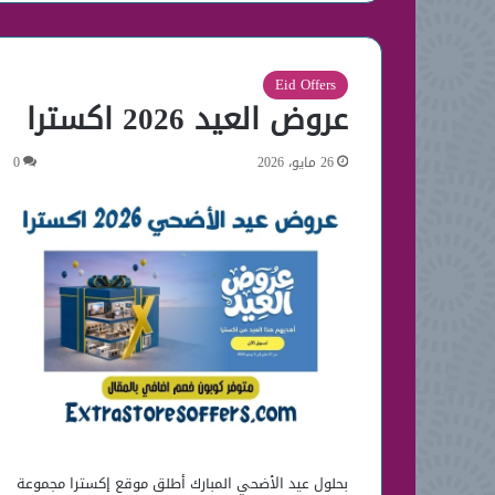
Eid Offers
عروض العيد 2026 اكسترا
26 مايو، 2026
0
بحلول عيد الأضحي المبارك أطلق موقع إكسترا مجموعة