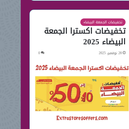
تخفيضات الجمعة البيضاء
تخفيضات اكسترا الجمعة
البيضاء 2025
28 نوفمبر، 2025
0