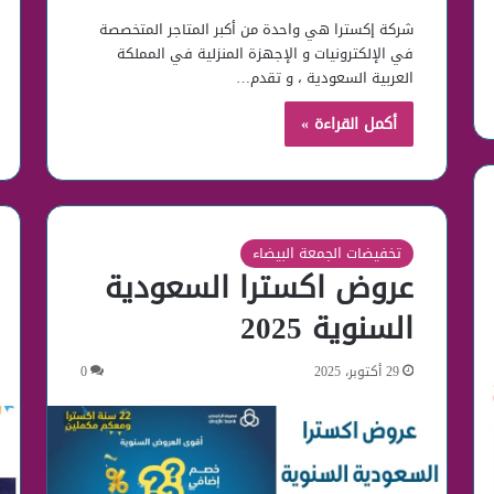
شركة إكسترا هي واحدة من أكبر المتاجر المتخصصة
في الإلكترونيات و الإجهزة المنزلية في المملكة
العربية السعودية ، و تقدم…
أكمل القراءة »
تخفيضات الجمعة البيضاء
عروض اكسترا السعودية
السنوية 2025
29 أكتوبر، 2025
0