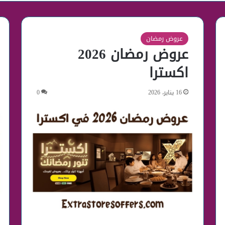
عروض رمضان
عروض رمضان 2026
اكسترا
16 يناير، 2026
0