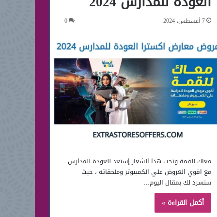
العودة للمدارس 2024
7 أغسطس، 2024
0
معاك للقمة وتحت هذا الشعار إستعد للعودة للمدارس
مع اقوي العروض علي الكمبيوتر وملحقاته ، حيث
سنسرد لك بمقال اليوم…
أكمل القراءة »