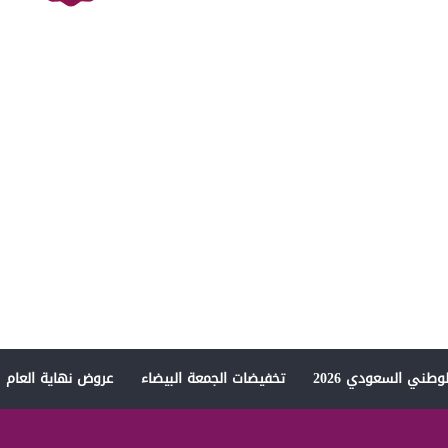
وطني السعودي 2026
تخفيضات الجمعة البيضاء
عروض نهاية العام