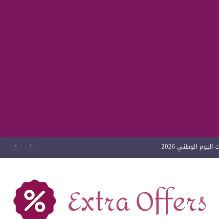
ليوم الوطني 2026