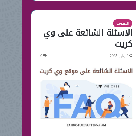
المدونة
الاسئلة الشائعة على وي
كريت
3 يناير، 2025
0