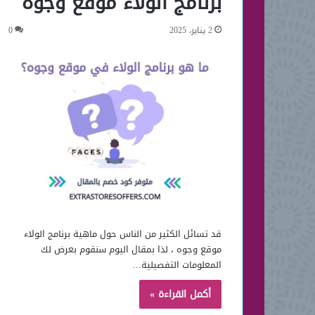
برنامج الولاء موقع وجوه
2 يناير، 2025
0
قد تسائل الكثير من الناس حول ماهية برنامج الولاء
موقع وجوه ، لذا بمقال اليوم سنقوم بعرض لك
المعلومات التفصيلية…
أكمل القراءة »