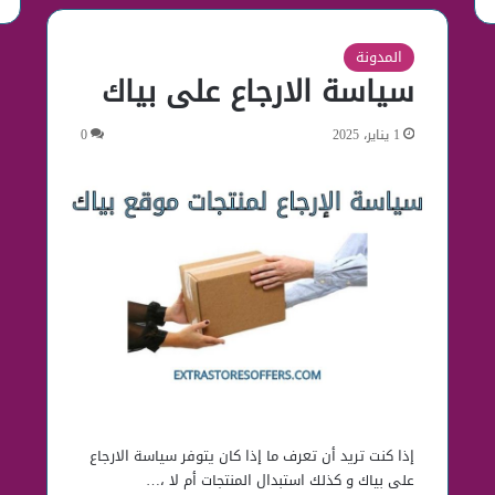
المدونة
سياسة الارجاع على بياك
1 يناير، 2025
0
إذا كنت تريد أن تعرف ما إذا كان يتوفر سياسة الارجاع
على بياك و كذلك استبدال المنتجات أم لا ،…