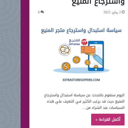
واسترجاع المنيع
2 يناير، 2025
0
اليوم سنقوم بالتحدث عن سياسة استبدال واسترجاع
المنيع حيث قد يرغب الكثير في التعرف علي هذه
السياسات عند الشراء من…
أكمل القراءة »