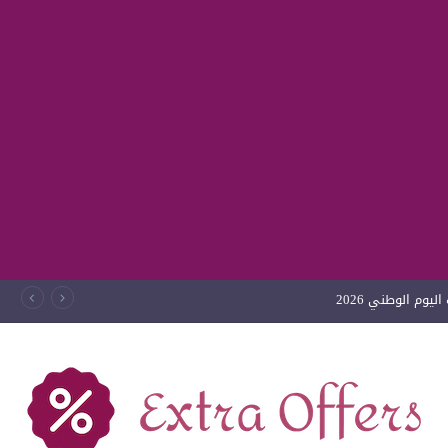
يوم الوطني 2026