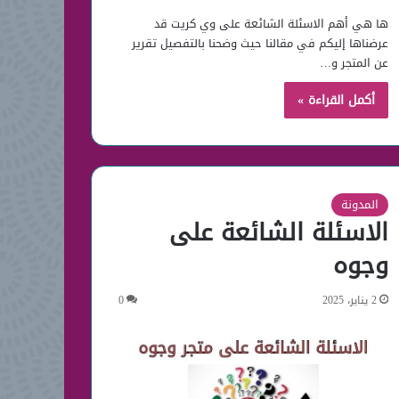
ها هي أهم الاسئلة الشائعة على وي كريت قد
عرضناها إليكم في مقالنا حيث وضحنا بالتفصيل تقرير
عن المتجر و…
أكمل القراءة »
المدونة
الاسئلة الشائعة على
وجوه
2 يناير، 2025
0