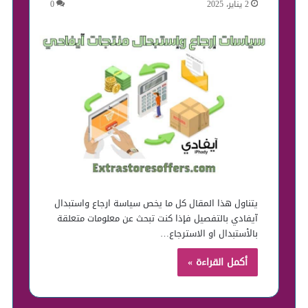
2 يناير، 2025
0
يتناول هذا المقال كل ما يخص سياسة ارجاع واستبدال
آيفادي بالتفصيل فإذا كنت تبحث عن معلومات متعلقة
بالأستبدال او الاسترجاع…
أكمل القراءة »