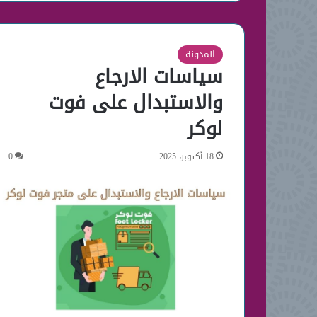
المدونة
سياسات الارجاع
والاستبدال على فوت
لوكر
18 أكتوبر، 2025
0