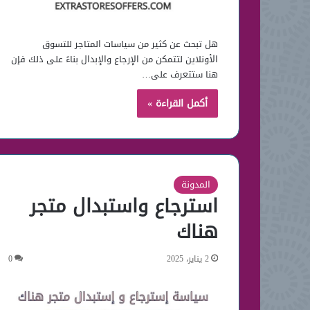
هل تبحث عن كثير من سياسات المتاجر للتسوق
الأونلاين لتتمكن من الإرجاع والإبدال بناءً على ذلك فإن
هنا ستتعرف على…
أكمل القراءة »
المدونة
استرجاع واستبدال متجر
هناك
2 يناير، 2025
0