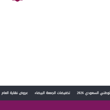
وطني السعودي 2026
تخفيضات الجمعة البيضاء
عروض نهاية العام