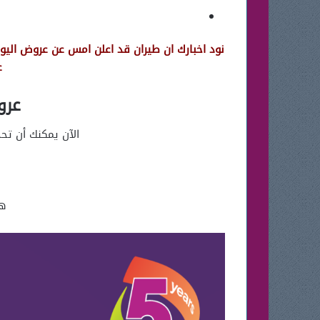
عرض
عروض 
الآن يمكنك أن تح
هذا