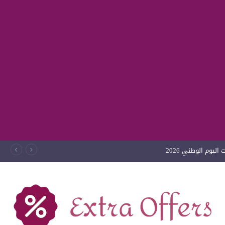
ليوم الوطني 2026