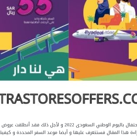
اءة هذا المقال فستتعرف عليها و أيضا موعد السفر المحددة و كيفي