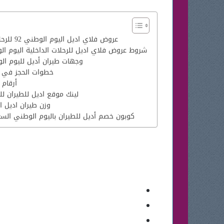
عروض فلاي اديل اليوم الوطني 92 للرحلات الداخلية
شروط عروض فلاي اديل للرحلات الداخلية اليوم الوطن
وجهات طيران أديل لليوم الوطن
خطوات الحجز في ط
أرقام 
لينك موقع اديل للطيران للح
وزن طيران اديل 
كوبون خصم أديل للطيران باليوم الوطني السعود