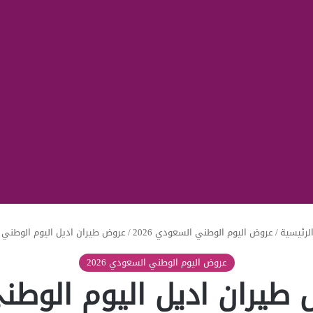
لرئيسية
/
عروض اليوم الوطني السعودي 2026
/
عروض طيران اديل اليوم الوطني 92
عروض اليوم الوطني السعودي 2026
طيران اديل اليوم الوطني 