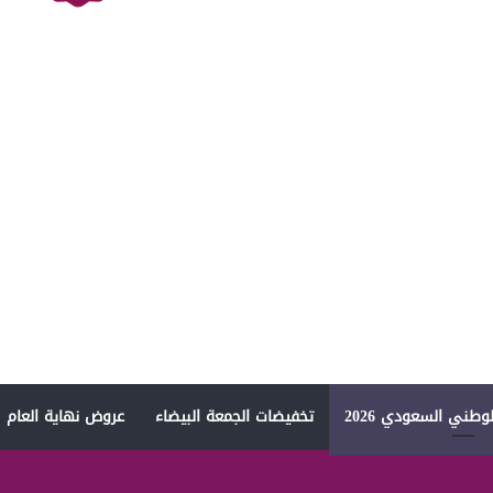
وطني السعودي 2026
تخفيضات الجمعة البيضاء
عروض نهاية العام