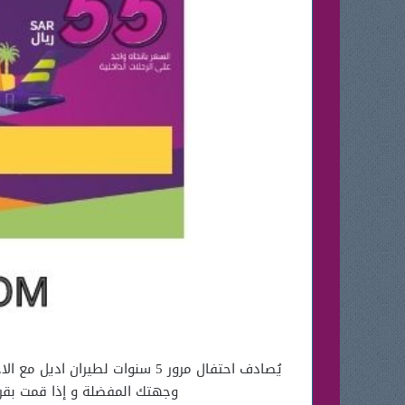
وجهتك المفضلة و إذا قمت بقر