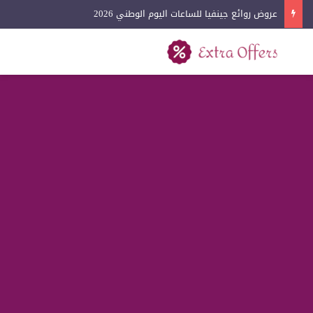
عروض روائع جينفيا للساعات اليوم الوطني 2026
بحث عن
القائمة