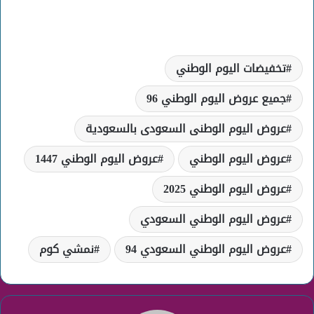
تخفيضات اليوم الوطني
جميع عروض اليوم الوطني 96
عروض اليوم الوطنى السعودى بالسعودية
عروض اليوم الوطني
عروض اليوم الوطني 1447
عروض اليوم الوطني 2025
عروض اليوم الوطني السعودي
عروض اليوم الوطني السعودي 94
نمشي كوم