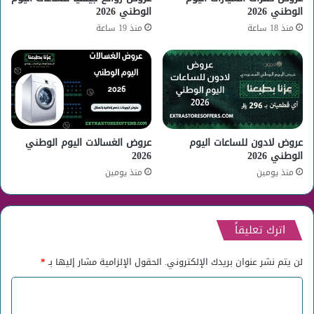
الوطني 2026
الوطني 2026
منذ 18 ساعة
منذ 19 ساعة
عروض لادون للساعات اليوم
عروض الغسالات اليوم الوطني
الوطني 2026
2026
منذ يومين
منذ يومين
اترك تعليقاً
لن يتم نشر عنوان بريدك الإلكتروني.
الحقول الإلزامية مشار إليها بـ
*
ا
ل