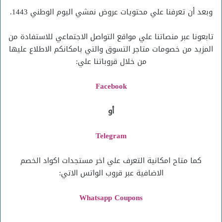
وبعد أن تعرفنا علي محتويات عروض نمشي اليوم الوطني 1443.
تابعونا عبر منصاتنا علي مواقع التواصل الاجتماعي للاستفادة من
المزيد من خصومات متاجر التسوق والتي بامكانكم الاطلاع عليها
من خلال قروباتنا علي:
Facebook
أو
Telegram
كما متاح امكانية التعرف علي اخر مستجدات اكواد الخصم
الاضافية عبر قروب الواتس الاتي:
Whatsapp Coupons