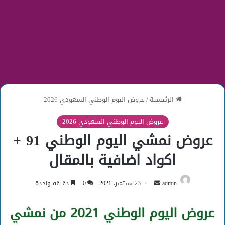
الرئيسية
/
عروض اليوم الوطني السعودي 2026
عروض اليوم الوطني السعودي 2026
عروض نمشي اليوم الوطني 91 +
اكواد اضافية بالمقال
أرسل
admin
23 سبتمبر، 2021
0
دقيقة واحدة
بريدا
إلكترونيا