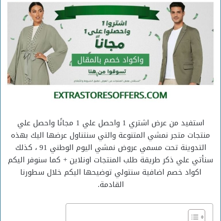
استفيد من عرض اشتري 1 واحصل علي 1 مجانًا واحصل علي
منتجات متجر نمشي المتنوعة والتي سنتناول عرضها اليك بهذه
التدوينة تحت مسمي عروض نمشي اليوم الوطني 91 ، كذلك
سنأتي علي ذكر طريقة طلب المنتجات اونلاين + كما سنوفر اليكم
اكواد خصم اضافية سنتولي توضيحها اليكم خلال سطورنا
القادمة.