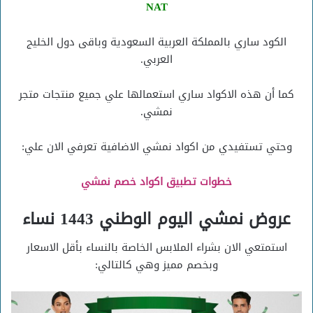
NAT
الكود ساري بالمملكة العربية السعودية وباقى دول الخليج
العربي.
كما أن هذه الاكواد ساري استعمالها علي جميع منتجات متجر
نمشي.
وحتي تستفيدي من اكواد نمشي الاضافية تعرفي الان علي:
خطوات تطبيق اكواد خصم نمشي
عروض نمشي اليوم الوطني 1443 نساء
استمتعي الان بشراء الملابس الخاصة بالنساء بأقل الاسعار
وبخصم مميز وهي كالتالي: