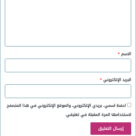
ت
ع
ل
ي
ق
*
الاسم
*
البريد الإلكتروني
*
احفظ اسمي، بريدي الإلكتروني، والموقع الإلكتروني في هذا المتصفح
لاستخدامها المرة المقبلة في تعليقي.