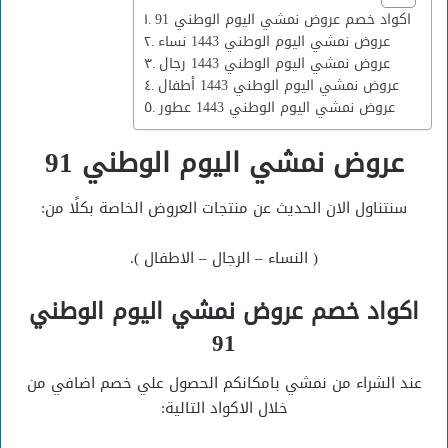
اكواد خصم عروض نمشي اليوم الوطني 91
عروض نمشي اليوم الوطني 1443 نساء
عروض نمشي اليوم الوطني 1443 رجال
عروض نمشي اليوم الوطني 1443 أطفال
عروض نمشي اليوم الوطني 1443 عطور
عروض نمشي اليوم الوطني 91
سنتناول الان الحديث عن منتجات العروض الخاصة بكلًا من:
( النساء – الرجال – الاطفال ).
اكواد خصم عروض نمشي اليوم الوطني
91
عند الشراء من نمشي بامكانكم الحصول علي خصم اضافي من
خلال الاكواد التالية: