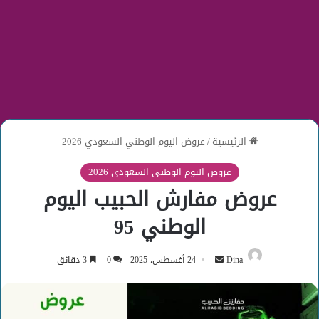
الرئيسية
/
عروض اليوم الوطني السعودي 2026
عروض اليوم الوطني السعودي 2026
عروض مفارش الحبيب اليوم
الوطني 95
أرسل
Dina
24 أغسطس، 2025
0
3 دقائق
بريدا
إلكترونيا