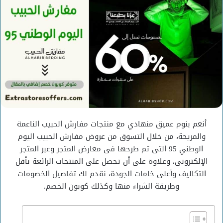
أنعم بنوم عميق منهادي مع منتجات مفارش الحبيب الناعمة
والمريحة، من خلال التسوق من عروض مفارش الحبيب اليوم
الوطني 95 التى تم طرحها فى معارض المتجر وعبر المتجر
الإلكتروني، وعلاوة على أن تحصل على المنتجات الرائعة بأقل
التكاليف وأعلى خامات الجودة، نقدم لك تفاصيل الخصومات
وطريقة الشراء منها وكذلك كوبون الخصم.