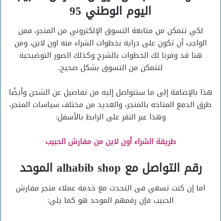
اليوم الوطني 95
لكي تتمكن من متابعة التسوق الإلكتروني من المتجر، فمن
الواجب أن تكون على دراية بخطوات الشراء منه اون لاين، ومن
هنا قد وفرنا لك الخطوات بالشرح وكذلك الصور التوضيحية
لتتمكن من التسوق بشكل صحيح.
هذا بالإضافة إلى ما ستتواصل إليه من تفاصيل عن الشحن وأيضًا
طرق الدفع المتاحه بالمتجر، والعديد من مختلف سياسات المتجر،
وهذا عبر النقر على الرابط بالأسفل:
طريقة الشراء أون لاين من مفارش الحبيب
رقم التواصل مع alhabib shop الموحد
اما إن كنت تسعي فى التحدث مع خدمة عملاء متجر مفارش
الحبيب فإن رقمهم الموحد هو كما يلي: