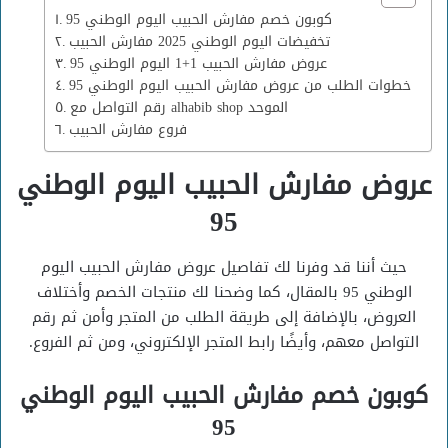
كوبون خصم مفارش الحبيب اليوم الوطني 95
تخفيضات اليوم الوطني 2025 مفارش الحبيب
عروض مفارش الحبيب 1+1 اليوم الوطني 95
خطوات الطلب من عروض مفارش الحبيب اليوم الوطني 95
رقم التواصل مع alhabib shop الموحد
فروع مفارش الحبيب
عروض مفارش الحبيب اليوم الوطني
95
حيث أننا قد وفرنا لك تفاصيل عروض مفارش الحبيب اليوم
الوطني 95 بالمقال، كما وضحنا لك منتجات الخصم وأختلاف
العروض، بالإضافة إلى طريقة الطلب من المتجر وأمن ثم رقم
التواصل معهم، وأيضًا رابط المتجر الإلكتروني، ومن ثم الفروع.
كوبون خصم مفارش الحبيب اليوم الوطني
95