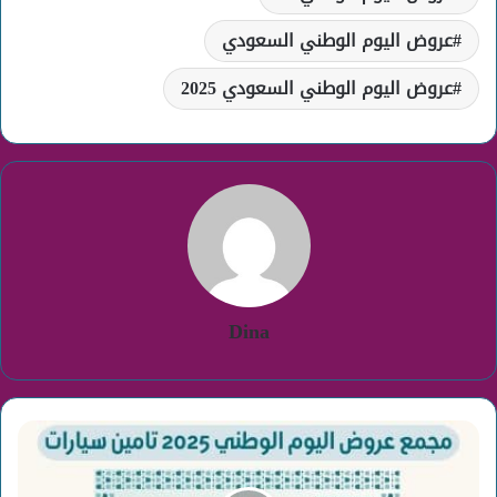
عروض اليوم الوطني السعودي
عروض اليوم الوطني السعودي 2025
Dina
عروض
اليوم
الوطني