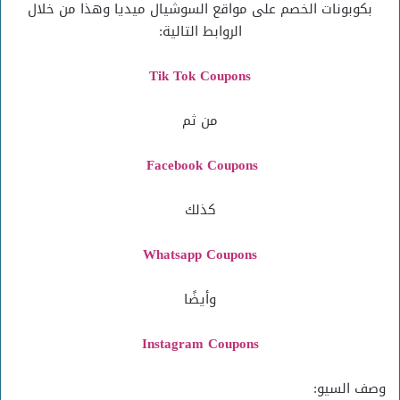
بكوبونات الخصم على مواقع السوشيال ميديا وهذا من خلال
الروابط التالية:
Tik Tok Coupons
من ثم
Facebook Coupons
كذلك
Whatsapp Coupons
وأيضًا
Instagram
Coupons
وصف السيو: