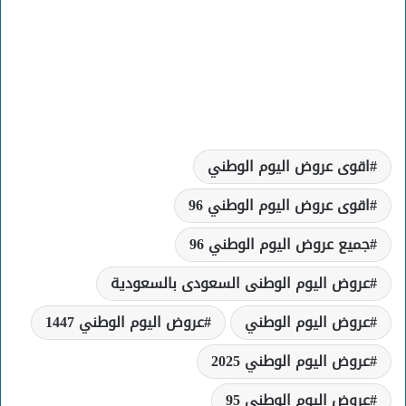
اقوى عروض اليوم الوطني
اقوى عروض اليوم الوطني 96
جميع عروض اليوم الوطني 96
عروض اليوم الوطنى السعودى بالسعودية
عروض اليوم الوطني
عروض اليوم الوطني 1447
عروض اليوم الوطني 2025
عروض اليوم الوطني 95