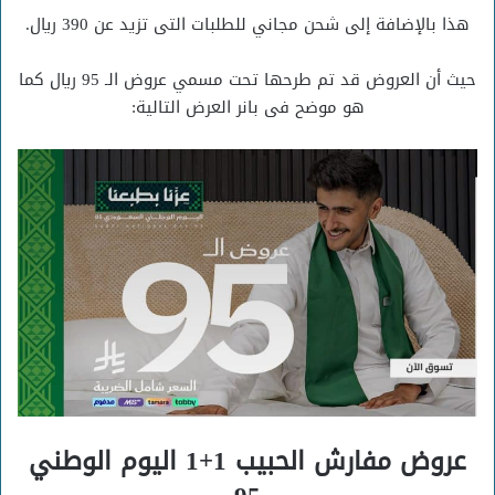
هذا بالإضافة إلى شحن مجاني للطلبات التى تزيد عن 390 ريال.
حيث أن العروض قد تم طرحها تحت مسمي عروض الـ 95 ريال كما
هو موضح فى بانر العرض التالية:
عروض مفارش الحبيب 1+1 اليوم الوطني