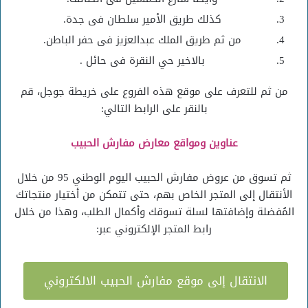
كذلك طريق الأمير سلطان فى جدة.
من ثم طريق الملك عبدالعزيز فى حفر الباطن.
بالاخير حي النقرة فى حائل .
من ثم للتعرف على موقع هذه الفروع على خريطة جوجل، قم
بالنقر على الرابط التالي:
عناوين ومواقع معارض مفارش الحبيب
ثم تسوق من عروض مفارش الحبيب اليوم الوطني 95 من خلال
الأنتقال إلى المتجر الخاص بهم، حتى تتمكن من أختيار منتجاتك
المُفضلة وإضافتها لسلة تسوقك وأكمال الطلب، وهذا من خلال
رابط المتجر الإلكتروني عبر:
الانتقال إلى موقع مفارش الحبيب الالكتروني