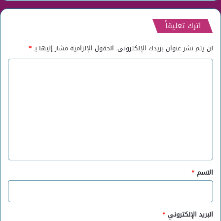
اترك تعليقاً
لن يتم نشر عنوان بريدك الإلكتروني.
الحقول الإلزامية مشار إليها بـ
*
ا
ل
ت
ع
ل
ي
ق
*
الاسم
*
البريد الإلكتروني
*