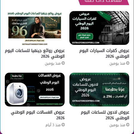
مقالات ذات صلة
عروض كفرات السيارات اليوم
عروض روائع جينفيا للساعات اليوم
الوطني 2026
الوطني 2026
منذ يومين
منذ يومين
عروض لادون للساعات اليوم
عروض الغسالات اليوم الوطني
الوطني 2026
2026
منذ يومين
منذ 3 أيام