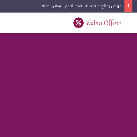
عروض روائع جينفيا للساعات اليوم الوطني 2026
بحث عن
القائمة