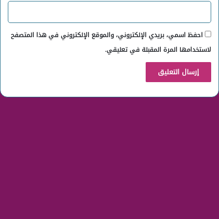
احفظ اسمي، بريدي الإلكتروني، والموقع الإلكتروني في هذا المتصفح
لاستخدامها المرة المقبلة في تعليقي.