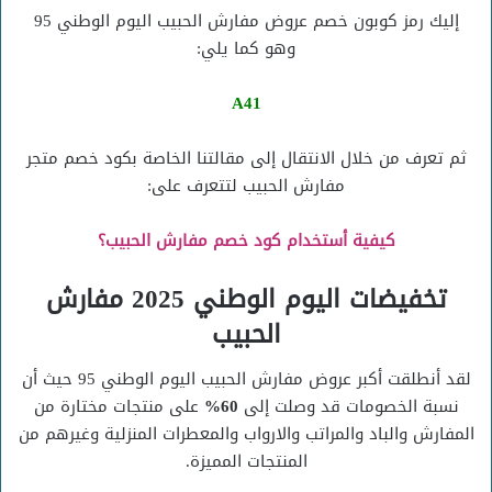
إليك رمز كوبون خصم عروض مفارش الحبيب اليوم الوطني 95
وهو كما يلي:
A41
ثم تعرف من خلال الانتقال إلى مقالتنا الخاصة بكود خصم متجر
مفارش الحبيب لتتعرف على:
كيفية أستخدام كود خصم مفارش الحبيب؟
تخفيضات اليوم الوطني 2025 مفارش
الحبيب
لقد أنطلقت أكبر عروض مفارش الحبيب اليوم الوطني 95 حيث أن
نسبة الخصومات قد وصلت إلى
60%
على منتجات مختارة من
المفارش والباد والمراتب والارواب والمعطرات المنزلية وغيرهم من
المنتجات المميزة.