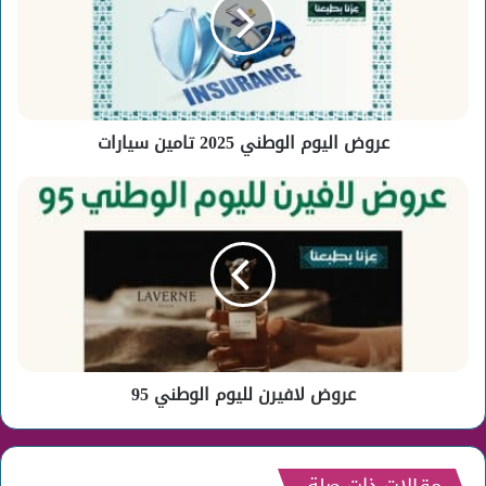
2025
تامين
سيارات
عروض اليوم الوطني 2025 تامين سيارات
عروض
لافيرن
لليوم
الوطني
95
عروض لافيرن لليوم الوطني 95