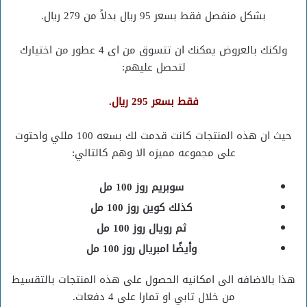
بشكل منفصل فقط بسعر 95 ريال بدلاً من 279 ريال.
ولكنك بالعروض يمكنك ان تتسوق من اى 4 عطور من اختيارك
لتحصل عليهم:
فقط بسعر 295 ريال.
حيث ان هذه المنتجات كانت قدمت لك بسعه 100 مللي واحتوت
على مجموعه مميزه الا وهم كالتالي:
سوبريم روز 100 مل
كذلك كوين روز 100 مل
ثم رويال روز 100 مل
وأيضًا امبريال روز 100 مل
هذا بالاضافه الى امكانيه الحصول على هذه المنتجات بالتقسيط
من خلال تابي او تمارا على 4 دفعات.