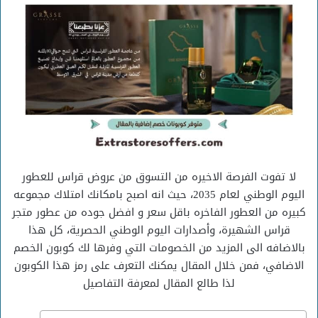
لا تفوت الفرصة الاخيره من التسوق من عروض قراس للعطور
اليوم الوطني لعام 2035، حيث انه اصبح بامكانك امتلاك مجموعه
كبيره من العطور الفاخره باقل سعر و افضل جوده من عطور متجر
قراس الشهيرة، وأصدارات اليوم الوطني الحصرية، كل هذا
بالاضافه الى المزيد من الخصومات التي وفرها لك كوبون الخصم
الاضافي، فمن خلال المقال يمكنك التعرف على رمز هذا الكوبون
لذا طالع المقال لمعرفة التفاصيل