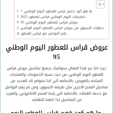
ما هو كود خصم غراس للعطور اليوم الوطني ؟
تخفيضات اليوم الوطني قراس للعطور 2025
عروض قراس للعطور اليوم الوطني 95
خطوات التسوق من عروض قراس للعطور اليوم الوطني
رقم التواصل مع قراس للعطور
عروض قراس للعطور اليوم الوطني
95
حيث اننا عبر هذا المقال سنوافيك بجميع تفاصيل عروض قراس
للعطور اليوم الوطني، من حيث نسبه الخصومات والمنتجات
المتاحه بالعروض، بالاضافه الى اننا سنوافر لك العديد من
تفاصيل المتجر الاخرى مثل طريقه التسوق، ومن ثم رقم التواصل
مع خدمه العملاء، بالاضافه الى رابط المتجر الالكتروني، والمزيد
من التفاصيل لذا تابعنا للنهايه.