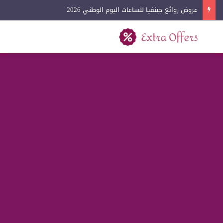
عروض روائع جينفيا للساعات اليوم الوطني 2026
بحث عن
القائمة