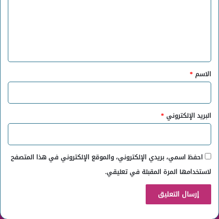
ع
ل
ي
ق
*
الاسم
*
البريد الإلكتروني
*
احفظ اسمي، بريدي الإلكتروني، والموقع الإلكتروني في هذا المتصفح
لاستخدامها المرة المقبلة في تعليقي.