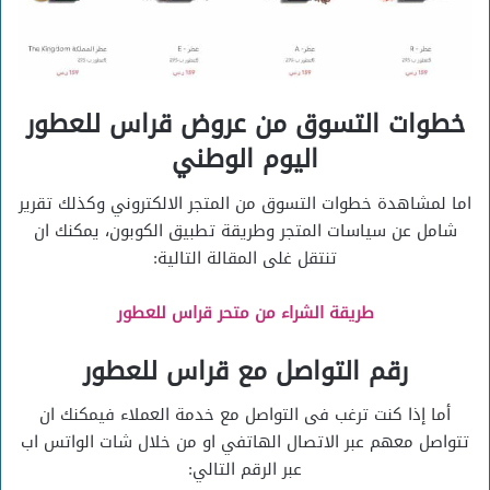
خطوات التسوق من عروض قراس للعطور
اليوم الوطني
اما لمشاهدة خطوات التسوق من المتجر الالكتروني وكذلك تقرير
شامل عن سياسات المتجر وطريقة تطبيق الكوبون، يمكنك ان
تنتقل غلى المقالة التالية:
طريقة الشراء من متحر قراس للعطور
رقم التواصل مع قراس للعطور
أما إذا كنت ترغب فى التواصل مع خدمة العملاء فيمكنك ان
تتواصل معهم عبر الاتصال الهاتفي او من خلال شات الواتس اب
عبر الرقم التالي: