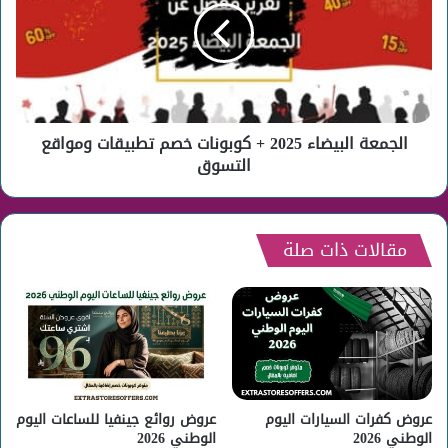
+
كوبونات
خصم
تطبيقات
ومواقع
التسوق
الجمعة البيضاء 2025 + كوبونات خصم تطبيقات ومواقع
التسوق
مقالات ذات صلة
عروض كفرات السيارات اليوم
عروض روائع جينفيا للساعات اليوم
الوطني 2026
الوطني 2026