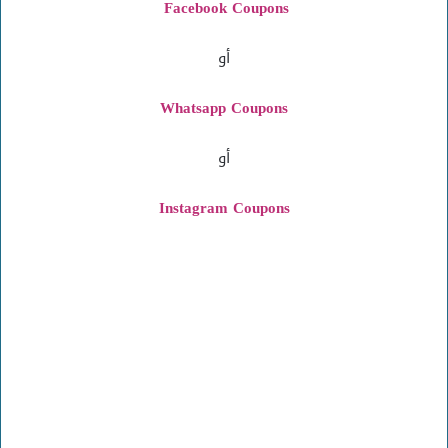
Facebook Coupons
أو
Whatsapp Coupons
أو
Instagram
Coupons