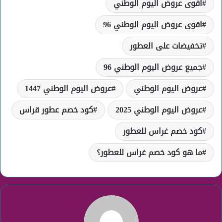
اقوى عروض اليوم الوطني
اقوى عروض اليوم الوطني 96
تخفيضات على العطور
جميع عروض اليوم الوطني 96
عروض اليوم الوطني
عروض اليوم الوطني 1447
عروض اليوم الوطني 2025
كود خصم عطور قراس
كود خصم غراس للعطور
ما هو كود خصم غراس للعطور؟