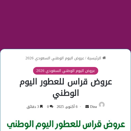
الرئيسية
/
عروض اليوم الوطني السعودي 2026
عروض اليوم الوطني السعودي 2026
عروض قراس للعطور اليوم
الوطني
أرسل
Dina
6 أكتوبر، 2025
0
3 دقائق
بريدا
إلكترونيا