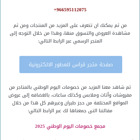
966595112075+
من ثم يمكنك ان تتعرف على المزيد من المنتجات ومن ثم
مشاهدة العروض والتسوق منها، وهذا من خلال التوجه إلى
المتجر الرسمي عبر الرابط التالي:
صفحة متجر قراس للعطور الالكترونية
ثم شاهد معنا المزيد من خصومات اليوم الوطني بالمتاجر من
مفروشات وأثاث وملابس وكذلك ساعات، بالغضافه إلى عروض
المواقع المختلفة من حجز طيران وغيرهم كل هذا من خلال
مقالتنا التى جمعناها لك عبر الرابط التالي:
مجمع خصومات اليوم الوطني 2025