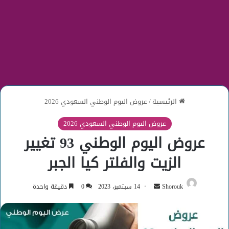
الرئيسية
/
عروض اليوم الوطني السعودي 2026
عروض اليوم الوطني السعودي 2026
عروض اليوم الوطني 93 تغيير
الزيت والفلتر كيا الجبر
أرسل
Shorouk
14 سبتمبر، 2023
0
دقيقة واحدة
بريدا
إلكترونيا