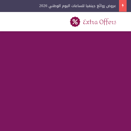
عروض روائع جينفيا للساعات اليوم الوطني 2026
بحث عن
القائمة