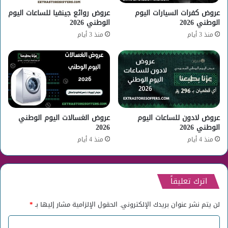
عروض كفرات السيارات اليوم
عروض روائع جينفيا للساعات اليوم
الوطني 2026
الوطني 2026
منذ 3 أيام
منذ 3 أيام
عروض لادون للساعات اليوم
عروض الغسالات اليوم الوطني
الوطني 2026
2026
منذ 4 أيام
منذ 4 أيام
اترك تعليقاً
لن يتم نشر عنوان بريدك الإلكتروني.
الحقول الإلزامية مشار إليها بـ
*
ا