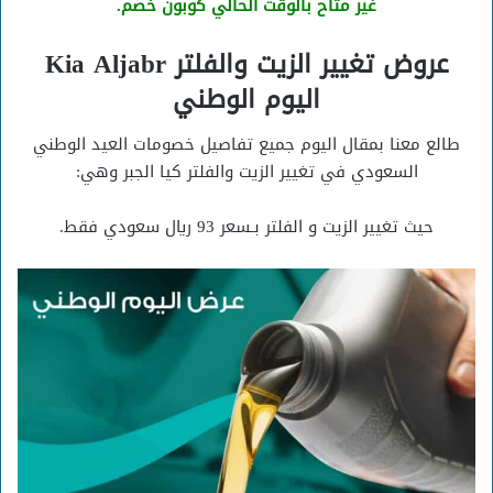
غير متاح بالوقت الحالي كوبون خصم.
عروض تغيير الزيت والفلتر Kia Aljabr
اليوم الوطني
طالع معنا بمقال اليوم جميع تفاصيل خصومات العيد الوطني
السعودي في تغيير الزيت والفلتر كيا الجبر وهي:
حيث تغيير الزيت و الفلتر بـسعر 93 ريال سعودي فقط.