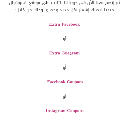
ثم إنضم معنا الأن في جروباتنا التالية علي مواقع السوشيال
ميديا ليصلك إشعار بكل جديد وحصري وذلك من خلال:
Extra Facebook
أو
Extra Telegram
أو
Facebook Coupons
او
Instagram
Coupons