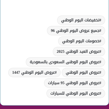
تخفيضات اليوم الوطني
جميع عروض اليوم الوطني 96
خصومات اليوم الوطني
عروض العيد الوطني 2025
عروض اليوم الوطنى السعودى بالسعودية
عروض اليوم الوطني
عروض اليوم الوطني 1447
عروض اليوم الوطني 95 سيارات
عروض اليوم الوطني للسيارات