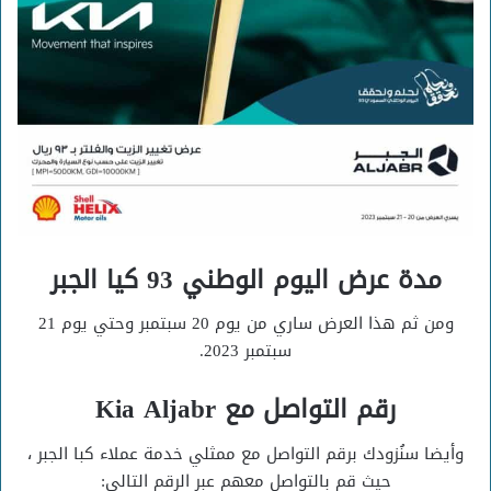
مدة عرض اليوم الوطني 93 كيا الجبر
ومن ثم هذا العرض ساري من يوم 20 سبتمبر وحتي يوم 21
سبتمبر 2023.
رقم التواصل مع Kia Aljabr
وأيضا سنُزودك برقم التواصل مع ممثلي خدمة عملاء كبا الجبر ،
حيث قم بالتواصل معهم عبر الرقم التالي: