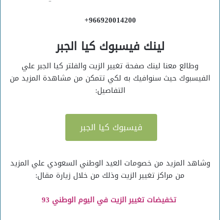
966920014200+
لينك فيسبوك كيا الجبر
وطالع معنا لينك صفحة تغيير الزيت والفلتر كيا الجبر علي
الفيسبوك حيث سنوافيك به لكي تتمكن من مشاهدة المزيد من
التفاصيل:
فيسبوك كيا الجبر
وشاهد المزيد من خصومات العيد الوطني السعودي علي المزيد
من مراكز تغيير الزيت وذلك من خلال زيارة مقال:
تخفيضات تغيير الزيت في اليوم الوطني 93