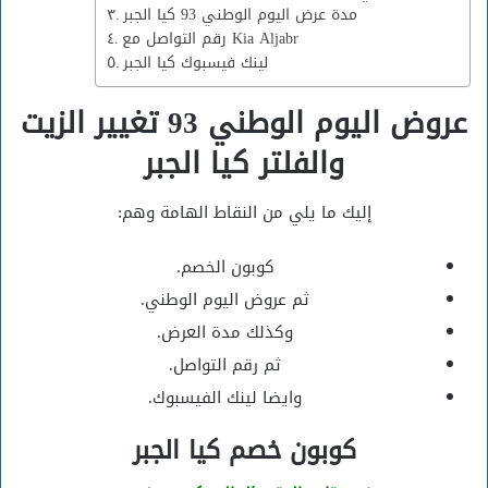
مدة عرض اليوم الوطني 93 كيا الجبر
رقم التواصل مع Kia Aljabr
لينك فيسبوك كيا الجبر
عروض اليوم الوطني 93 تغيير الزيت
والفلتر كيا الجبر
إليك ما يلي من النقاط الهامة وهم:
كوبون الخصم.
ثم عروض اليوم الوطني.
وكذلك مدة العرض.
ثم رقم التواصل.
وايضا لينك الفيسبوك.
كوبون خصم كيا الجبر