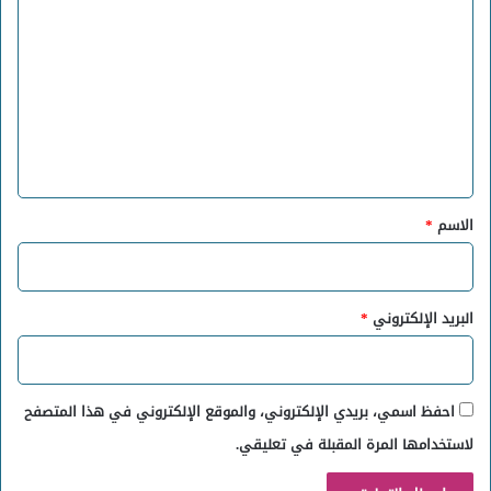
ل
ت
ع
ل
ي
ق
*
الاسم
*
البريد الإلكتروني
*
احفظ اسمي، بريدي الإلكتروني، والموقع الإلكتروني في هذا المتصفح
لاستخدامها المرة المقبلة في تعليقي.