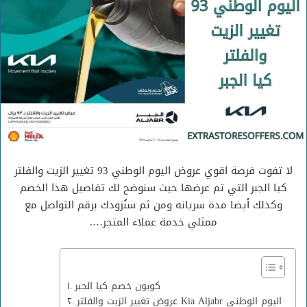
لا تفوت فرصة اقوي عروض اليوم الوطني 93 تغيير الزيت والفلتر
كيا الجبر التي تم عرضها حيث سنوضح لك تفاصيل هذا الخصم
وكذلك أيضا مدة سريانه ومن ثم سنُزودك برقم التواصل مع
ممثلي خدمة عملاء المتجر….
كوبون خصم كيا الجبر
عروض تغيير الزيت والفلتر Kia Aljabr اليوم الوطني