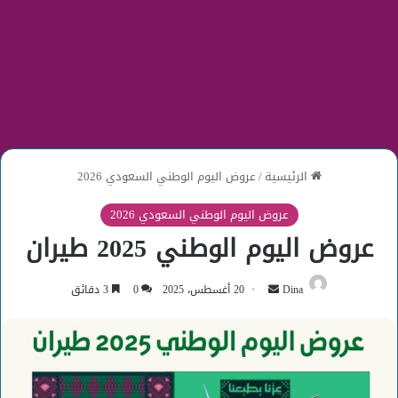
الرئيسية
/
عروض اليوم الوطني السعودي 2026
عروض اليوم الوطني السعودي 2026
عروض اليوم الوطني 2025 طيران
أرسل
Dina
20 أغسطس، 2025
0
3 دقائق
بريدا
إلكترونيا