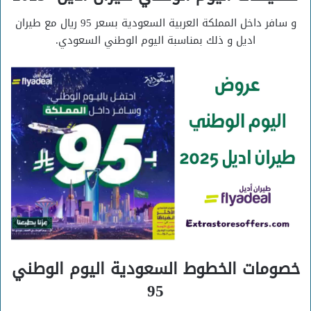
و سافر داخل المملكة العربية السعودية بسعر 95 ريال مع طيران
اديل و ذلك بمناسبة اليوم الوطني السعودي.
خصومات الخطوط السعودية اليوم الوطني
95