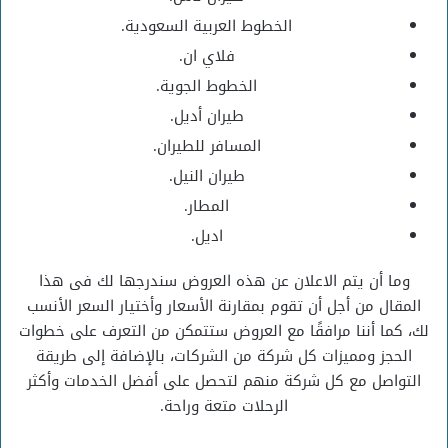
الخطوط العربية السعودية.
فلاي ان.
الخطوط الجوية.
طيران أديل.
المسافر للطيران.
طيران النيل.
المطار.
اديل.
وما أن يتم الاعلان عن هذه العروض سندرجها لك فى هذا
المقال من أجل أن تقوم بمقارنة الأسعار وأختيار السعر الأنسب
لك، كما أننا مرافقًا مع العروض ستتمكن من التعرف على خطوات
الحجز ومميزات كل شركة من الشركات، بالإضافة إلى طريقة
التواصل مع كل شركة منهم لتحصل على أفضل الخدمات وأكثر
الرحلات متعة وراحة.