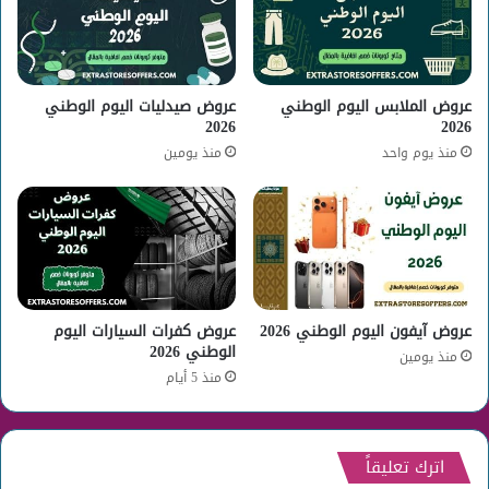
عروض الملابس اليوم الوطني
عروض صيدليات اليوم الوطني
2026
2026
منذ يوم واحد
منذ يومين
عروض آيفون اليوم الوطني 2026
عروض كفرات السيارات اليوم
الوطني 2026
منذ يومين
منذ 5 أيام
اترك تعليقاً