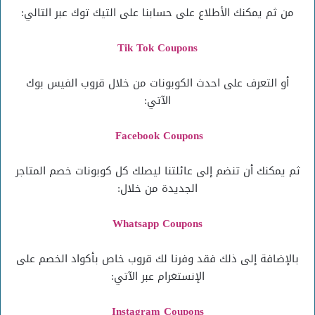
من ثم يمكنك الأطلاع على حسابنا على التيك توك عبر التالي:
Tik Tok Coupons
أو التعرف على احدث الكوبونات من خلال قروب الفيس بوك
الآتي:
Facebook Coupons
ثم يمكنك أن تنضم إلى عائلتنا ليصلك كل كوبونات خصم المتاجر
الجديدة من خلال:
Whatsapp Coupons
بالإضافة إلى ذلك فقد وفرنا لك قروب خاص بأكواد الخصم على
الإنستغرام عبر الآتي:
Instagram
Coupons