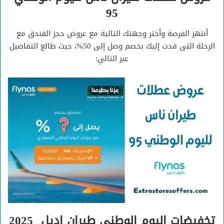
95
أنتهز الفرصة وأختر وجهتك التالية مع عروض حجز الفندق مع
الرحلة التى قدت إليك بخصم وصل إلى 50%، حيث طالع التفاصيل
عبر التالي:
تخفيضات اليوم الوطني طيران اديل 2025