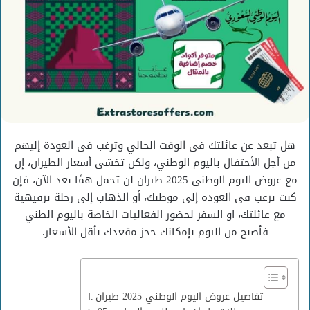
هل تبعد عن عائلتك فى الوقت الحالي وترغب فى العودة إليهم
من أجل الأحتفال باليوم الوطني، ولكن تخشى أسعار الطيران، إن
مع عروض اليوم الوطني 2025 طيران لن تحمل همًا بعد الآن، فإن
كنت ترغب فى العودة إلى موطنك، أو الذهاب إلى رحلة ترفيهية
مع عائلتك، او السفر لحضور الفعاليات الخاصة باليوم الطني
فأصبح من اليوم بإمكانك حجز مقعدك بأقل الأسعار.
تفاصيل عروض اليوم الوطني 2025 طيران