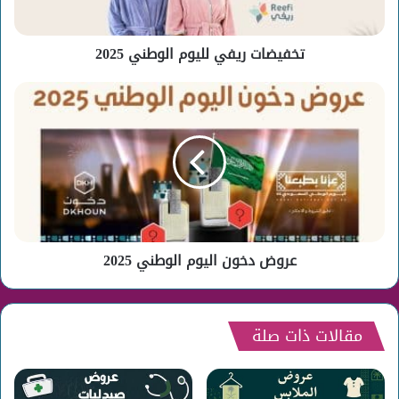
تخفيضات ريفي لليوم الوطني 2025
عروض
دخون
اليوم
الوطني
2025
عروض دخون اليوم الوطني 2025
مقالات ذات صلة