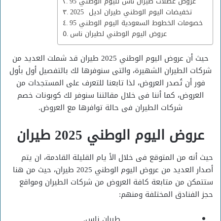
عروض عطلات طيران ناس لليوم الوطني 95
تخفيضات اليوم الوطني طيران اديل 2025
خصومات الخطوط السعودية اليوم الوطني 95
عروض اليوم الوطني لطيران ناس
حيث أن عروض اليوم الوطني 2025 طيران قد شملت العديد من
شركات الطيران الشهيرة، والتى سنوفرها لك بالتفصيل أول بأول
فور أن تُصدر العروض، لذا تابعنا للتعرف على المستجدات من
العروض، كما أننا فى خلال مقالتنا سنوفر لك كوبونات خصم
شركات الطيران فى حالة توافرها مع العروض.
عروض اليوم الوطني 2025 طيران
حيث أنه من المتوقع فى خلال الأ يام القليلة القادمة، ان يتم
أصدار العديد من عروض اليوم الوطني 2025 طيران، حيث من هنا
ستتمكن من متابعة كافة العروض من شركات الطيران ومواقع
حجز الفنادق المختلفة ومنهم:
طيران ناس.