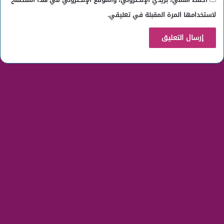
لاستخدامها المرة المقبلة في تعليقي.