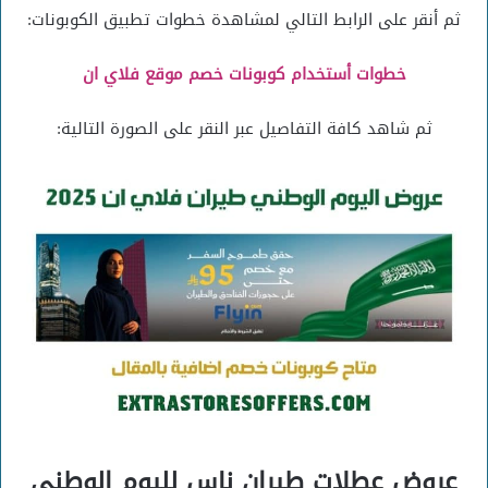
ثم أنقر على الرابط التالي لمشاهدة خطوات تطبيق الكوبونات:
خطوات أستخدام كوبونات خصم موقع فلاي ان
ثم شاهد كافة التفاصيل عبر النقر على الصورة التالية:
عروض عطلات طيران ناس لليوم الوطني