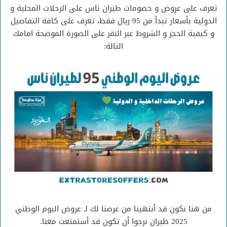
تعرف على عروض و خصومات طيران ناس على الرحلات المحلية و
الدولية بأسعار تبدأ من 95 ريال فقط، تعرف على كافة التفاصيل
و كيفية الحجز و الشروط عبر النقر على الصورة الموضحة امامك
التالة:
من هنا نكون قد أنتهينا من عرضنا لك لـ عروض اليوم الوطني
2025 طيران نرجوا أن تكون قد أستمتعت معنا.