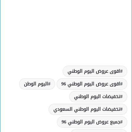
اقوى عروض اليوم الوطني
اقوى عروض اليوم الوطني 96
اليوم الوطن
تخفيضات اليوم الوطني
تخفيضات اليوم الوطني السعودي
جميع عروض اليوم الوطني 96