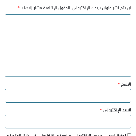
لن يتم نشر عنوان بريدك الإلكتروني.
الحقول الإلزامية مشار إليها بـ
*
ا
ل
ت
ع
ل
ي
ق
*
الاسم
*
البريد الإلكتروني
*
احفظ اسمي، بريدي الإلكتروني، والموقع الإلكتروني في هذا المتصفح