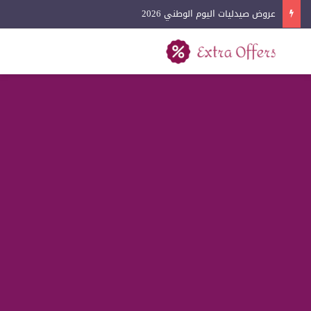
عروض آيفون اليوم الوطني 2026
بحث عن
القائمة