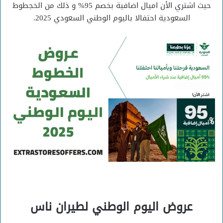
حيث اشتري الأن اميال اضافية بخصم 95% و ذلك من الخجطوط
السعودية احتفالا باليوم الوطني السعودي 2025.
عروض اليوم الوطني لطيران ناس