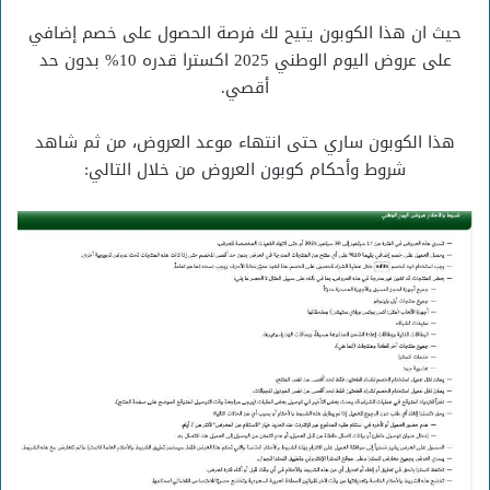
حيث ان هذا الكوبون يتيح لك فرصة الحصول على خصم إضافي
على عروض اليوم الوطني 2025 اكسترا قدره 10% بدون حد
أقصي.
هذا الكوبون ساري حتى انتهاء موعد العروض، من ثم شاهد
شروط وأحكام كوبون العروض من خلال التالي: