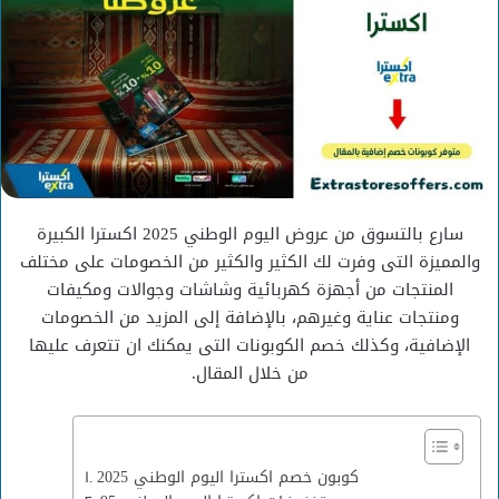
سارع بالتسوق من عروض اليوم الوطني 2025 اكسترا الكبيرة
والمميزة التى وفرت لك الكثير والكثير من الخصومات على مختلف
المنتجات من أجهزة كهربائية وشاشات وجوالات ومكيفات
ومنتجات عناية وغيرهم، بالإضافة إلى المزيد من الخصومات
الإضافية، وكذلك خصم الكوبونات التى يمكنك ان تتعرف عليها
من خلال المقال.
كوبون خصم اكسترا اليوم الوطني 2025