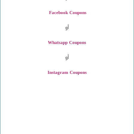
Facebook Coupons
أو
Whatsapp Coupons
أو
Instagram
Coupons