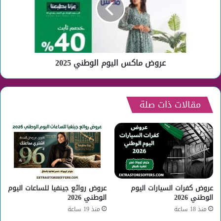
2025
عروض ماكس اليوم الوطني 2025
مقالات ذات صلة
عروض كفرات السيارات اليوم
عروض روائع جينفيا للساعات اليوم
الوطني 2026
الوطني 2026
منذ 18 ساعة
منذ 19 ساعة