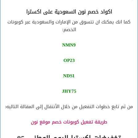
اكواد خصم نون السعودية على اكسترا
كما انك يمكنك ان تتسوق من الإمارات والسعودية عبر كوبونات
الخصم:
NMN9
OP23
NDS1
JHY75
من ثم تابع خطوات التفعيل من خلال الأنتقال إلى المقالة التاليه:
طريقة تفعيل كوبونات خصم موقع نون