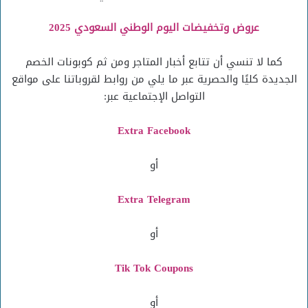
عروض وتخفيضات اليوم الوطني السعودي 2025
كما لا تنسي أن تتابع أخبار المتاجر ومن ثم كوبونات الخصم
الجديدة كليًا والحصرية عبر ما يلي من روابط لقروباتنا على مواقع
التواصل الإجتماعية عبر:
Extra Facebook
أو
Extra Telegram
أو
Tik Tok Coupons
أو