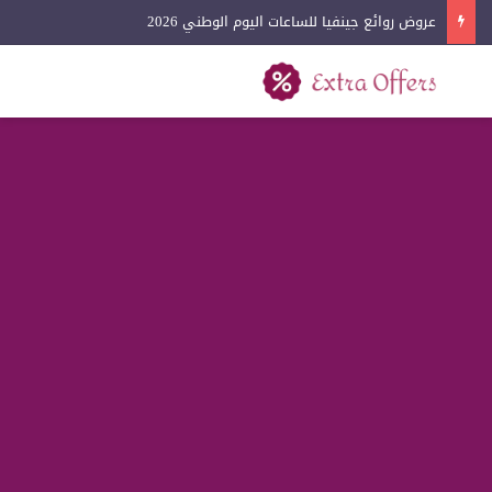
عروض لادون للساعات اليوم الوطني 2026
بحث عن
القائمة