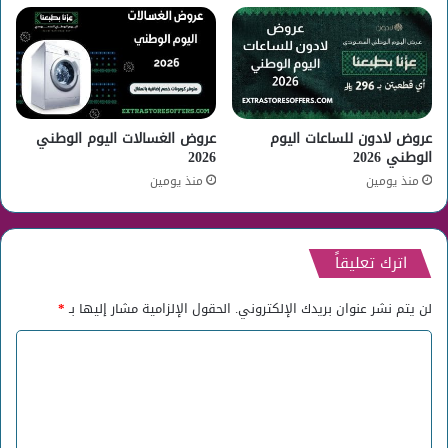
عروض لادون للساعات اليوم
عروض الغسالات اليوم الوطني
الوطني 2026
2026
منذ يومين
منذ يومين
اترك تعليقاً
لن يتم نشر عنوان بريدك الإلكتروني.
الحقول الإلزامية مشار إليها بـ
*
ا
ل
ت
ع