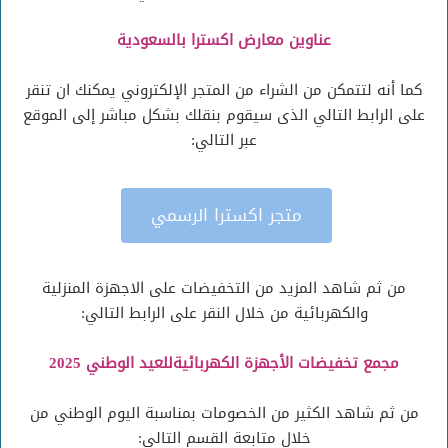
عناوين معارض اكسترا بالسعودية
كما أنه لتتمكن من الشراء من المتجر الإلكتروني يمكنك ان تنقر
على الرابط التالي الذى سيقوم بنقلك بشكل مباشر إلى الموقع
عبر التالي:
متجر اكسترا الرسمي
من ثم شاهد المزيد من التخفيضات على الاجهزة المنزلية
والكهربائية من خلال النقر على الرابط التالي:
مجمع تخفيضات الأجهزة الكهربائيةللعيد الوطني 2025
من ثم شاهد الكثير من الخصومات بمناسبة اليوم الوطني من
خلال متابعة القسم التالي: