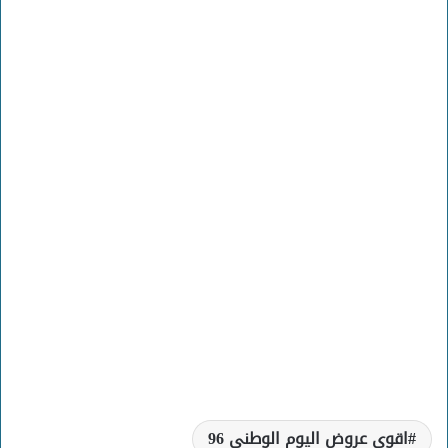
اقوى عروض اليوم الوطني 96