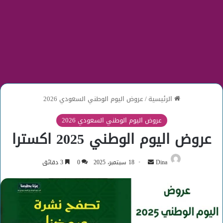
الرئيسية
/
عروض اليوم الوطني السعودي 2026
عروض اليوم الوطني السعودي 2026
عروض اليوم الوطني 2025 اكسترا
أرسل
Dina
18 سبتمبر، 2025
0
3 دقائق
بريدا
إلكترونيا