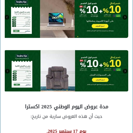
مدة عروض اليوم الوطني 2025 اكسترا
حيث أن هذه العروض سارية من تاريخ:
يوم 17 سبتمبر 2025.