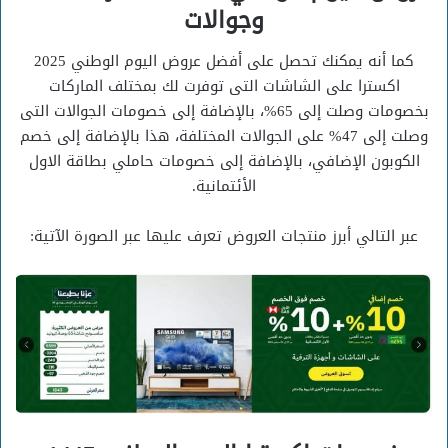
وجوالات
كما أنه يمكنك تحصل على أفضل عروض اليوم الوطني 2025
اكسترا على الشاشات التى توفرت لك بمختلف الماركات
بخصومات وصلت إلى 65%، بالإضافة إلى خصومات الجوالات التى
وصلت إلى 47% على الجوالات المختلفة، هذا بالإضافة إلى خصم
الكوبون الإضافي، بالإضافة إلى خصومات حاملي بطاقة الاول
الأئتمانية.
عبر التالي أبرز منتجات العروض تعرف عليها عبر الصورة الآتية: