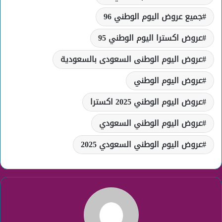
جميع عروض اليوم الوطني 96
عروض اكسترا اليوم الوطني 95
عروض اليوم الوطنى السعودى بالسعودية
عروض اليوم الوطني
عروض اليوم الوطني 2025 اكسترا
عروض اليوم الوطني السعودي
عروض اليوم الوطني السعودي 2025