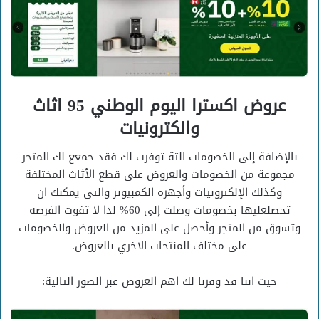
عروض اكسترا اليوم الوطني 95 اثاث
والكترونيات
بالإضافة إلى الخصومات التة توفرت لك فقد جمعع لك المتجر
مجموعة من الخصومات والعروض على قطع الأثاث المختلفة
وكذلك الإلكترونيات وأجهزة الكمبيوتر والتى يمكنك ان
تحصلعليها بخصومات وصلت إلى 60% لذا لا تفوت الفرصة
وتسوق من المتجر وأحصل على المزيد من العروض والخصومات
على مختلف المنتجات الاخري بالعروض.
حيث اننا قد وفرنا لك اهم العروض عبر الصور التالية: