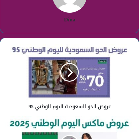
Dina
عروض
الدو
السعودية
لليوم
الوطني
95
عروض الدو السعودية لليوم الوطني 95
عروض
ماكس
اليوم
الوطني