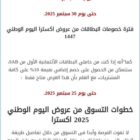
حتى يوم 30 سبتمبر 2025.
فترة خصومات البطاقات من عروض اكسترا اليوم الوطني
1447
كما”أنه إذا كنت من حاملي البطاقات الأئتمانية الأول من SAB،
ستتمكن من الحصول على خصم إضافي بقيمة 10% على كافة
المشتريات، مع العلم بأن هذا العرض متاح فقط :
حتى يوم 25 سبتمبر 2025.
خطوات التسوق من عروض اليوم الوطني
2025 اكسترا
لا تفوت الفرصة وأبدا فى التسوق من خلال تفاصيل طريقة