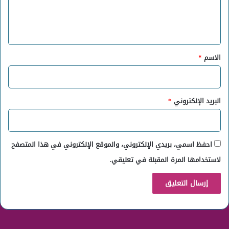
ل
ي
ق
*
الاسم
*
البريد الإلكتروني
*
احفظ اسمي، بريدي الإلكتروني، والموقع الإلكتروني في هذا المتصفح
لاستخدامها المرة المقبلة في تعليقي.