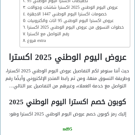
تخفيضات اكسترا اليوم الوطني 95
عروض اليوم الوطني 2025 اكسترا شاشات وجوالات
خصومات اكسترا اليوم الوطني 1447 الاجهزة
عروض اكسترا اليوم الوطني 95 اثاث والكترونيات
خطوات التسوق من عروض اليوم الوطني 2025 اكسترا
رقم التواصل مع اكسترا
فروع extra
عروض اليوم الوطني 2025 اكسترا
حيث أننا سنوفر لكم التفاصيل عروض اليوم الوطني 2025 اكسترا،
وطريقة التسوق منها، ومن ثم رابط المتجر الإلكتروني وأيضًا رقم
التواصل مع خدمة العملاء، وغيرهم من التفاصيل عبر التالي…
كوبون خصم اكسترا اليوم الوطني 2025
إليك رمز كوبون خصم عروض اليوم الوطني 2025 اكسترا وهو:
nd95