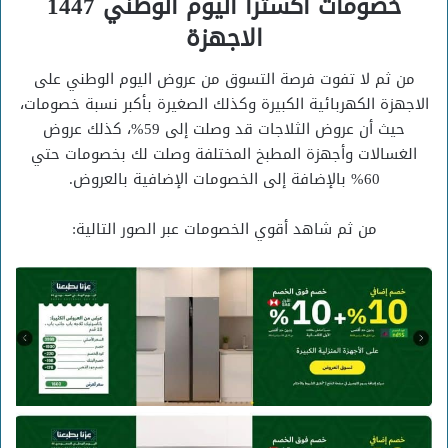
خصومات اكسترا اليوم الوطني 1447
الاجهزة
من ثم لا تفوت فرصة التسوق من عروض اليوم الوطني على
الاجهزة الكهربائية الكبيرة وكذلك الصغيرة بأكبر نسبة خصومات،
حيث أن عروض الثلاجات قد وصلت إلى 59%، كذلك عروض
الغسالات وأجهزة المطبخ المختلفة وصلت لك بخصومات حتي
60% بالإضافة إلى الخصومات الإضافية بالعروض.
من ثم شاهد أقوي الخصومات عبر الصور التالية: