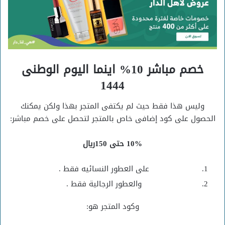
خصم مباشر 10% اينما اليوم الوطنى
1444
وليس هذا فقط حيث لم يكتفى المتجر بهذا ولكن يمكنك
الحصول على كود إضافى خاص بالمتجر لتحصل على خصم مباشر:
10% حتى 150ريال
على العطور النسائيه فقط .
والعطور الرجالية فقط .
وكود المتجر هو: