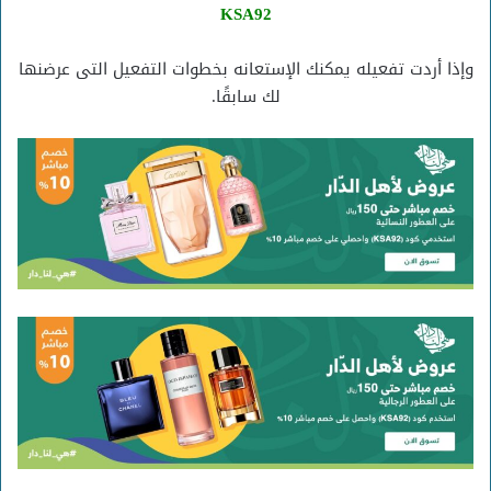
KSA92
وإذا أردت تفعيله يمكنك الإستعانه بخطوات التفعيل التى عرضنها
لك سابقًا.