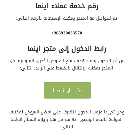
رقم خدمة عملاء اينما
ثم للتواصل مع المتجر يمكنك الإستعانه بالرقم التالى:
966920033570+
رابط الدخول إلى متجر اينما
من ثم للدخول ومشاهدة جميع العروض الأخرى المتوفره على
المتجر يمكنك الإنتقال بالضغط على الرابط التالى:
متجر ايـــنـــمـــا
ومن ثم إذا عزمت الدخول لتتعرف على افضل العروض لمختلف
المواقع باليوم الوطنى 92 قم من هنا بزيارة المقال الواحد
التالي: