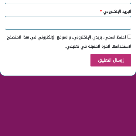
البريد الإلكتروني
*
احفظ اسمي، بريدي الإلكتروني، والموقع الإلكتروني في هذا المتصفح
لاستخدامها المرة المقبلة في تعليقي.