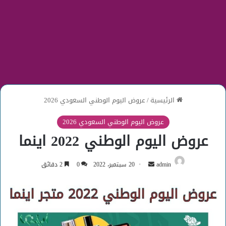
الرئيسية
/
عروض اليوم الوطني السعودي 2026
عروض اليوم الوطني السعودي 2026
عروض اليوم الوطني 2022 اينما
أرسل
admin
20 سبتمبر، 2022
0
2 دقائق
بريدا
إلكترونيا