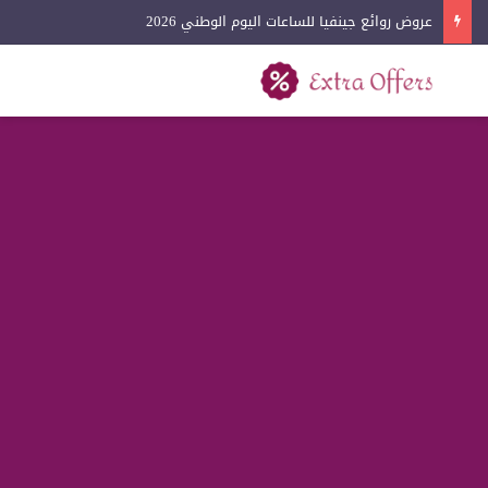
عروض روائع جينفيا للساعات اليوم الوطني 2026
بحث عن
القائمة