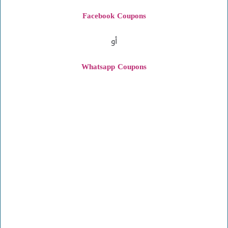
Facebook Coupons
أو
Whatsapp Coupons