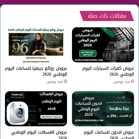
مقالات ذات صلة
عروض كفرات السيارات اليوم
عروض روائع جينفيا للساعات اليوم
الوطني 2026
الوطني 2026
منذ يومين
منذ يومين
عروض لادون للساعات اليوم
عروض الغسالات اليوم الوطني
الوطني 2026
2026