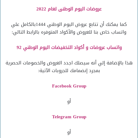
عروضات اليوم الوطنى لعام 2022
كما يمكنك أن تتابع عروض اليوم الوطني 1444بالكامل علي
واتساب خاص بنا للعروض والأكواد المتوفره بالرابط التالي:
واتساب عروضات و أكواد التخفيضات اليوم الوطني 92
هذا بالإضافة إلي أنه سيصلك اجدد العروض والخصومات الحصرية
بمجرد إنضمامك للجروبات الآتية:
Facebook Group
أو
Telegram Group
أو