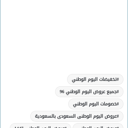
تخفيضات اليوم الوطني
جميع عروض اليوم الوطني 96
خصومات اليوم الوطني
عروض اليوم الوطنى السعودى بالسعودية