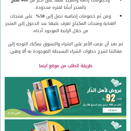
بالمتجر أيضًا لفتره محدودة.
ومن ثم خصومات إضافيه تصل إلى
50%
على منتجات
العناية ومنجات المكياج تعرف عليها عند الدخول إلى المتجر
من خلال الرابط الموجود أدناه.
ثم بعد أن عزمت الأمر على الشراء والتسوق يمكنك التوجه إلى
مقالتنا لشرح خطوات الشراء البسيطة الموجودة به ألا وهى:
طريقة الطلب من موقع اينما