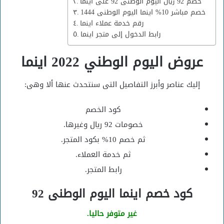
خصم 92 ريال اليوم الوطنى 92 على اينما
خصم مباشر 10% اينما اليوم الوطنى 1444
رقم خدمة عملاء اينما
رابط الدخول إلى متجر اينما
عروض اليوم الوطني 2022 اينما
إليك عناصر وأبرز التفاصيل التى سنتحدث عنها ألا وهى:
كود الخصم
خصومات 92 ريال وغيرها.
ثم خصم 10% بكود المتجر.
ثم خدمة العملاء.
رابط المتجر.
كود خصم اينما اليوم الوطنى 92
غير متوفر حاليا.