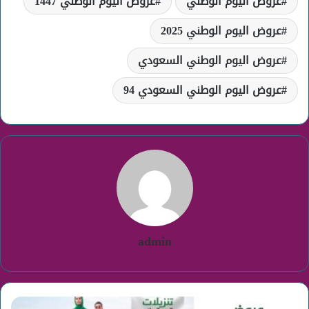
عروض اليوم الوطني
عروض اليوم الوطني 1447
عروض اليوم الوطني 2025
عروض اليوم الوطني السعودي
عروض اليوم الوطني السعودي 94
admin
عروض